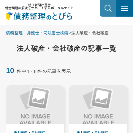
朝日新聞社運営
借金問題の解決をサポートするポータルサイト
>
債務整理 弁護士・司法書士検索
法人破産・会社破産
法人破産・会社破産の記事一覧
10
件中 1 - 10件の記事を表示
法人破産・会社破産
法人破産・会社破産