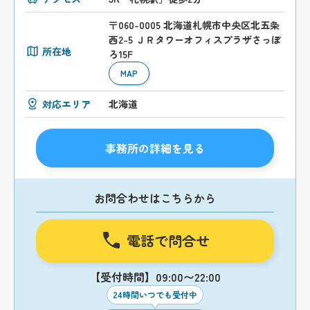
〒060-0005 北海道札幌市中央区北五条
西2-5 ＪＲタワーオフィスプラザさっぽ
所在地
ろ15F
MAP
対応エリア
北海道
事務所の詳細を見る
お問合わせはこちらから
電話で問合せ
【受付時間】09:00〜22:00
24時間いつでも受付中