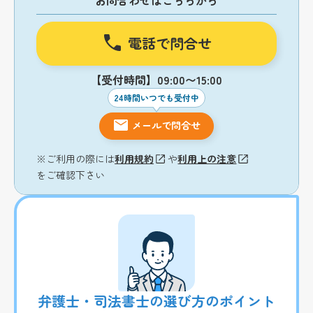
電話で問合せ
【受付時間】09:00〜15:00
24時間いつでも受付中
メールで問合せ
※ご利用の際には
利用規約
や
利用上の注意
をご確認下さい
弁護士・司法書士の選び方のポイント