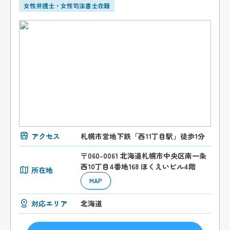
女性弁護士・女性司法書士在籍
アクセス
札幌市営地下鉄「西11丁目駅」徒歩1分
〒060-0061 北海道札幌市中央区南一条
西10丁目4番地168 ほくえいビル4階
所在地
MAP
対応エリア
北海道