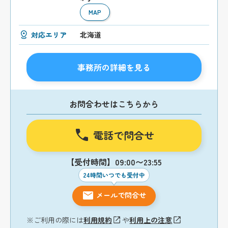
MAP
対応エリア
北海道
事務所の詳細を見る
お問合わせはこちらから
電話で問合せ
【受付時間】09:00〜23:55
24時間いつでも受付中
メールで問合せ
※ご利用の際には
利用規約
や
利用上の注意