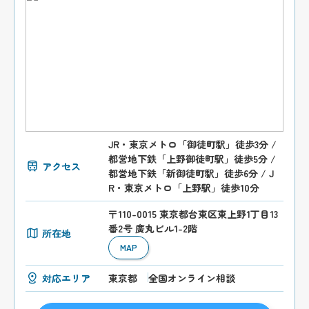
JR・東京メトロ「御徒町駅」徒歩3分 /
都営地下鉄「上野御徒町駅」徒歩5分 /
アクセス
都営地下鉄「新御徒町駅」徒歩6分 / J
R・東京メトロ「上野駅」徒歩10分
〒110-0015 東京都台東区東上野1丁目13
番2号 廣丸ビル1-2階
所在地
MAP
対応エリア
東京都
全国オンライン相談