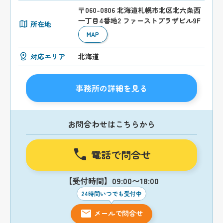
〒060-0806 北海道札幌市北区北六条⻄
⼀丁目4番地2 ファーストプラザビル9F
所在地
MAP
対応エリア
北海道
事務所の詳細を見る
お問合わせはこちらから
電話で問合せ
【受付時間】09:00〜18:00
24時間いつでも受付中
メールで問合せ