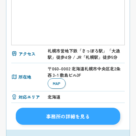
札幌市営地下鉄「さっぽろ駅」「大通
アクセス
駅」徒歩4分 / JR「札幌駅」徒歩5分
〒060-0002 北海道札幌市中央区北2条
西 3-1 敷島ビル3F
所在地
MAP
対応エリア
北海道
事務所の詳細を見る