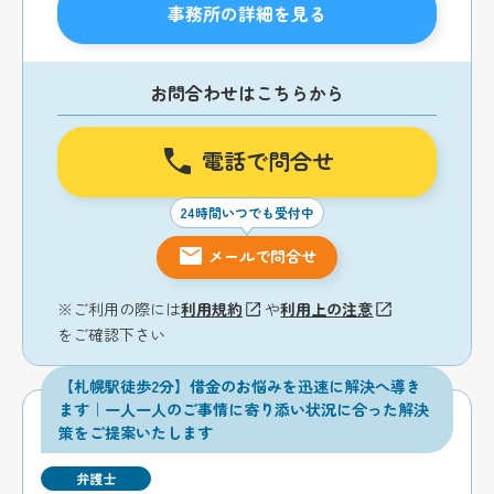
事務所の詳細を見る
お問合わせはこちらから
電話で問合せ
24時間いつでも受付中
メールで問合せ
※ご利用の際には
利用規約
や
利用上の注意
をご確認下さい
【札幌駅徒歩2分】借金のお悩みを迅速に解決へ導き
ます｜一人一人のご事情に寄り添い状況に合った解決
策をご提案いたします
弁護士