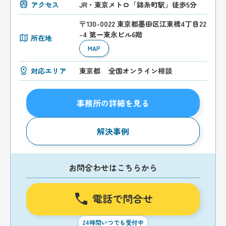
アクセス
JR・東京メトロ「錦糸町駅」徒歩5分
〒130-0022 東京都墨田区江東橋4丁目22
-4 第一東永ビル6階
所在地
MAP
対応エリア
東京都
全国オンライン相談
事務所の詳細を見る
解決事例
お問合わせはこちらから
電話で問合せ
24時間いつでも受付中