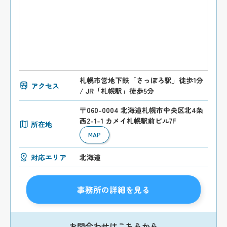
札幌市営地下鉄「さっぽろ駅」徒歩1分
アクセス
/ JR「札幌駅」徒歩5分
〒060-0004 北海道札幌市中央区北4条
西2-1-1 カメイ札幌駅前ビル7F
所在地
MAP
対応エリア
北海道
事務所の詳細を見る
お問合わせはこちらから