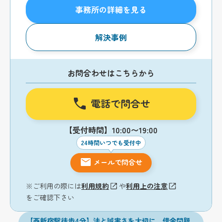
事務所の詳細を見る
解決事例
お問合わせはこちらから
電話で問合せ
【受付時間】10:00〜19:00
24時間いつでも受付中
メールで問合せ
※ご利用の際には
利用規約
や
利用上の注意
をご確認下さい
【西新宿駅徒歩4分】法と誠実さを大切に、借金問題