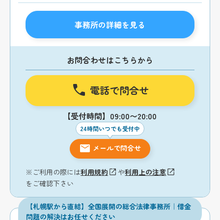
事務所の詳細を見る
お問合わせはこちらから
電話で問合せ
【受付時間】09:00〜20:00
24時間いつでも受付中
メールで問合せ
※ご利用の際には
利用規約
や
利用上の注意
をご確認下さい
【札幌駅から直結】全国展開の総合法律事務所｜借金
問題の解決はお任せください