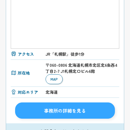
アクセス
JR「札幌駅」徒歩1分
〒060-0806 北海道札幌市北区北6条西4
丁目2-7 J1札幌北口ビル6階
所在地
MAP
対応エリア
北海道
事務所の詳細を見る