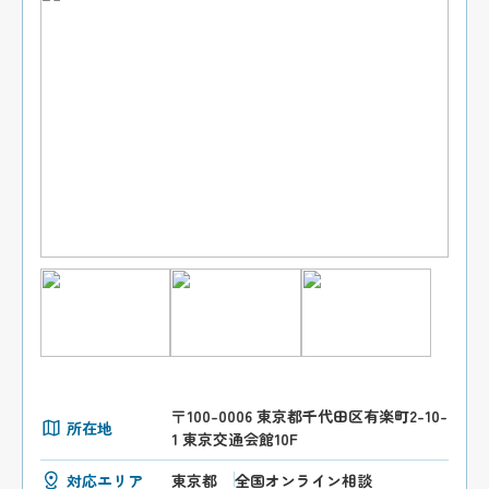
〒100-0006 東京都千代田区有楽町2-10-
所在地
1 東京交通会館10F
対応エリア
東京都
全国オンライン相談