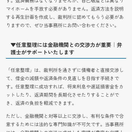
す。返済義務はなくなりませんが、自己破産とは異なり
マイホームを手放す必要がありません。返済方法を説明
する再生計画を作成し、裁判所に認めてもらう必要があ
りますので、ぜひ当事務所にお問い合わせください。
▼任意整理には金融機関との交渉力が重要｜弁
護士がサポートいたします
「任意整理」は、裁判所を通さずに債権者と直接交渉し
て、借金の減額や返済条件の見直しを目指す手続きで
す。任意整理に成功すれば、将来利息や遅延損害金をカ
ットしたり、返済期間を長期化させたりすることがで
き、返済の負担を軽減できます。
ただし、金融機関と対等以上に交渉し、有利な条件で合
意するためには法的な専門知識が不可欠です。当事務所