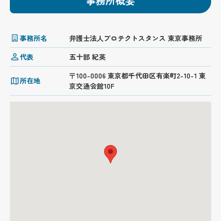
事務所概要
事務所名
弁護士法人プロテクトスタンス 東京事務所
代表
五十部 紀英
〒100-0006 東京都千代田区有楽町2-10-1 東
所在地
京交通会館10F