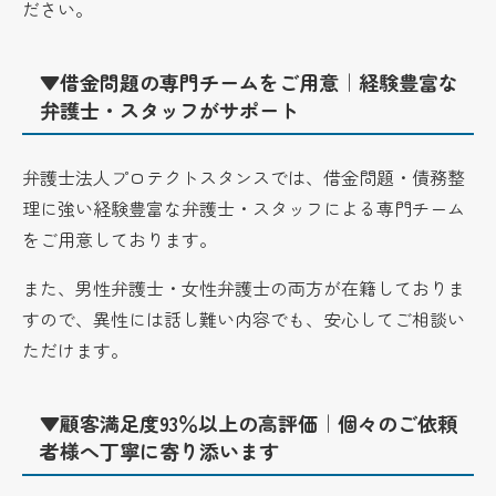
ださい。
▼借金問題の専門チームをご用意｜経験豊富な
弁護士・スタッフがサポート
弁護士法人プロテクトスタンスでは、借金問題・債務整
理に強い経験豊富な弁護士・スタッフによる専門チーム
をご用意しております。
また、男性弁護士・女性弁護士の両方が在籍しておりま
すので、異性には話し難い内容でも、安心してご相談い
ただけます。
▼顧客満足度93％以上の高評価｜個々のご依頼
者様へ丁寧に寄り添います