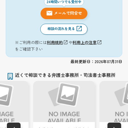
24時間いつでも受付中
メールで問合せ
相談の流れを見る
※ご利用の際には
利用規約
や
利用上の注意
をご確認下さい
最終更新日：2026年07月31日
近くで相談できる弁護士事務所・司法書士事務所
‹
›