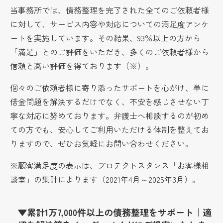
当事務所では、債務整理を完了された全てのご依頼者様
に対して、サービス内容や対応についての満足度アンケ
ートを実施しています。その結果、93％以上の方から
「満足」とのご評価をいただき、多くのご依頼者様から
信頼と高い評価を得ております（※）。
個々のご依頼者様に寄り添ったサポートを心がけ、単に
借金問題を解決するだけでなく、不安を感じさせない丁
寧な対応に努めております。弁護士へ相談するのが初め
ての方でも、安心してご利用いただける体制を整えてお
りますので、ぜひお気軽にお問い合わせください。
※顧客満足度の表示は、プロテクトスタンス「お客様相
談室」の集計によります（2021年4月～2025年3月）。
▼累計1万7,000件以上の債務整理をサポート｜適