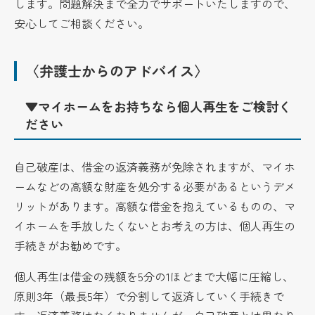
します。問題解決まで全力でサポートいたしますので、
安心してご相談ください。
〈弁護士からのアドバイス〉
▼マイホームをお持ちなら個人再生をご検討く
ださい
自己破産は、借金の返済義務が免除されますが、マイホ
ームなどの高額な財産を処分する必要があるというデメ
リットがあります。高額な借金を抱えているものの、マ
イホームを手放したくないとお考えの方は、個人再生の
手続きがお勧めです。
個人再生は借金の残額を5分の1ほどまで大幅に圧縮し、
原則3年（最長5年）で分割して返済していく手続きで