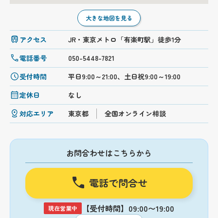
大きな地図を見る
アクセス
JR・東京メトロ「有楽町駅」徒歩1分
電話番号
050-5448-7821
受付時間
平日9:00～21:00、土日祝9:00～19:00
定休日
なし
対応エリア
東京都
全国オンライン相談
お問合わせはこちらから
電話で問合せ
【受付時間】09:00〜19:00
現在営業中