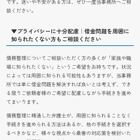
です。迷いや不安がある方は、ぜひ一度当事務所へご相
談ください。
▼プライバシーに十分配慮｜借金問題を周囲に
知られたくない方もご相談ください
債務整理についてご相談いただく方の多くが「家族や職
場に知られたくない」というご希望をお持ちです。状況
によっては周囲に知られる可能性もありますが、当事務
所では単に借金問題を解決すれば良いとは考えず、でき
る限りご依頼者様のご希望に配慮しながら手続きを進め
てまいります。
債務整理に精通した弁護士が、周囲に知られることなく
手続きを進められる方法はあるか、他の手続きを選択す
るべきかなど、様々な視点から最善の対応策を検討いた