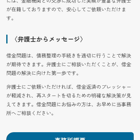
には、金融機関との交渉に成功した実績が豊富な弁護士
が在籍しておりますので、安心してご依頼いただけま
す。
〈弁護士からメッセージ〉
借金問題は、債務整理の手続きを適切に行うことで解決
が期待できます。弁護士にご相談いただくことが、借金
問題の解決に向けた第一歩です。
弁護士にご依頼いただければ、借金返済のプレッシャー
が軽減され、再スタートを切るための明確な解決策が見
えてきます。借金問題にお悩みの方は、お早めに当事務
所へご相談ください。