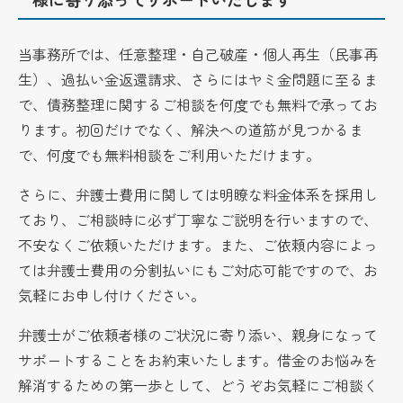
当事務所では、任意整理・自己破産・個人再生（民事再
生）、過払い金返還請求、さらにはヤミ金問題に至るま
で、債務整理に関するご相談を何度でも無料で承ってお
ります。初回だけでなく、解決への道筋が見つかるま
で、何度でも無料相談をご利用いただけます。
さらに、弁護士費用に関しては明瞭な料金体系を採用し
ており、ご相談時に必ず丁寧なご説明を行いますので、
不安なくご依頼いただけます。また、ご依頼内容によっ
ては弁護士費用の分割払いにもご対応可能ですので、お
気軽にお申し付けください。
弁護士がご依頼者様のご状況に寄り添い、親身になって
サポートすることをお約束いたします。借金のお悩みを
解消するための第一歩として、どうぞお気軽にご相談く