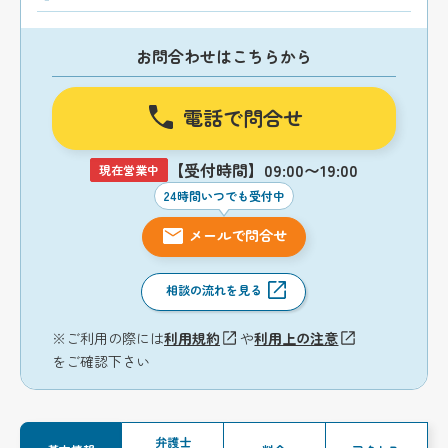
お問合わせはこちらから
電話で問合せ
【受付時間】09:00〜19:00
現在営業中
24時間いつでも受付中
メールで問合せ
相談の流れを見る
※ご利用の際には
利用規約
や
利用上の注意
をご確認下さい
弁護士