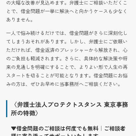
の大幅な改善が見込めます。弁護士にご相談いただくこ
とで、借金問題が一挙に解決へと向かうケースも少なく
ありません。
一人で悩み続けるだけでは、借金問題がさらに深刻化し
てしまうおそれがあります。しかし、弁護士にご依頼い
ただければ、借金返済のプレッシャーから解放され、心
のご負担も軽減されます。さらに、具体的な解決策や将
来の見通しを明確にすることで、よりよい形で人生の再
スタートを切ることが可能となります。借金問題にお悩
みの方は、ぜひお早めに当事務所へご相談ください。
〈弁護士法人プロテクトスタンス 東京事務
所の特徴〉
▼借金問題のご相談は何度でも無料｜ご相談者
様に寄り添ってサポートいたします