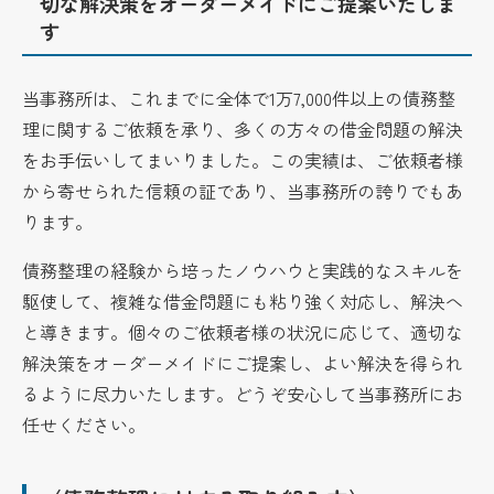
切な解決策をオーダーメイドにご提案いたしま
す
当事務所は、これまでに全体で1万7,000件以上の債務整
理に関するご依頼を承り、多くの方々の借金問題の解決
をお手伝いしてまいりました。この実績は、ご依頼者様
から寄せられた信頼の証であり、当事務所の誇りでもあ
ります。
債務整理の経験から培ったノウハウと実践的なスキルを
駆使して、複雑な借金問題にも粘り強く対応し、解決へ
と導きます。個々のご依頼者様の状況に応じて、適切な
解決策をオーダーメイドにご提案し、よい解決を得られ
るように尽力いたします。どうぞ安心して当事務所にお
任せください。