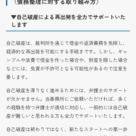
〈債務整理に対する取り組み方〉
▼自己破産による再出発を全力でサポートいた
します
自己破産は、裁判所を通じて借金の返済義務を免除し、
経済的な再出発を可能にする手続きです。しかし、ギャ
ンブルや浪費で借金を作った場合や、財産を隠した場合
などには、免責が不許可となる可能性があるので注意を
要します。
自己破産を滞りなく進めるためには、弁護士のサポート
が欠かせません。当事務所にご依頼いただければ、多く
の経験を持つ弁護士が適切に対応し、一般的には自己破
産が難しいと思われる方も全力でサポートいたします。
自己破産は終わりではなく、新たなスタートへの第一歩