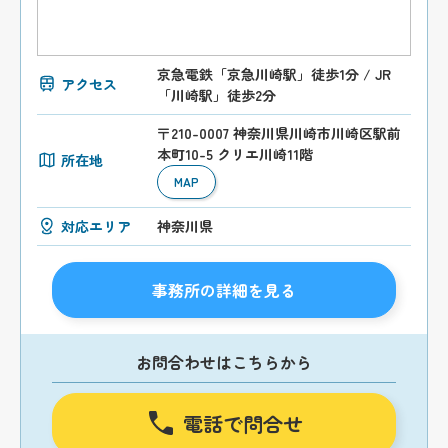
京急電鉄「京急川崎駅」徒歩1分 / JR
アクセス
「川崎駅」徒歩2分
〒210-0007 神奈川県川崎市川崎区駅前
本町10-5 クリエ川崎11階
所在地
MAP
対応エリア
神奈川県
事務所の詳細を見る
お問合わせはこちらから
電話で問合せ