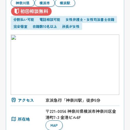
神奈川県
横浜市
横浜駅
初回相談無料
分割払い可能
電話相談可能
女性弁護士・女性司法書士在籍
完全個室
在籍数10名以上
所長が女性
アクセス
京浜急行「神奈川駅」徒歩5分
〒221-0056 神奈川県横浜市神奈川区金
港町7-3 金港ビル6F
所在地
MAP