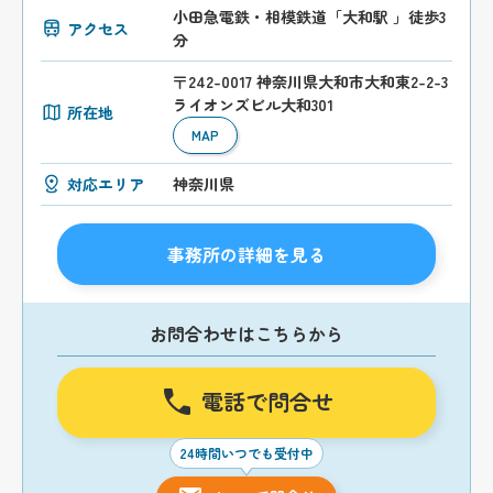
小田急電鉄・相模鉄道「大和駅 」徒歩3
アクセス
分
〒242-0017 神奈川県大和市大和東2-2-3
ライオンズビル大和301
所在地
MAP
対応エリア
神奈川県
事務所の詳細を見る
お問合わせはこちらから
電話で問合せ
24時間いつでも受付中