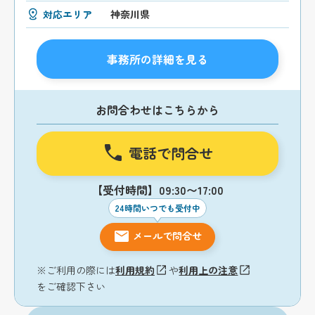
対応エリア
神奈川県
事務所の詳細を見る
お問合わせはこちらから
電話で問合せ
【受付時間】09:30〜17:00
24時間いつでも受付中
メールで問合せ
※ご利用の際には
利用規約
や
利用上の注意
をご確認下さい