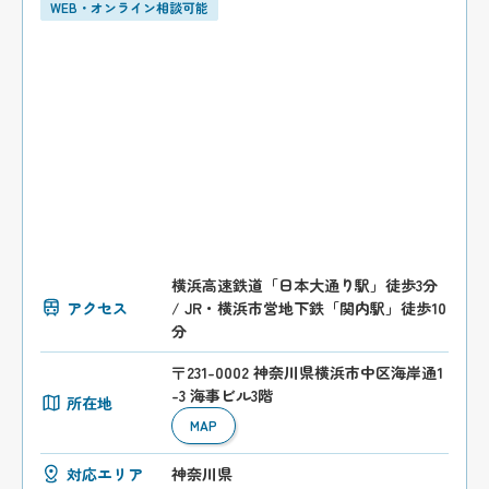
WEB・オンライン相談可能
横浜高速鉄道「日本大通り駅」徒歩3分
アクセス
/ JR・横浜市営地下鉄「関内駅」徒歩10
分
〒231-0002 神奈川県横浜市中区海岸通1
-3 海事ビル3階
所在地
MAP
対応エリア
神奈川県