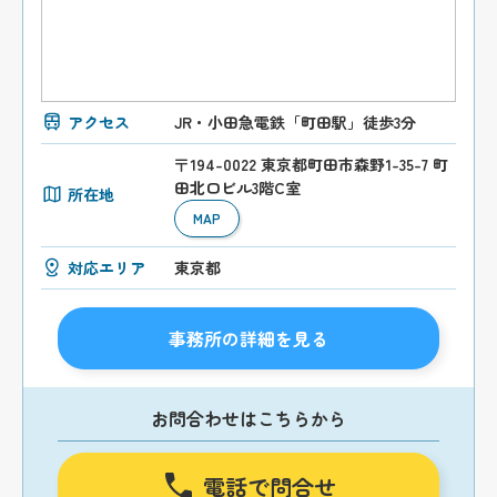
アクセス
JR・小田急電鉄「町田駅」徒歩3分
〒194-0022 東京都町田市森野1-35-7 町
田北口ビル3階C室
所在地
MAP
対応エリア
東京都
事務所の詳細を見る
お問合わせはこちらから
電話で問合せ