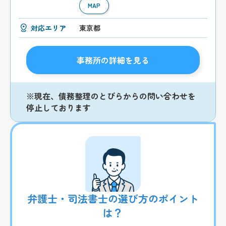
MAP
対応エリア
東京都
事務所の詳細を見る
※現在、債務整理のとびらからの問い合わせを
停止しております
弁護士・司法書士の選び方のポイント
は？