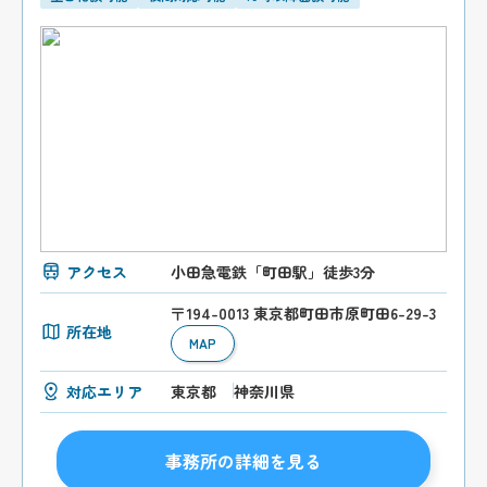
アクセス
小田急電鉄「町田駅」徒歩3分
〒194-0013 東京都町田市原町田6-29-3
所在地
MAP
対応エリア
東京都
神奈川県
事務所の詳細を見る