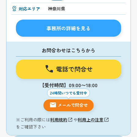
対応エリア
神奈川県
事務所の詳細を見る
お問合わせはこちらから
電話で問合せ
【受付時間】09:00〜18:00
24時間いつでも受付中
メールで問合せ
※ご利用の際には
利用規約
や
利用上の注意
をご確認下さい