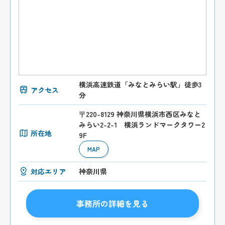
横浜高速鉄道「みなとみらい駅」徒歩3
アクセス
分
〒220-8129 神奈川県横浜市西区みなと
みらい2-2-1 横浜ランドマークタワー2
所在地
9F
MAP
対応エリア
神奈川県
事務所の詳細を見る