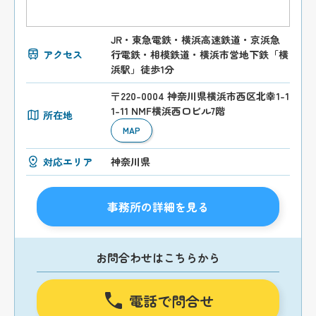
JR・東急電鉄・横浜高速鉄道・京浜急
アクセス
行電鉄・相模鉄道・横浜市営地下鉄「横
浜駅」徒歩1分
〒220-0004 神奈川県横浜市西区北幸1-1
1-11 NMF横浜西口ビル7階
所在地
MAP
対応エリア
神奈川県
事務所の詳細を見る
お問合わせはこちらから
電話で問合せ