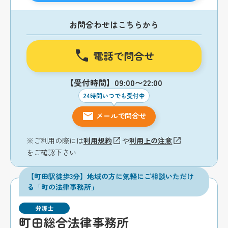
お問合わせはこちらから
電話で問合せ
【受付時間】09:00〜22:00
24時間いつでも受付中
メールで問合せ
※ご利用の際には
利用規約
や
利用上の注意
をご確認下さい
【町田駅徒歩3分】地域の方に気軽にご相談いただけ
る「町の法律事務所」
弁護士
町田総合法律事務所