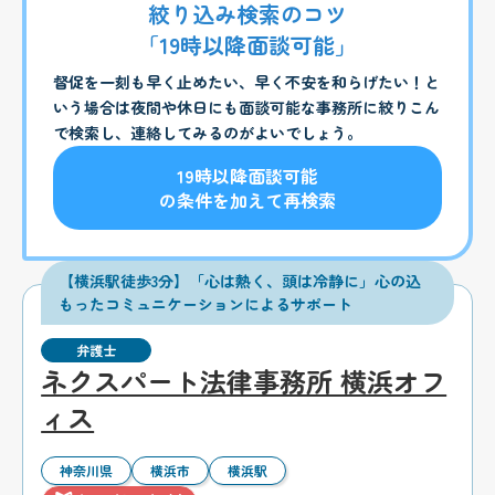
絞り込み検索のコツ
「19時以降面談可能」
督促を一刻も早く止めたい、早く不安を和らげたい！と
いう場合は夜間や休日にも面談可能な事務所に絞りこん
で検索し、連絡してみるのがよいでしょう。
19時以降面談可能
の条件を加えて再検索
【横浜駅徒歩3分】「心は熱く、頭は冷静に」心の込
もったコミュニケーションによるサポート
弁護士
ネクスパート法律事務所 横浜オフ
ィス
神奈川県
横浜市
横浜駅