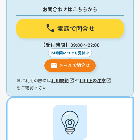
お問合わせはこちらから
電話で問合せ
【受付時間】09:00〜22:00
24時間いつでも受付中
メールで問合せ
※ご利用の際には
利用規約
や
利用上の注意
をご確認下さい