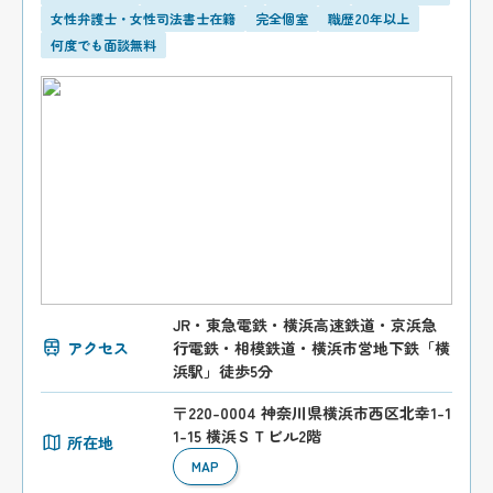
女性弁護士・女性司法書士在籍
完全個室
職歴20年以上
何度でも面談無料
JR・東急電鉄・横浜高速鉄道・京浜急
アクセス
行電鉄・相模鉄道・横浜市営地下鉄「横
浜駅」徒歩5分
〒220-0004 神奈川県横浜市西区北幸1-1
1-15 横浜ＳＴビル2階
所在地
MAP