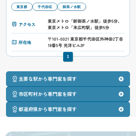
東京都
千代田区
御茶ノ水駅
東京メトロ「新御茶ノ水駅」徒歩5分、
アクセス
東京メトロ「末広町駅」徒歩5分
〒101-0021 東京都千代田区外神田2丁目
所在地
18番5号 光洋ビル3F
1
主要な駅から専門家を探す
市区町村から専門家を探す
都道府県から専門家を探す