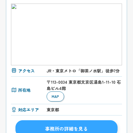
アクセス
JR・東京メトロ「御茶ノ水駅」徒歩7分
〒113-0034 東京都文京区湯島1-11-10 石
島ビル4階
所在地
MAP
対応エリア
東京都
事務所の詳細を見る