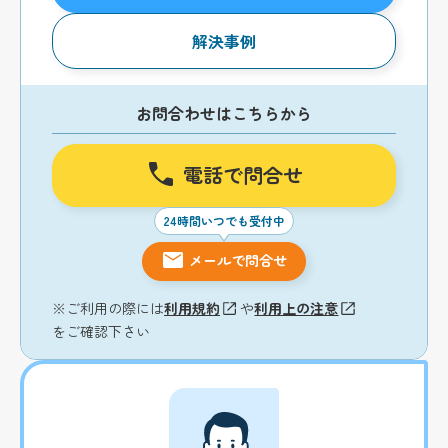
解決事例
お問合わせはこちらから
電話で問合せ
24時間いつでも受付中
メールで問合せ
※ご利用の際には
利用規約
や
利用上の注意
をご確認下さい