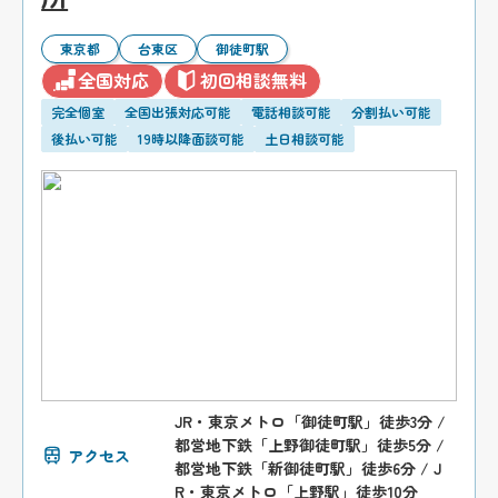
東京都
台東区
御徒町駅
全国対応
初回相談無料
完全個室
全国出張対応可能
電話相談可能
分割払い可能
後払い可能
19時以降面談可能
土日相談可能
JR・東京メトロ「御徒町駅」徒歩3分 /
都営地下鉄「上野御徒町駅」徒歩5分 /
アクセス
都営地下鉄「新御徒町駅」徒歩6分 / J
R・東京メトロ「上野駅」徒歩10分