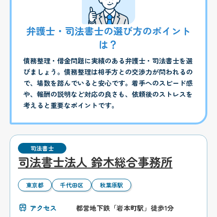
弁護士・司法書士の選び方のポイント
は？
債務整理・借金問題に実績のある弁護士・司法書士を選
びましょう。債務整理は相手方との交渉力が問われるの
で、場数を踏んでいると安心です。着手へのスピード感
や、報酬の説明など対応の良さも、依頼後のストレスを
考えると重要なポイントです。
司法書士
司法書士法人 鈴木総合事務所
東京都
千代田区
秋葉原駅
アクセス
都営地下鉄「岩本町駅」徒歩1分