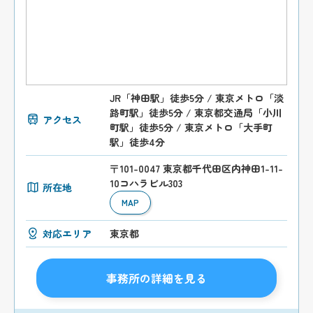
JR「神田駅」徒歩5分 / 東京メトロ「淡
路町駅」徒歩5分 / 東京都交通局「小川
アクセス
町駅」徒歩5分 / 東京メトロ「大手町
駅」徒歩4分
〒101-0047 東京都千代田区内神田1-11-
10コハラビル303
所在地
MAP
対応エリア
東京都
事務所の詳細を見る