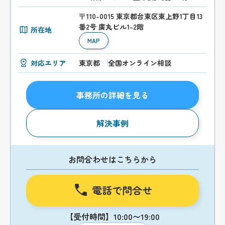
〒110-0015 東京都台東区東上野1丁目13
番2号 廣丸ビル1-2階
所在地
MAP
対応エリア
東京都
全国オンライン相談
事務所の詳細を見る
解決事例
お問合わせはこちらから
電話で問合せ
【受付時間】10:00〜19:00