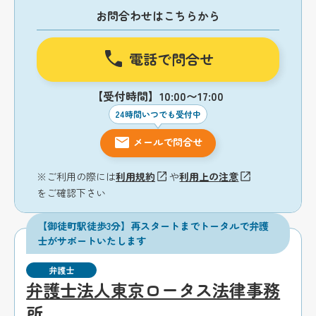
お問合わせはこちらから
電話で問合せ
【受付時間】10:00〜17:00
24時間いつでも受付中
メールで問合せ
※ご利用の際には
利用規約
や
利用上の注意
をご確認下さい
【御徒町駅徒歩3分】再スタートまでトータルで弁護
士がサポートいたします
弁護士
弁護士法人東京ロータス法律事務
所