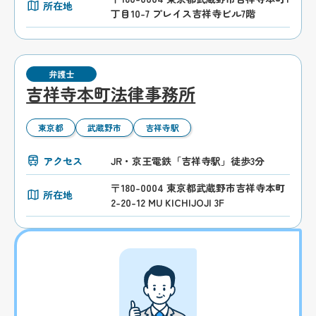
所在地
丁目10-7 プレイス吉祥寺ビル7階
弁護士
吉祥寺本町法律事務所
東京都
武蔵野市
吉祥寺駅
アクセス
JR・京王電鉄「吉祥寺駅」徒歩3分
〒180-0004 東京都武蔵野市吉祥寺本町
所在地
2-20-12 MU KICHIJOJI 3F