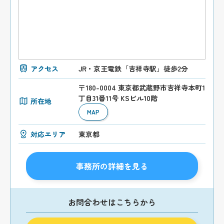
アクセス
JR・京王電鉄「吉祥寺駅」徒歩2分
〒180-0004 東京都武蔵野市吉祥寺本町1
丁目31番11号 KSビル10階
所在地
MAP
対応エリア
東京都
事務所の詳細を見る
お問合わせはこちらから