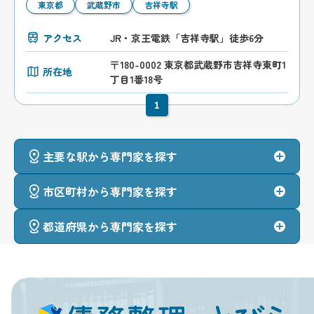
東京都
武蔵野市
吉祥寺駅
アクセス
JR・京王電鉄「吉祥寺駅」徒歩6分
〒180-0002 東京都武蔵野市吉祥寺東町1
所在地
丁目1番18号
1
主要な駅から専門家を探す
市区町村から専門家を探す
都道府県から専門家を探す