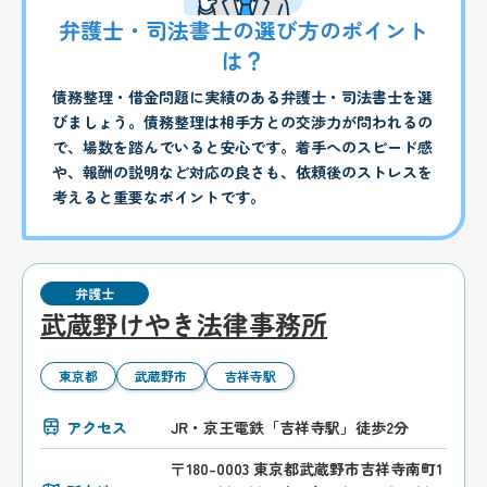
弁護士・司法書士の選び方のポイント
は？
債務整理・借金問題に実績のある弁護士・司法書士を選
びましょう。債務整理は相手方との交渉力が問われるの
で、場数を踏んでいると安心です。着手へのスピード感
や、報酬の説明など対応の良さも、依頼後のストレスを
考えると重要なポイントです。
弁護士
武蔵野けやき法律事務所
東京都
武蔵野市
吉祥寺駅
アクセス
JR・京王電鉄「吉祥寺駅」徒歩2分
〒180-0003 東京都武蔵野市吉祥寺南町1