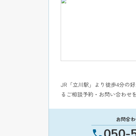
JR「立川駅」より徒歩4分の
るご相談予約・お問い合わせ
お問合わ
050-