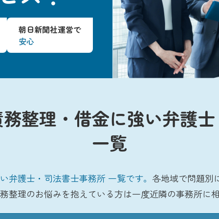
朝日新聞社運営で
安心
債務整理・借金に強い弁護士
一覧
い弁護士・司法書士事務所 一覧です。
各地域で問題別
務整理のお悩みを抱えている方は一度近隣の事務所に