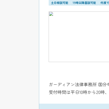
土日相談可能
19時以降面談可能
何度
ガーディアン法律事務所 国分
受付時間は平日10時から20時