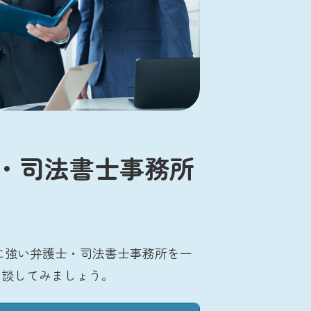
・司法書士事務所
に強い弁護士・司法書士事務所を一
相談してみましょう。