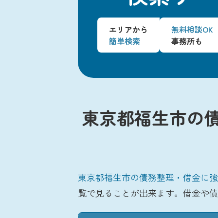
エリアから
無料相談OK
簡単検索
事務所も
東京都福生市の
東京都福生市の債務整理・借金に強
覧で見ることが出来ます。借金や債