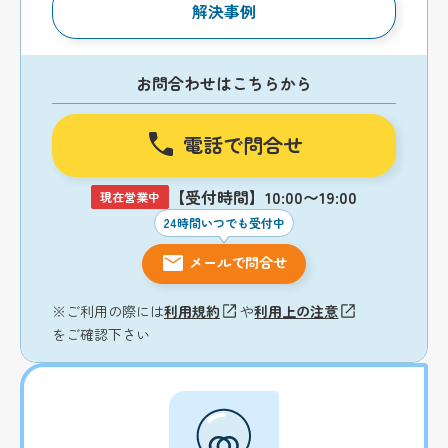
解決事例
お問合わせはこちらから
電話で問合せ
【受付時間】10:00〜19:00
現在営業中
24時間いつでも受付中
メールで問合せ
※ご利用の際には
利用規約
や
利用上の注意
をご確認下さい