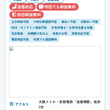
全国対応
何回でも相談無料
初回相談無料
土日相談可能
19時以降面談可能
後払い可能
分割払い可能
WEB・オンライン相談可能
女性弁護士・女性司法書士在籍
完全個室
在籍数10名以上
所長が女性
英語対応可能
電話相談可能
何度でも面談無料
大阪メトロ・京阪電鉄「淀屋橋駅」徒歩
アクセス
2分