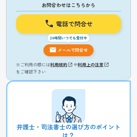
お問合わせはこちらから
電話で問合せ
24時間いつでも受付中
メールで問合せ
※ご利用の際には
利用規約
や
利用上の注意
をご確認下さい
弁護士・司法書士の選び方のポイント
は？