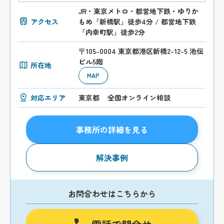
JR・東京メトロ・都営地下鉄・ゆりか
アクセス
もめ「新橋駅」徒歩4分 / 都営地下鉄
「内幸町駅」徒歩2分
〒105-0004 東京都港区新橋2-12-5 池伝
ビル5階
所在地
MAP
対応エリア
東京都
全国オンライン相談
事務所の詳細を見る
解決事例
お問合わせはこちらから