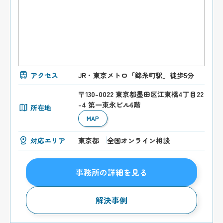
アクセス
JR・東京メトロ「錦糸町駅」徒歩5分
〒130-0022 東京都墨田区江東橋4丁目22
-4 第一東永ビル6階
所在地
MAP
対応エリア
東京都
全国オンライン相談
事務所の詳細を見る
解決事例