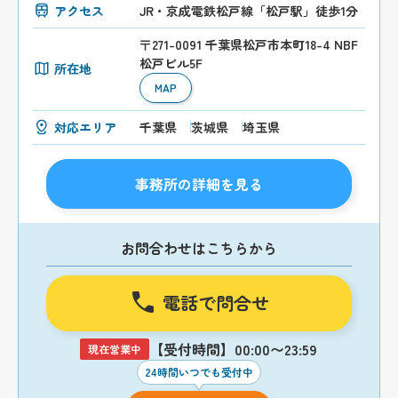
アクセス
JR・京成電鉄松戸線「松戸駅」徒歩1分
〒271-0091 千葉県松戸市本町18-4 NBF
松戸ビル5F
所在地
MAP
対応エリア
千葉県
茨城県
埼玉県
事務所の詳細を見る
お問合わせはこちらから
電話で問合せ
【受付時間】00:00〜23:59
現在営業中
24時間いつでも受付中