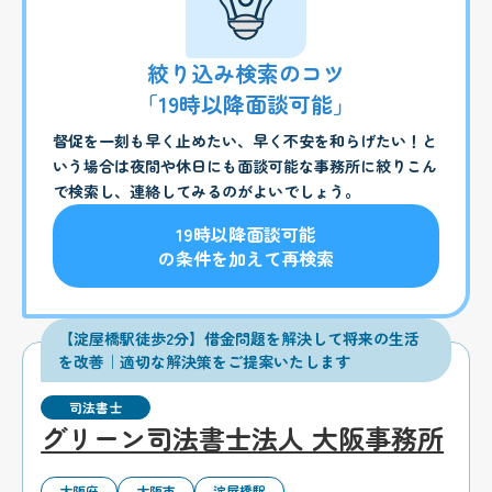
絞り込み検索のコツ
「19時以降面談可能」
督促を一刻も早く止めたい、早く不安を和らげたい！と
いう場合は夜間や休日にも面談可能な事務所に絞りこん
で検索し、連絡してみるのがよいでしょう。
19時以降面談可能
の条件を加えて再検索
【淀屋橋駅徒歩2分】借金問題を解決して将来の生活
を改善｜適切な解決策をご提案いたします
司法書士
グリーン司法書士法人 大阪事務所
大阪府
大阪市
淀屋橋駅