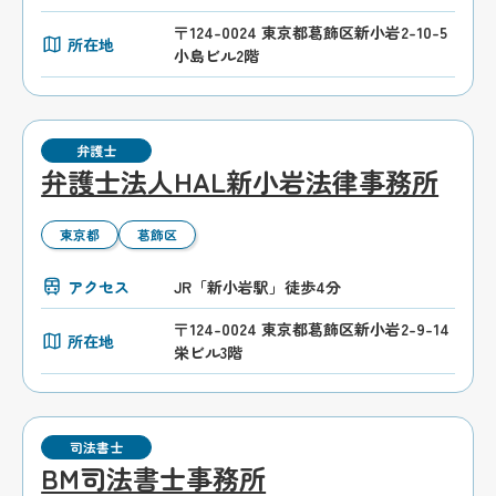
〒124-0024 東京都葛飾区新小岩2-10-5
所在地
小島ビル2階
弁護士
弁護士法人HAL新小岩法律事務所
東京都
葛飾区
アクセス
JR「新小岩駅」徒歩4分
〒124-0024 東京都葛飾区新小岩2-9-14
所在地
栄ビル3階
司法書士
BM司法書士事務所