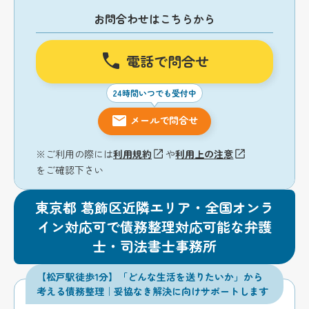
お問合わせはこちらから
電話で問合せ
24時間いつでも受付中
メールで問合せ
※ご利用の際には
利用規約
や
利用上の注意
をご確認下さい
東京都 葛飾区近隣エリア・全国オンラ
イン対応可で債務整理対応可能な弁護
士・司法書士事務所
【松戸駅徒歩1分】「どんな生活を送りたいか」から
考える債務整理｜妥協なき解決に向けサポートします