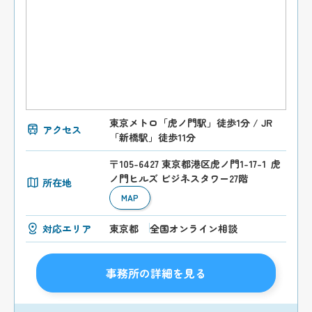
東京メトロ「虎ノ門駅」徒歩1分 / JR
アクセス
「新橋駅」徒歩11分
〒105-6427 東京都港区虎ノ門1-17-1 虎
ノ門ヒルズ ビジネスタワー27階
所在地
MAP
対応エリア
東京都
全国オンライン相談
事務所の詳細を見る