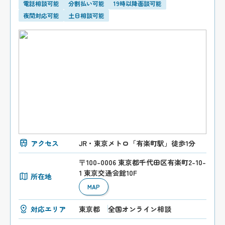
電話相談可能
分割払い可能
19時以降面談可能
夜間対応可能
土日相談可能
アクセス
JR・東京メトロ「有楽町駅」徒歩1分
〒100-0006 東京都千代田区有楽町2-10-
1 東京交通会館10F
所在地
MAP
対応エリア
東京都
全国オンライン相談