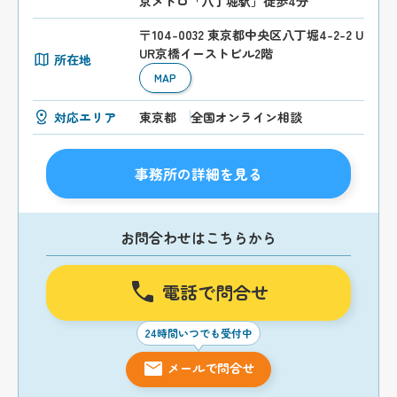
京メトロ「八丁堀駅」徒歩4分
〒104-0032 東京都中央区八丁堀4-2-2 U
UR京橋イーストビル2階
所在地
MAP
対応エリア
東京都
全国オンライン相談
事務所の詳細を見る
お問合わせはこちらから
電話で問合せ
24時間いつでも受付中
メールで問合せ