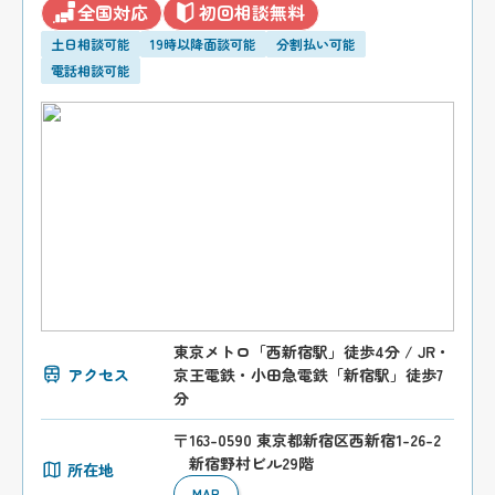
全国対応
初回相談無料
土日相談可能
19時以降面談可能
分割払い可能
電話相談可能
東京メトロ「西新宿駅」徒歩4分 / JR・
アクセス
京王電鉄・小田急電鉄「新宿駅」徒歩7
分
〒163-0590 東京都新宿区西新宿1-26-2
新宿野村ビル29階
所在地
MAP