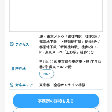
JR・東京メトロ「御徒町駅」徒歩3分 /
都営地下鉄「上野御徒町駅」徒歩5分 /
アクセス
都営地下鉄「新御徒町駅」徒歩6分 / J
R・東京メトロ「上野駅」徒歩10分
〒110-0015 東京都台東区東上野1丁目13
番2号 廣丸ビル1-2階
所在地
MAP
対応エリア
東京都
全国オンライン相談
事務所の詳細を見る