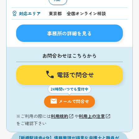
対応エリア
東京都
全国オンライン相談
事務所の詳細を見る
お問合わせはこちらから
電話で問合せ
24時間いつでも受付中
メールで問合せ
※ご利用の際には
利用規約
や
利用上の注意
をご確認下さい
【新橋駅徒歩4分】債務整理が得意な弁護士と職員が