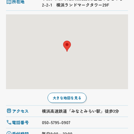
所在地
2-2-1 横浜ランドマークタワー29F
大きな地図を見る
アクセス
横浜高速鉄道「みなとみらい駅」徒歩3分
電話番号
050-5795-0907
受付時間
毎日9:00～22:00