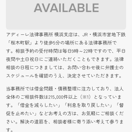
アディーレ法律事務所 横浜支店は、JR・横浜市営地下鉄
「桜木町駅」より徒歩5分の場所にある法律事務所で
す。相談予約の受付時間は毎日9時～22時ですので、平日
夜間や土日祝日にご連絡いただくこともできます。法律
相談の日程につきましては、お問い合わせ後に弁護士の
スケジュールを確認のうえ、決定させていただきます。
当事務所では借金問題・債務整理に注力しており、法人
全体のご相談件数は215,000件以上（※1）となっていま
す。「借金を減らしたい」「利息を取り戻したい」「督
促を止めたい」などお考えの方は、お気軽にご相談くだ
さい。解決の道筋を、相談者様に寄り添い考えて参りま
す。