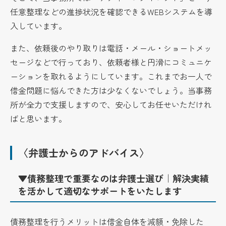
任意整理などの進捗状況を確認できるWEBシステムを導
入しています。
また、依頼後のやり取りは電話・メール・ショートメッ
セージなどで行っており、依頼者様と円滑にコミュニケ
ーションを取れるようにしています。これまでお一人で
借金問題に悩んできた方は少なくないでしょう。当事務
所が全力で支援しますので、安心してお任せいただけれ
ばと思います。
〈弁護士からのアドバイス〉
▼債務整理で重要なのは弁護士選び｜解決実績
を活かして適切なサポートをいたします
債務整理を行うメリットは借金自体を減額・免除した