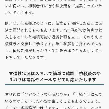
にお伺いし、相談者様に合う解決策をご提案させていた
だいております。
例えば、任意整理のように、債権者と和解したあとに返
済が再開されるものもあります。当事務所では毎月の収
入をもとにした継続可能な返済計画を立て、そのうえで
債権者と交渉して参ります。単に和解を目指すのではな
く、依頼者様がしっかりと生活を再建できるようサポー
トさせていただきます。
▼進捗状況はスマホで簡単に確認｜依頼後のや
り取りは電話やメールなどで対応いたします
依頼後に「今どのような状況なのか」「手続きは進んで
いるのか」といった不安が生じることもあるでしょう。
そこで、当事務所では「アディーレダイレクト」という