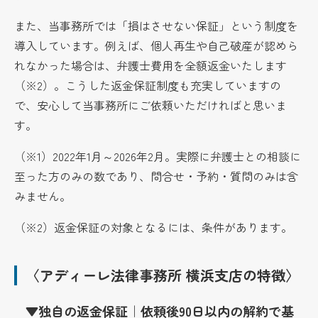
また、当事務所では「損はさせない保証」という制度を
導入しています。例えば、個人再生や自己破産が認めら
れなかった場合は、弁護士費用を全額返金いたします
（※2）。こうした返金保証制度も充実していますの
で、安心して当事務所にご依頼いただければと思いま
す。
（※1）2022年1月～2026年2月。実際に弁護士との相談に
至った方のみの数であり、問合せ・予約・質問のみは含
みません。
（※2）返金保証の対象となるには、条件があります。
〈アディーレ法律事務所 横浜支店の特徴〉
▼独自の返金保証｜依頼後90日以内の解約で基