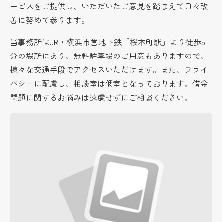
ービスをご提供し、いただいたご意見を踏まえて日々改
善に努めて参ります。
当事務所はJR・横浜市営地下鉄「桜木町駅」より徒歩5
分
の場所にあり、無料駐車場のご用意もありますので、
様々な交通手段でアクセスいただけます。また、プライ
バシーに配慮し、相談室は個室となっております。借金
問題に関するお悩みは遠慮せずにご相談ください。