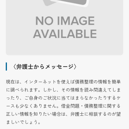
〈弁護士からメッセージ〉
現在は、インターネットを使えば債務整理の情報を簡単
に調べられます。しかし、その情報を読み間違えてしま
ったり、ご自身のご状況に当てはまらなかったりするケ
ースも少なくありません。借金問題・債務整理に関する
正しい情報を知りたい場合は、弁護士に相談するのが望
ましいでしょう。