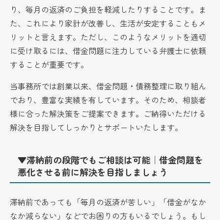
り、毎月の返済のご負担を軽減したりすることです。ま
た、これにより家計が改善し、生活が安定することもメ
リットと言えます。ただし、このようなメリットを適切
に受け取るには、借金問題に注力している弁護士に依頼
することが重要です。
当事務所では創業以来、借金問題・債務整理に取り組ん
でおり、豊富な実績を有しています。そのため、相談者
様に合った解決策をご提案できます。ご納得いただける
解決を目指してしっかりとサポートいたします。
▼滞納前の段階でもご相談は可能｜借金問題を
悪化させる前に解決を目指しましょう
滞納前であっても「毎月の返済が苦しい」「借金がなか
なか減らない」などでお困りの方もいるでしょう。もし