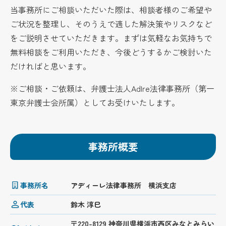
当事務所にご相談いただいた際は、相談者様のご希望や
ご状況を整理し、そのうえで適した解決策やリスクなど
をご説明させていただきます。まずは気軽なお気持ちで
無料相談をご利用いただき、今後どうするかご検討いた
だければと思います。
※ご相談・ご依頼は、弁護士法人AdIre法律事務所（第一
東京弁護士会所属）としてお受けいたします。
事務所概要
事務所名
アディーレ法律事務所 横浜支店
代表
鈴木 淳巳
〒220-8129 神奈川県横浜市西区みなとみらい