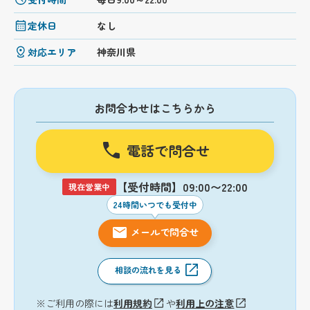
定休日
なし
対応エリア
神奈川県
お問合わせはこちらから
電話で問合せ
【受付時間】09:00〜22:00
現在営業中
24時間いつでも受付中
メールで問合せ
相談の流れを見る
※ご利用の際には
利用規約
や
利用上の注意