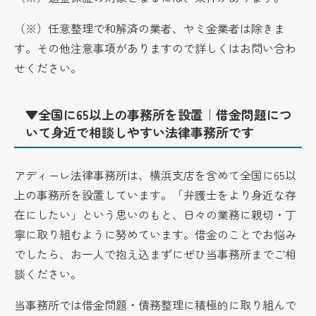
（※）任意整理で和解済の業者、ヤミ金業者は除きま
す。その他注意事項がありますので詳しくはお問い合わ
せください。
▼全国に65以上の事務所を設置｜借金問題につ
いて身近で相談しやすい法律事務所です
アディーレ法律事務所は、横浜支店を含めて全国に65以
上の事務所を設置しています。「弁護士をより身近な存
在にしたい」という思いのもと、日々の業務に親切・丁
寧に取り組むように努めています。借金のことでお悩み
でしたら、お一人で抱え込まずにぜひ当事務所までご相
談ください。
当事務所では借金問題・債務整理に積極的に取り組んで