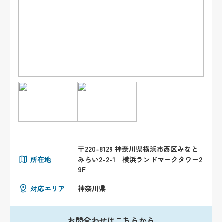
〒220-8129 神奈川県横浜市西区みなと
所在地
みらい2-2-1 横浜ランドマークタワー2
9F
対応エリア
神奈川県
お問合わせはこちらから