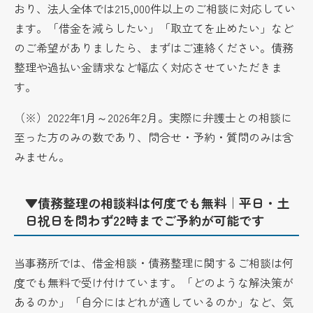
おり、法人全体では215,000件以上のご相談に対応してい
ます。「借金を減らしたい」「取立てを止めたい」など
のご希望がありましたら、まずはご連絡ください。債務
整理や過払い金請求など幅広く対応させていただきま
す。
（※）2022年1月～2026年2月。実際に弁護士との相談に
至った方のみの数であり、問合せ・予約・質問のみは含
みません。
▼債務整理の相談料は何度でも無料｜平日・土
日祝日を問わず22時までご予約が可能です
当事務所では、借金相談・債務整理に関するご相談は何
度でも無料で受け付けています。「どのような解決策が
あるのか」「自分にはどれが適しているのか」など、気