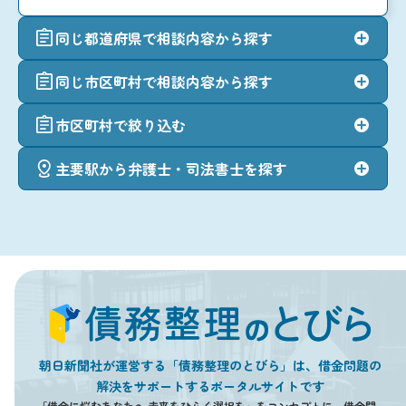
同じ都道府県で相談内容から探す
同じ市区町村で相談内容から探す
市区町村で絞り込む
主要駅から弁護士・司法書士を探す
朝日新聞社が運営する「債務整理のとびら」は、借金問題の
解決をサポートするポータルサイトです
「借金に悩むあなたへ 未来をひらく選択を」をコンセプトに、借金問