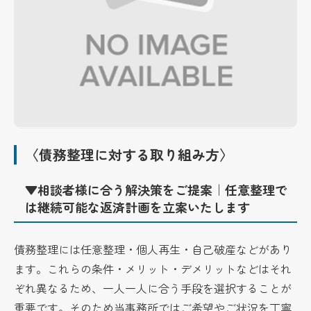
〈債務整理に対する取り組み方〉
▼相談者様に合う解決策をご提案｜任意整理で
は継続可能な返済計画を立案いたします
債務整理には任意整理・個人再生・自己破産などがあり
ます。これらの条件・メリット・デメリットなどはそれ
ぞれ異なるため、一人一人に合う手段を選択することが
重要です。そのため当事務所ではご希望やご状況を丁寧