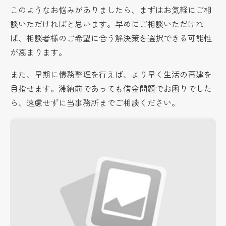
このようなお悩みがありましたら、まずはお気軽にご相
談いただければと思います。早めにご相談いただけれ
ば、相談者様のご希望に合う解決策を選択できる可能性
が高まります。
また、早期に債務整理を行えば、より早く生活の再建を
目指せます。滞納前であっても借金問題でお困りでした
ら、遠慮せずに当事務所までご相談ください。