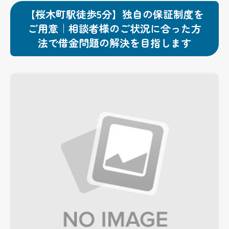
【桜木町駅徒歩5分】独自の保証制度を
ご用意｜相談者様のご状況に合った方
法で借金問題の解決を目指します