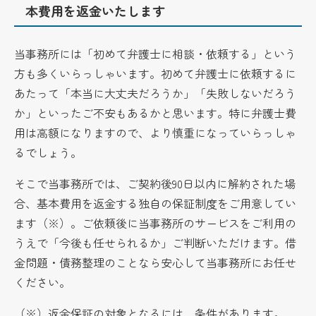
本費用を返金いたします
当事務所には「初めて弁護士に相談・依頼する」という
方も多くいらっしゃいます。初めて弁護士に依頼するに
あたって「本当に大丈夫だろうか」「失敗しないだろう
か」といったご不安もあるかと思います。特に弁護士費
用は高額になりますので、より慎重になっていらっしゃ
るでしょう。
そこで当事務所では、ご契約後90日以内に解約された場
合、基本費用を返金する独自の保証制度をご用意してい
ます（※）。ご依頼後に当事務所のサービスをご利用の
うえで「今後も任せられるか」ご判断いただけます。借
金問題・債務整理のことなら安心して当事務所にお任せ
ください。
（※）返金保証の対象となるには、条件があります。