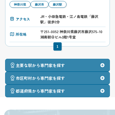
神奈川県
藤沢市
藤沢駅
JR・小田急電鉄・江ノ島電鉄「藤沢
アクセス
駅」徒歩3分
〒251-0052 神奈川県藤沢市藤沢575-10
所在地
湘南朝日ビル3階1号室
1
主要な駅から専門家を探す
市区町村から専門家を探す
都道府県から専門家を探す