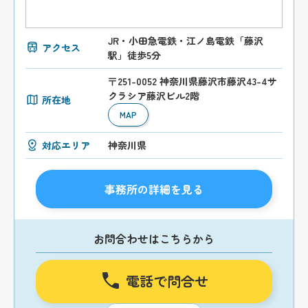
JR・小田急電鉄・江ノ島電鉄「藤沢
アクセス
駅」徒歩5分
〒251-0052 神奈川県藤沢市藤沢43-4サ
クラシア藤沢ビル2階
所在地
MAP
対応エリア
神奈川県
事務所の詳細を見る
お問合わせはこちらから
電話で問合せ