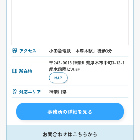
アクセス
小田急電鉄「本厚木駅」徒歩3分
〒243-0018 神奈川県厚木市中町3-12-1
厚木国際ビル6F
所在地
MAP
対応エリア
神奈川県
事務所の詳細を見る
お問合わせはこちらから