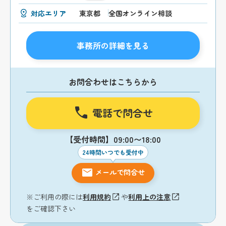
対応エリア
東京都
全国オンライン相談
事務所の詳細を見る
お問合わせはこちらから
電話で問合せ
【受付時間】09:00〜18:00
24時間いつでも受付中
メールで問合せ
※ご利用の際には
利用規約
や
利用上の注意
をご確認下さい