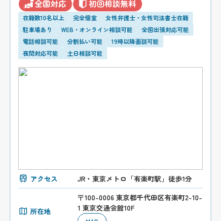
全国対応
初回相談無料
在籍数10名以上
完全個室
女性弁護士・女性司法書士在籍
駐車場あり
WEB・オンライン相談可能
全国出張対応可能
電話相談可能
分割払い可能
19時以降面談可能
夜間対応可能
土日相談可能
アクセス
JR・東京メトロ「有楽町駅」徒歩1分
〒100-0006 東京都千代田区有楽町2-10-
1 東京交通会館10F
所在地