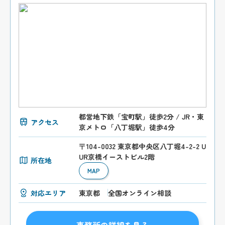
都営地下鉄「宝町駅」徒歩2分 / JR・東
アクセス
京メトロ「八丁堀駅」徒歩4分
〒104-0032 東京都中央区八丁堀4-2-2 U
UR京橋イーストビル2階
所在地
MAP
対応エリア
東京都
全国オンライン相談