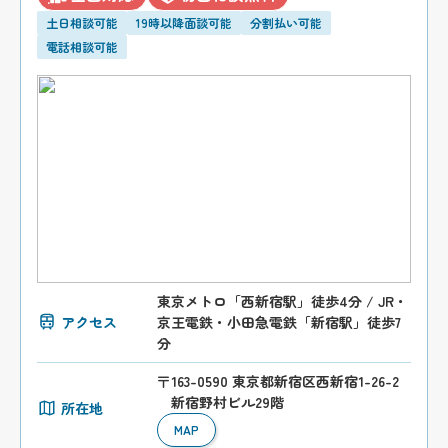
土日相談可能
19時以降面談可能
分割払い可能
電話相談可能
東京メトロ「西新宿駅」徒歩4分 / JR・
アクセス
京王電鉄・小田急電鉄「新宿駅」徒歩7
分
〒163-0590 東京都新宿区西新宿1-26-2
新宿野村ビル29階
所在地
MAP