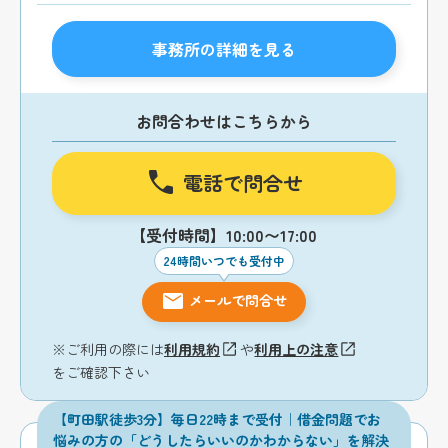
事務所の詳細を見る
お問合わせはこちらから
電話で問合せ
【受付時間】10:00〜17:00
24時間いつでも受付中
メールで問合せ
※ご利用の際には
利用規約
や
利用上の注意
をご確認下さい
【町田駅徒歩3分】毎日22時まで受付｜借金問題でお
悩みの方の「どうしたらいいのかわからない」を解決