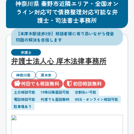
神奈川県 秦野市近隣エリア・全国オン
ライン対応可で債務整理対応可能な弁
護士・司法書士事務所
【本厚木駅徒歩3分】相談者様に寄り添いながら借金
問題の解決を目指します
弁護士
弁護士法人心 厚木法律事務所
神奈川県
厚木市
何回でも相談無料
初回相談無料
土日相談可能
19時以降面談可能
分割払い可能
電話相談可能
何度でも面談無料
WEB・オンライン相談可能
駐車場あり