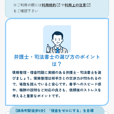
※ご利用の際には
利用規約
や
利用上の注意
をご確認下さい
弁護士・司法書士の選び方のポイント
は？
債務整理・借金問題に実績のある弁護士・司法書士を選
びましょう。債務整理は相手方との交渉力が問われるの
で、場数を踏んでいると安心です。着手へのスピード感
や、報酬の説明など対応の良さも、依頼後のストレスを
考えると重要なポイントです。
【錦糸町駅徒歩5分】「借金をゼロにする」を目標