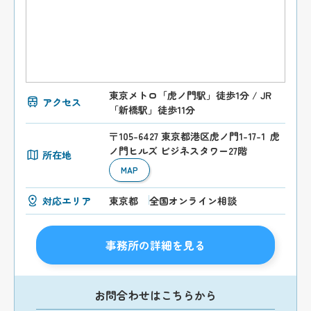
東京メトロ「虎ノ門駅」徒歩1分 / JR
アクセス
「新橋駅」徒歩11分
〒105-6427 東京都港区虎ノ門1-17-1 虎
ノ門ヒルズ ビジネスタワー27階
所在地
MAP
対応エリア
東京都
全国オンライン相談
事務所の詳細を見る
お問合わせはこちらから