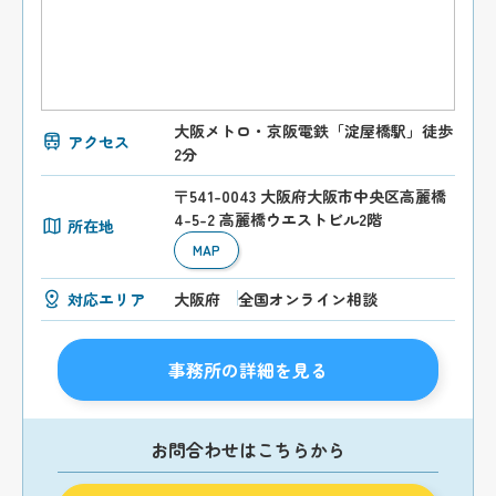
大阪メトロ・京阪電鉄「淀屋橋駅」徒歩
アクセス
2分
〒541-0043 大阪府大阪市中央区高麗橋
4-5-2 高麗橋ウエストビル2階
所在地
MAP
対応エリア
大阪府
全国オンライン相談
事務所の詳細を見る
お問合わせはこちらから