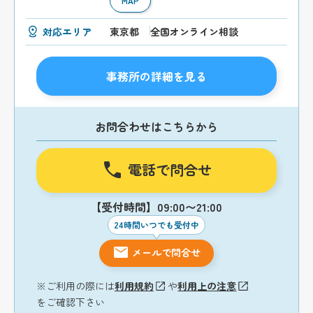
MAP
対応エリア
東京都
全国オンライン相談
事務所の詳細を見る
お問合わせはこちらから
電話で問合せ
【受付時間】09:00〜21:00
24時間いつでも受付中
メールで問合せ
※ご利用の際には
利用規約
や
利用上の注意
をご確認下さい