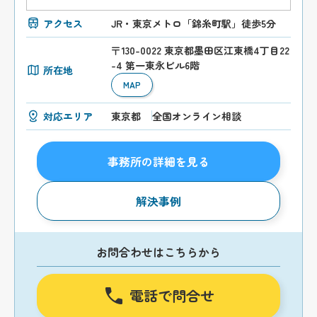
アクセス
JR・東京メトロ「錦糸町駅」徒歩5分
〒130-0022 東京都墨田区江東橋4丁目22
-4 第一東永ビル6階
所在地
MAP
対応エリア
東京都
全国オンライン相談
事務所の詳細を見る
解決事例
お問合わせはこちらから
電話で問合せ