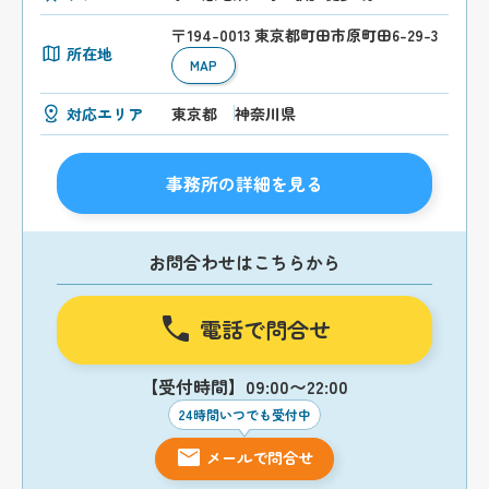
〒194-0013 東京都町田市原町田6-29-3
所在地
MAP
対応エリア
東京都
神奈川県
事務所の詳細を見る
お問合わせはこちらから
電話で問合せ
【受付時間】09:00〜22:00
24時間いつでも受付中
メールで問合せ