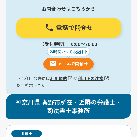
お問合わせはこちらから
電話で問合せ
【受付時間】10:00〜20:00
24時間いつでも受付中
メールで問合せ
※ご利用の際には
利用規約
や
利用上の注意
をご確認下さい
神奈川県 秦野市所在・近隣の弁護士・
司法書士事務所
弁護士