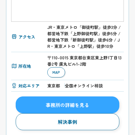
JR・東京メトロ「御徒町駅」徒歩3分 /
都営地下鉄「上野御徒町駅」徒歩5分 /
アクセス
都営地下鉄「新御徒町駅」徒歩6分 / J
R・東京メトロ「上野駅」徒歩10分
〒110-0015 東京都台東区東上野1丁目13
番2号 廣丸ビル1-2階
所在地
MAP
対応エリア
東京都
全国オンライン相談
事務所の詳細を見る
解決事例