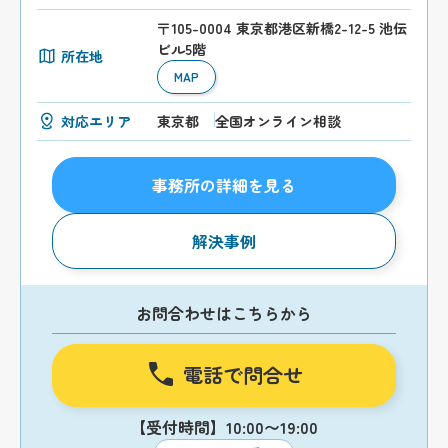
〒105-0004 東京都港区新橋2-12-5 池伝
ビル5階
所在地
MAP
対応エリア
東京都
全国オンライン相談
事務所の詳細を見る
解決事例
お問合わせはこちらから
電話で問合せ
【受付時間】10:00〜19:00