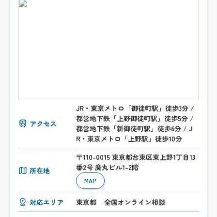
JR・東京メトロ「御徒町駅」徒歩3分 /
都営地下鉄「上野御徒町駅」徒歩5分 /
アクセス
都営地下鉄「新御徒町駅」徒歩6分 / J
R・東京メトロ「上野駅」徒歩10分
〒110-0015 東京都台東区東上野1丁目13
番2号 廣丸ビル1-2階
所在地
MAP
対応エリア
東京都
全国オンライン相談