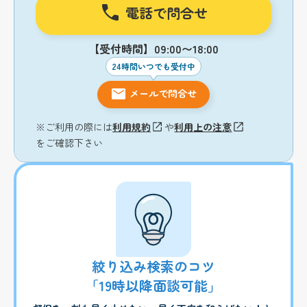
電話で問合せ
【受付時間】09:00〜18:00
24時間いつでも受付中
メールで問合せ
※ご利用の際には
利用規約
や
利用上の注意
をご確認下さい
絞り込み検索のコツ
「19時以降面談可能」