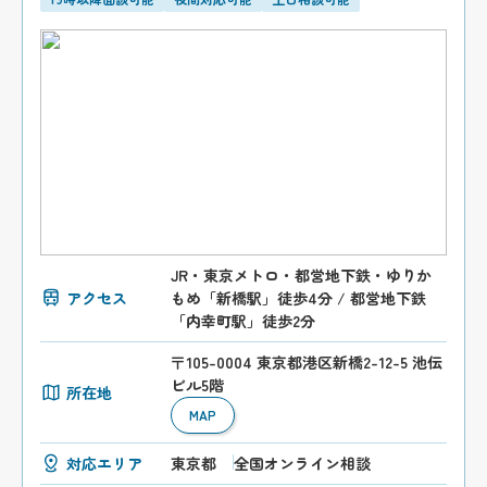
JR・東京メトロ・都営地下鉄・ゆりか
アクセス
もめ「新橋駅」徒歩4分 / 都営地下鉄
「内幸町駅」徒歩2分
〒105-0004 東京都港区新橋2-12-5 池伝
ビル5階
所在地
MAP
対応エリア
東京都
全国オンライン相談