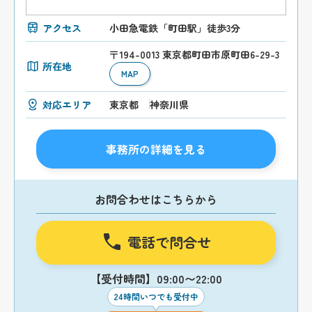
アクセス
小田急電鉄「町田駅」徒歩3分
〒194-0013 東京都町田市原町田6-29-3
所在地
MAP
対応エリア
東京都
神奈川県
事務所の詳細を見る
お問合わせはこちらから
電話で問合せ
【受付時間】09:00〜22:00
24時間いつでも受付中