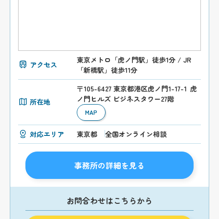
東京メトロ「虎ノ門駅」徒歩1分 / JR
アクセス
「新橋駅」徒歩11分
〒105-6427 東京都港区虎ノ門1-17-1 虎
ノ門ヒルズ ビジネスタワー27階
所在地
MAP
対応エリア
東京都
全国オンライン相談
事務所の詳細を見る
お問合わせはこちらから