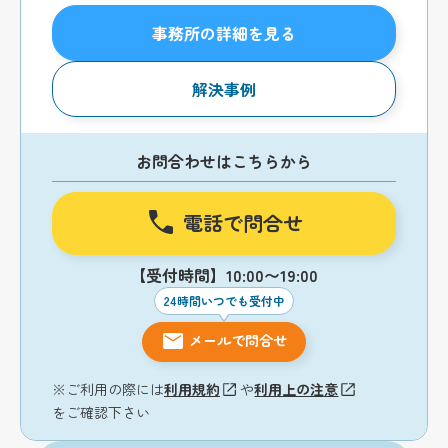
事務所の詳細を見る
解決事例
お問合わせはこちらから
電話で問合せ
【受付時間】10:00〜19:00
24時間いつでも受付中
メールで問合せ
※ご利用の際には
利用規約
や
利用上の注意
をご確認下さい