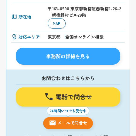
〒163-0590 東京都新宿区西新宿1-26-2
新宿野村ビル29階
所在地
MAP
対応エリア
東京都
全国オンライン相談
事務所の詳細を見る
お問合わせはこちらから
電話で問合せ
24時間いつでも受付中
メールで問合せ