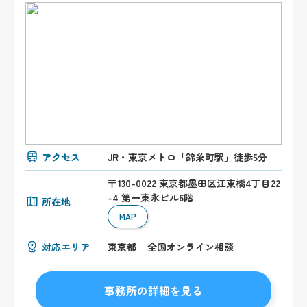
アクセス
JR・東京メトロ「錦糸町駅」徒歩5分
〒130-0022 東京都墨田区江東橋4丁目22
-4 第一東永ビル6階
所在地
MAP
対応エリア
東京都
全国オンライン相談
事務所の詳細を見る