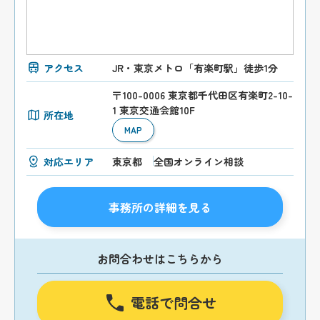
アクセス
JR・東京メトロ「有楽町駅」徒歩1分
〒100-0006 東京都千代田区有楽町2-10-
1 東京交通会館10F
所在地
MAP
対応エリア
東京都
全国オンライン相談
事務所の詳細を見る
お問合わせはこちらから
電話で問合せ