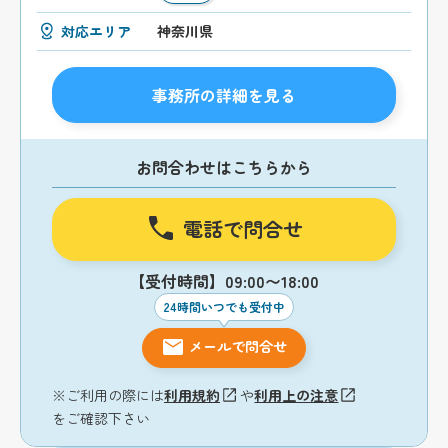
対応エリア
神奈川県
事務所の詳細を見る
お問合わせはこちらから
電話で問合せ
【受付時間】09:00〜18:00
24時間いつでも受付中
メールで問合せ
※ご利用の際には
利用規約
や
利用上の注意
をご確認下さい