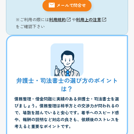
メールで問合せ
※ご利用の際には
利用規約
や
利用上の注意
をご確認下さい
弁護士・司法書士の選び方のポイント
は？
債務整理・借金問題に実績のある弁護士・司法書士を選
びましょう。債務整理は相手方との交渉力が問われるの
で、場数を踏んでいると安心です。着手へのスピード感
や、報酬の説明など対応の良さも、依頼後のストレスを
考えると重要なポイントです。