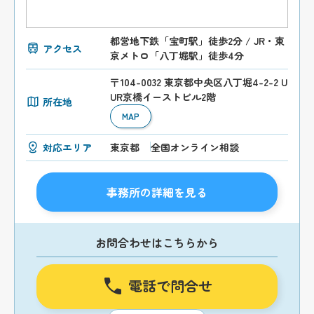
都営地下鉄「宝町駅」徒歩2分 / JR・東
アクセス
京メトロ「八丁堀駅」徒歩4分
〒104-0032 東京都中央区八丁堀4-2-2 U
UR京橋イーストビル2階
所在地
MAP
対応エリア
東京都
全国オンライン相談
事務所の詳細を見る
お問合わせはこちらから
電話で問合せ