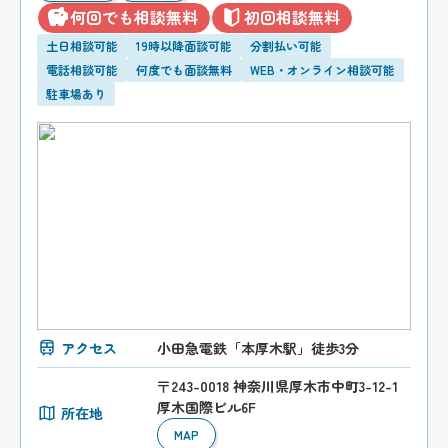
何回でも相談無料
初回相談無料
土日相談可能
19時以降面談可能
分割払い可能
電話相談可能
何度でも面談無料
WEB・オンライン相談可能
駐車場あり
アクセス
小田急電鉄「本厚木駅」徒歩3分
〒243-0018 神奈川県厚木市中町3-12-1
厚木国際ビル6F
所在地
MAP