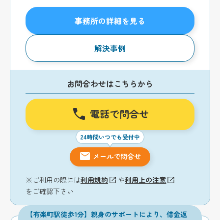
事務所の詳細を見る
解決事例
お問合わせはこちらから
電話で問合せ
24時間いつでも受付中
メールで問合せ
※ご利用の際には
利用規約
や
利用上の注意
をご確認下さい
【有楽町駅徒歩1分】親身のサポートにより、借金返