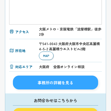
大阪メトロ・京阪電鉄「淀屋橋駅」徒歩
アクセス
2分
〒541-0043 大阪府大阪市中央区高麗橋
4-5-2 高麗橋ウエストビル2階
所在地
MAP
対応エリア
大阪府
全国オンライン相談
事務所の詳細を見る
お問合わせはこちらから