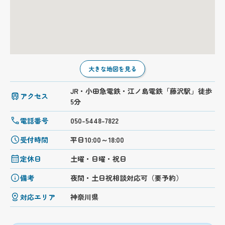
大きな地図を見る
JR・小田急電鉄・江ノ島電鉄「藤沢駅」徒歩
アクセス
5分
電話番号
050-5448-7822
受付時間
平日10:00～18:00
定休日
土曜・日曜・祝日
備考
夜間・土日祝相談対応可（要予約）
対応エリア
神奈川県