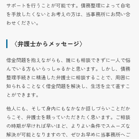
サポートを行うことが可能です。債務整理によって自宅
を手放したくないとお考えの方は、当事務所にお問い合
わせください。
〈弁護士からメッセージ〉
借金問題を抱えながらも、誰にも相談できずに一人で悩
んでいる方もいらっしゃるかと思います。しかし、債務
整理手続きに精通した弁護士に相談することで、周囲に
知られることなく借金問題を解決し、生活を立て直すこ
とができます。
他人にも、そして身内にもなかなか話しづらいことだか
らこそ、弁護士を頼っていただきたく思います。ご相談
の時期が早ければ早いほど、よりよい条件でスムーズな
解決が可能となりますので、ぜひお早めに当事務所へご