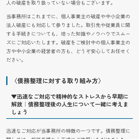
人の破産を取り扱っていない場合もございます。
当事務所はこれまでに、個人事業主の破産や中小企業の
法人破産にも対応して参りました。取引先や従業員に関
する手続きについても、培った知識やノウハウでスムー
ズにご対応いたします。破産をご検討中の個人事業主の
方や中小企業の経営者の方も、どうぞ安心してお任せく
ださい。
〈債務整理に対する取り組み方〉
▼迅速なご対応で精神的なストレスから早期に
解放｜債務整理後の人生について一緒に考えま
しょう
迅速なご対応が当事務所の特徴の一つです。債務整理に