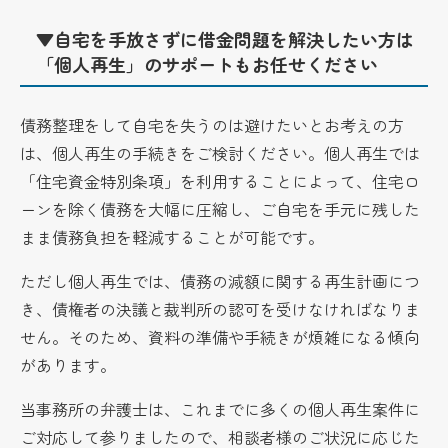
▼自宅を手放さずに借金問題を解決したい方は
「個人再生」のサポートもお任せください
債務整理をして自宅を失うのは避けたいとお考えの方
は、個人再生の手続きをご検討ください。個人再生では
「住宅資金特別条項」を利用することによって、住宅ロ
ーンを除く債務を大幅に圧縮し、ご自宅を手元に残した
まま債務負担を軽減することが可能です。
ただし個人再生では、債務の減額に関する再生計画につ
き、債権者の決議と裁判所の認可を受けなければなりま
せん。そのため、資料の準備や手続きが煩雑になる傾向
があります。
当事務所の弁護士は、これまでに多くの個人再生案件に
ご対応して参りましたので、相談者様のご状況に応じた