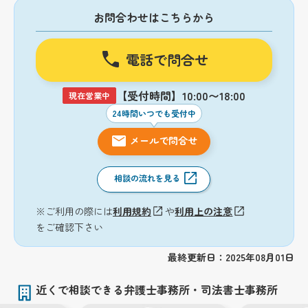
お問合わせはこちらから
電話で問合せ
【受付時間】10:00〜18:00
現在営業中
24時間いつでも受付中
メールで問合せ
相談の流れを見る
※ご利用の際には
利用規約
や
利用上の注意
をご確認下さい
最終更新日：2025年08月01日
近くで相談できる弁護士事務所・司法書士事務所