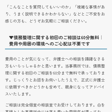
「こんなことを質問してもいいのか」「複雑な事情があ
り、うまく説明できるかわからない」などとご不安をお
感じの方も、どうぞお気軽にご相談ください。
▼債務整理に関する初回のご相談は60分無料｜
費用や周囲の環境へのご心配は不要です
費用のことが気になって、弁護士への相談を躊躇なさる
方もいらっしゃるかと思います。当事務所では、債務整
理に関する初回のご相談を60分まで無料で承っておりま
す。じっくりとお話をお伺いしたうえで、正式に弁護士
に依頼すべきかどうかも含めて、親身になってアドバイ
スいたします。
ご相談は完全個室の相談室でお受けしております。白を
基調とした事務所内には落ち着いた雰囲気が漂ってお