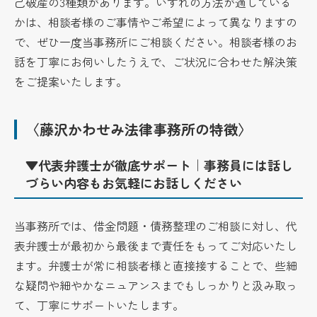
己破産の3種類があります。いずれの方法が適している
かは、相談者様のご事情やご希望によって異なりますの
で、ぜひ一度当事務所にご相談ください。相談者様のお
話を丁寧にお伺いしたうえで、ご状況に合わせた解決策
をご提案いたします。
〈藤沢かわせみ法律事務所の特徴〉
▼代表弁護士が徹底サポート｜事務員には話し
づらい内容もお気軽にお話しください
当事務所では、借金問題・債務整理のご相談に対し、代
表弁護士が最初から最後まで責任をもってご対応いたし
ます。弁護士が常に相談者様と直接接することで、些細
な疑問や細やかなニュアンスまでもしっかりと汲み取っ
て、丁寧にサポートいたします。