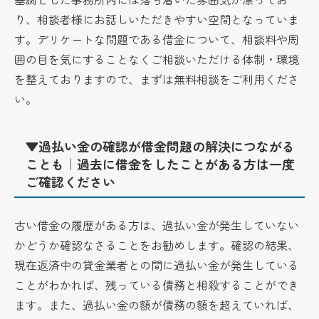
り、相談者様にお話しいただきやすい空間となっていま
す。デリケートな問題である借金について、相談料や周
囲の目を気にすることなくご相談いただける体制・環境
を整えておりますので、まずは無料相談をご利用くださ
い。
▼過払い金の確認が借金問題の解決につながる
ことも｜過去に借金をしたことがある方は一度
ご確認ください
古い借金の履歴がある方は、過払い金が発生していない
かどうか確認なさることをお勧めします。確認の結果、
現在返済中の貸金業者との間に過払い金が発生している
ことがわかれば、残っている債務と相殺することができ
ます。また、過払い金の額が債務の額を超えていれば、