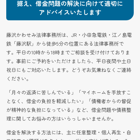
据え、借金問題の解決に向けて適切に
アドバイスいたします
藤沢かわせみ法律事務所は、JR・小田急電鉄・江ノ島電
鉄「藤沢駅」から徒歩5分の位置にある法律事務所で
す。平日の10時から18時までご相談を受け付けておりま
す。事前にご予約をいただけましたら、平日夜間や土日
祝日にもご対応いたします。どうぞお気兼ねなくご連絡
ください。
「月々の返済に苦しんでいる」「マイホームを手放すこ
となく、借金の負担を軽減したい」「債権者からの督促
が精神的な負担になっている」など、借金問題や債務整
理に関してお悩みの方はいらっしゃいませんか。
借金を解決する方法には、主に任意整理・個人再生・自