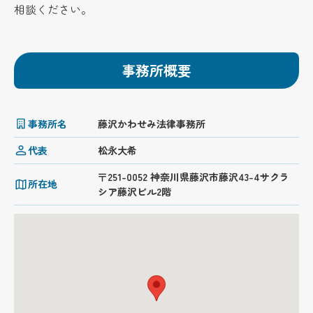
相談ください。
事務所概要
事務所名
藤沢かわせみ法律事務所
代表
松永大希
〒251-0052 神奈川県藤沢市藤沢43-4サクラ
所在地
シア藤沢ビル2階