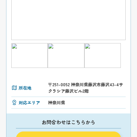
〒251-0052 神奈川県藤沢市藤沢43-4サ
所在地
クラシア藤沢ビル2階
対応エリア
神奈川県
お問合わせはこちらから