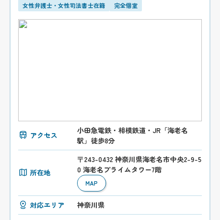
女性弁護士・女性司法書士在籍
完全個室
小田急電鉄・相模鉄道・JR「海老名
アクセス
駅」徒歩8分
〒243-0432 神奈川県海老名市中央2-9-5
0 海老名プライムタワー7階
所在地
MAP
対応エリア
神奈川県