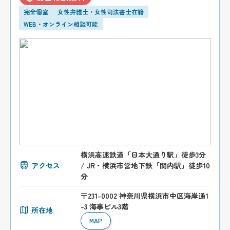
完全個室
女性弁護士・女性司法書士在籍
WEB・オンライン相談可能
横浜高速鉄道「日本大通り駅」徒歩3分
アクセス
/ JR・横浜市営地下鉄「関内駅」徒歩10
分
〒231-0002 神奈川県横浜市中区海岸通1
-3 海事ビル3階
所在地
MAP