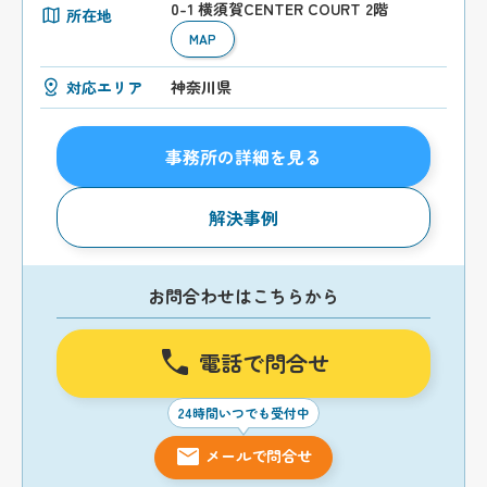
0-1 横須賀CENTER COURT 2階
所在地
MAP
対応エリア
神奈川県
事務所の詳細を見る
解決事例
お問合わせはこちらから
電話で問合せ
24時間いつでも受付中
メールで問合せ