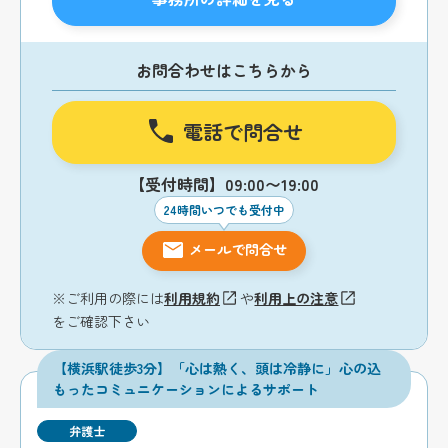
お問合わせはこちらから
電話で問合せ
【受付時間】09:00〜19:00
24時間いつでも受付中
メールで問合せ
※ご利用の際には
利用規約
や
利用上の注意
をご確認下さい
【横浜駅徒歩3分】「心は熱く、頭は冷静に」心の込
もったコミュニケーションによるサポート
弁護士