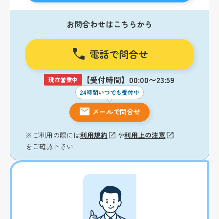
お問合わせはこちらから
電話で問合せ
【受付時間】00:00〜23:59
現在営業中
24時間いつでも受付中
メールで問合せ
※ご利用の際には
利用規約
や
利用上の注意
をご確認下さい