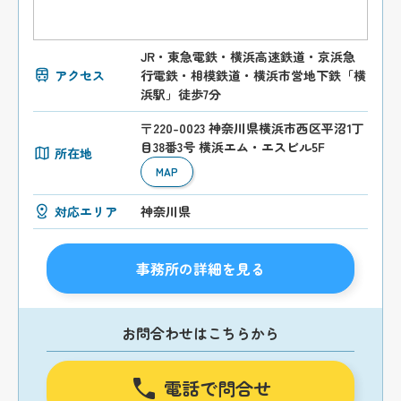
JR・東急電鉄・横浜高速鉄道・京浜急
アクセス
行電鉄・相模鉄道・横浜市営地下鉄「横
浜駅」徒歩7分
〒220-0023 神奈川県横浜市西区平沼1丁
目38番3号 横浜エム・エスビル5F
所在地
MAP
対応エリア
神奈川県
事務所の詳細を見る
お問合わせはこちらから
電話で問合せ