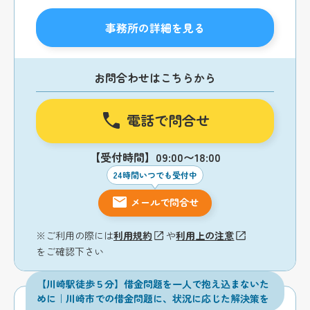
事務所の詳細を見る
お問合わせはこちらから
電話で問合せ
【受付時間】09:00〜18:00
24時間いつでも受付中
メールで問合せ
※ご利用の際には
利用規約
や
利用上の注意
をご確認下さい
【川崎駅徒歩５分】借金問題を一人で抱え込まないた
めに｜川崎市での借金問題に、状況に応じた解決策を