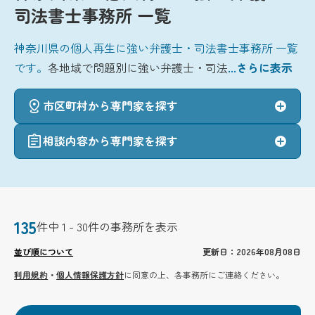
司法書士事務所 一覧
神奈川県の個人再生に強い弁護士・司法書士事務所 一覧
です。
各地域で問題別に強い弁護士・司法
...さらに表示
市区町村から専門家を探す
相談内容から専門家を探す
135
件中 1 - 30件の事務所を表示
並び順について
更新日：2026年08月08日
利用規約
・
個人情報保護方針
に同意の上、各事務所にご連絡ください。