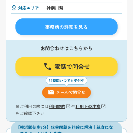
対応エリア
神奈川県
事務所の詳細を見る
お問合わせはこちらから
電話で問合せ
24時間いつでも受付中
メールで問合せ
※ご利用の際には
利用規約
や
利用上の注意
をご確認下さい
【横浜駅徒歩7分】借金問題を的確に解決｜親身にな