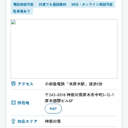
電話相談可能
何度でも面談無料
WEB・オンライン相談可能
駐車場あり
アクセス
小田急電鉄「本厚木駅」徒歩3分
〒243-0018 神奈川県厚木市中町3-12-1
厚木国際ビル6F
所在地
MAP
対応エリア
神奈川県