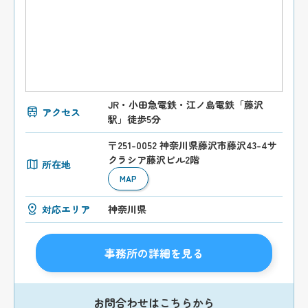
JR・小田急電鉄・江ノ島電鉄「藤沢
アクセス
駅」徒歩5分
〒251-0052 神奈川県藤沢市藤沢43-4サ
クラシア藤沢ビル2階
所在地
MAP
対応エリア
神奈川県
事務所の詳細を見る
お問合わせはこちらから