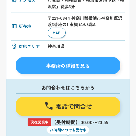
浜駅」徒歩3分
〒221-0844 神奈川県横浜市神奈川区沢
渡3番地の1 東興ビル5階A
所在地
MAP
対応エリア
神奈川県
事務所の詳細を見る
お問合わせはこちらから
電話で問合せ
【受付時間】00:00〜23:55
現在営業中
24時間いつでも受付中