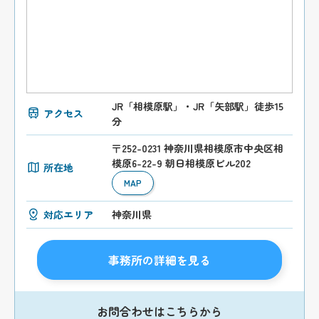
JR「相模原駅」・JR「矢部駅」徒歩15
アクセス
分
〒252-0231 神奈川県相模原市中央区相
模原6-22-9 朝日相模原ビル202
所在地
MAP
対応エリア
神奈川県
事務所の詳細を見る
お問合わせはこちらから