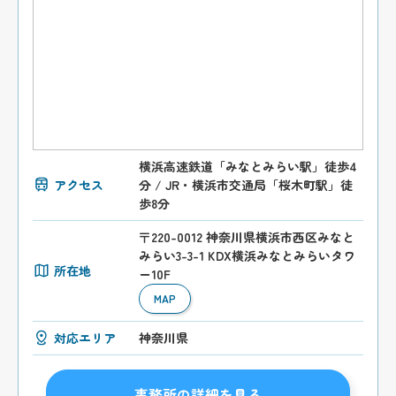
横浜高速鉄道「みなとみらい駅」徒歩4
アクセス
分 / JR・横浜市交通局「桜木町駅」徒
歩8分
〒220-0012 神奈川県横浜市西区みなと
みらい3-3-1 KDX横浜みなとみらいタワ
所在地
ー10F
MAP
対応エリア
神奈川県
事務所の詳細を見る