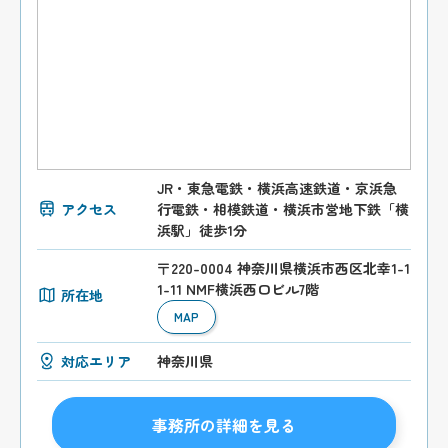
JR・東急電鉄・横浜高速鉄道・京浜急
アクセス
行電鉄・相模鉄道・横浜市営地下鉄「横
浜駅」徒歩1分
〒220-0004 神奈川県横浜市西区北幸1-1
1-11 NMF横浜西口ビル7階
所在地
MAP
対応エリア
神奈川県
事務所の詳細を見る