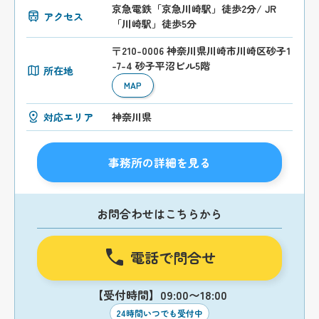
京急電鉄「京急川崎駅」徒歩2分/ JR
アクセス
「川崎駅」徒歩5分
〒210-0006 神奈川県川崎市川崎区砂子1
-7-4 砂子平沼ビル5階
所在地
MAP
対応エリア
神奈川県
事務所の詳細を見る
お問合わせはこちらから
電話で問合せ
【受付時間】09:00〜18:00
24時間いつでも受付中