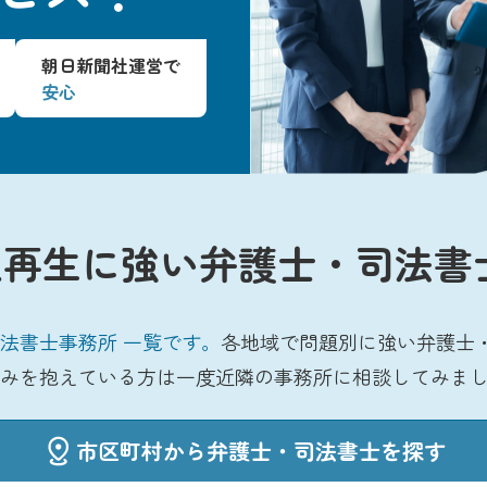
朝日新聞社運営で
安心
再生に強い弁護士・司法書
法書士事務所 一覧です。
各地域で問題別に強い弁護士
みを抱えている方は一度近隣の事務所に相談してみま
市区町村から弁護士・司法書士を探す