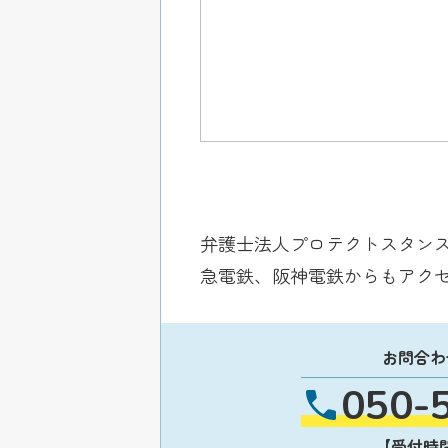
弁護士法人プロテクトスタンス
急電鉄、阪神電鉄からもアク
お問合わ
050-
【受付時間】