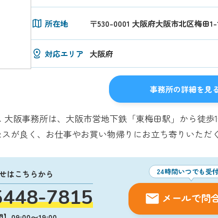
所在地
〒530-0001 大阪府大阪市北区梅田1-
対応エリア
大阪府
事務所の詳細を見
 大阪事務所は、大阪市営地下鉄「東梅田駅」から徒歩1
セスが良く、お仕事やお買い物帰りにお立ち寄りいただ
24時間いつでも受
せはこちらから
5448-7815
メールで問
09:00〜19:00