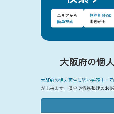
エリアから
無料相談OK
簡単検索
事務所も
大阪府の個人
大阪府の個人再生に強い弁護士・司
が出来ます。借金や債務整理のお悩