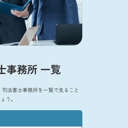
士事務所 一覧
・司法書士事務所を一覧で見ること
しょう。