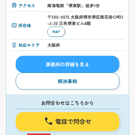
アクセス
南海電鉄「堺東駅」徒歩1分
〒590-0075 大阪府堺市堺区南花田口町2
-3-20 三共堺東ビル8階
所在地
MAP
対応エリア
大阪府
事務所の詳細を見る
解決事例
お問合わせはこちらから
電話で問合せ