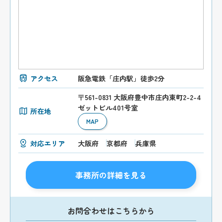
アクセス
阪急電鉄「庄内駅」徒歩2分
〒561-0831 大阪府豊中市庄内東町2-2-4
ゼットビル401号室
所在地
MAP
対応エリア
大阪府
京都府
兵庫県
事務所の詳細を見る
お問合わせはこちらから