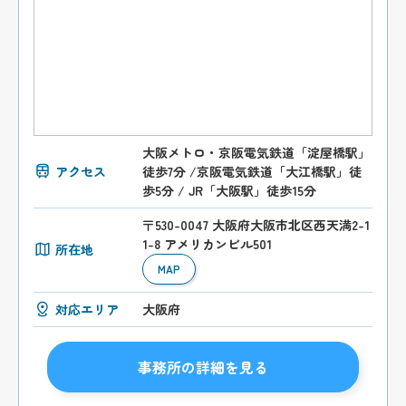
大阪メトロ・京阪電気鉄道「淀屋橋駅」
アクセス
徒歩7分 /京阪電気鉄道「大江橋駅」徒
歩5分 / JR「大阪駅」徒歩15分
〒530-0047 大阪府大阪市北区西天満2-1
1-8 アメリカンビル501
所在地
MAP
対応エリア
大阪府
事務所の詳細を見る