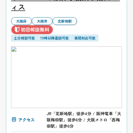
ィス
大阪府
大阪市
北新地駅
初回相談無料
土日相談可能
19時以降面談可能
夜間対応可能
JR「北新地駅」徒歩4分 / 阪神電車「大
アクセス
阪梅田駅」徒歩6分 / 大阪メトロ「西梅
田駅」徒歩6分