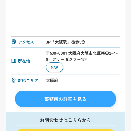
アクセス
JR「大阪駅」徒歩5分
〒530-0001 大阪府大阪市北区梅田2-4-
9 ブリーゼタワー13F
所在地
MAP
対応エリア
大阪府
事務所の詳細を見る
お問合わせはこちらから