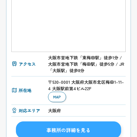
大阪市営地下鉄「東梅田駅」徒歩1分 /
アクセス
大阪市営地下鉄「梅田駅」徒歩5分 / JR
「大阪駅」徒歩8分
〒530-0001 大阪府大阪市北区梅田1-11-
4 大阪駅前第4ビル22F
所在地
MAP
対応エリア
大阪府
事務所の詳細を見る