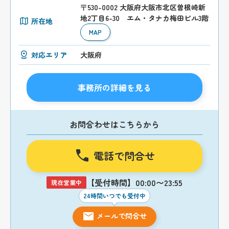
〒530-0002 大阪府大阪市北区曽根崎新
地2丁目6-30 エム・タナカ梅田ビル3階
所在地
MAP
対応エリア
大阪府
事務所の詳細を見る
お問合わせはこちらから
電話で問合せ
【受付時間】00:00〜23:55
現在営業中
24時間いつでも受付中
メールで問合せ