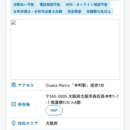
分割払い可能
電話相談可能
WEB・オンライン相談可能
女性弁護士・女性司法書士在籍
完全個室
在籍数10名以上
アクセス
Osaka Metro「本町駅」徒歩1分
〒550-0005 大阪府大阪市西区西本町1-7
-1 信濃橋FJビル5階
所在地
MAP
対応エリア
大阪府