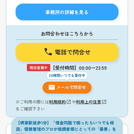
事務所の詳細を見る
お問合わせはこちらから
電話で問合せ
【受付時間】00:00〜23:59
現在営業中
24時間いつでも受付中
メールで問合せ
※ご利用の際には
利用規約
や
利用上の注意
をご確認下さい
【堺東駅徒歩1分】「借金問題で困ったらいつでも相
談」債務整理のプロが依頼者様にとっての「最善」を