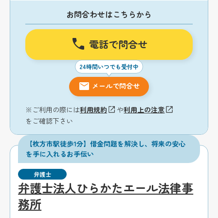
お問合わせはこちらから
電話で問合せ
24時間いつでも受付中
メールで問合せ
※ご利用の際には
利用規約
や
利用上の注意
をご確認下さい
【枚方市駅徒歩1分】借金問題を解決し、将来の安心
を手に入れるお手伝い
弁護士
弁護士法人ひらかたエール法律事
務所