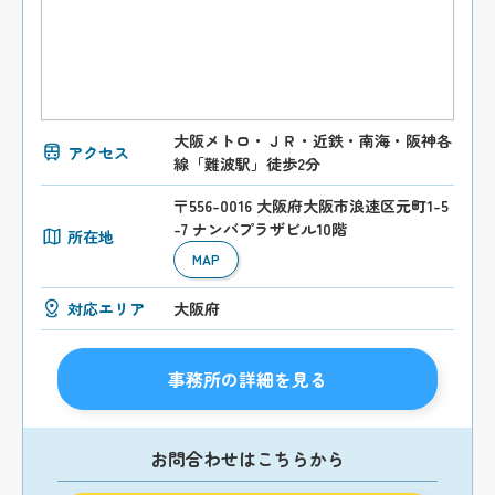
大阪メトロ・ＪＲ・近鉄・南海・阪神各
アクセス
線「難波駅」徒歩2分
〒556-0016 大阪府大阪市浪速区元町1-5
-7 ナンバプラザビル10階
所在地
MAP
対応エリア
大阪府
事務所の詳細を見る
お問合わせはこちらから