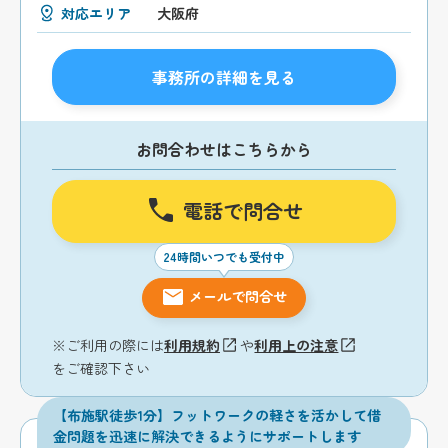
対応エリア
大阪府
事務所の詳細を見る
お問合わせはこちらから
電話で問合せ
24時間いつでも受付中
メールで問合せ
※ご利用の際には
利用規約
や
利用上の注意
をご確認下さい
【布施駅徒歩1分】フットワークの軽さを活かして借
金問題を迅速に解決できるようにサポートします