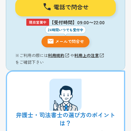
電話で問合せ
【受付時間】09:00〜22:00
現在営業中
24時間いつでも受付中
メールで問合せ
※ご利用の際には
利用規約
や
利用上の注意
をご確認下さい
弁護士・司法書士の選び方のポイント
は？