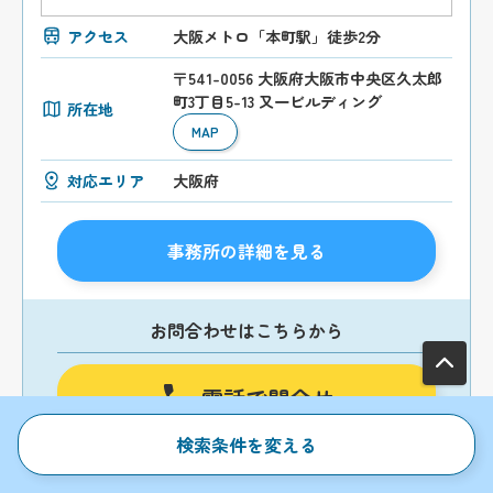
アクセス
大阪メトロ「本町駅」徒歩2分
〒541-0056 大阪府大阪市中央区久太郎
町3丁目5-13 又一ビルディング
所在地
MAP
対応エリア
大阪府
事務所の詳細を見る
お問合わせはこちらから
電話で問合せ
検索条件を変える
【受付時間】09:00〜18:00
24時間いつでも受付中