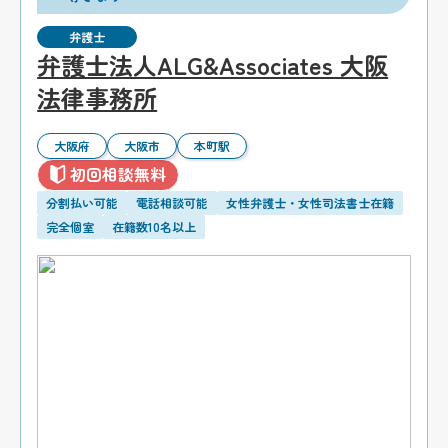
弁護士
弁護士法人ALG&Associates 大阪
法律事務所
大阪府
大阪市
本町駅
初回相談無料
分割払い可能
電話相談可能
女性弁護士・女性司法書士在籍
完全個室
在籍数10名以上