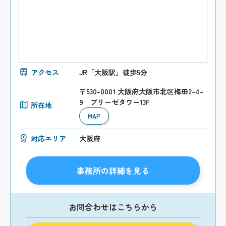
アクセス
JR「大阪駅」徒歩5分
〒530-0001 大阪府大阪市北区梅田2-4-
9 ブリーゼタワー13F
所在地
MAP
対応エリア
大阪府
事務所の詳細を見る
お問合わせはこちらから