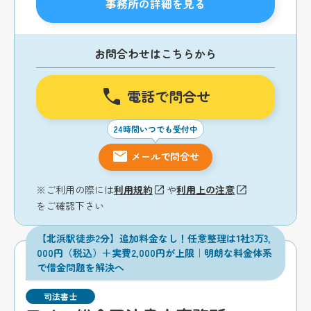
事務所の詳細を見る
お問合わせはこちらから
電話で問合せ
24時間いつでも受付中
メールで問合せ
※ご利用の際には
利用規約
や
利用上の注意
をご確認下さい
【北浜駅徒歩2分】追加料金なし！任意整理は1社3万3,
000円（税込）＋実費2,000円が上限｜明朗な料金体系
で借金問題を解決へ
司法書士