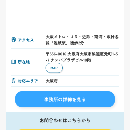
大阪メトロ・ＪＲ・近鉄・南海・阪神各
アクセス
線「難波駅」徒歩2分
〒556-0016 大阪府大阪市浪速区元町1-5
-7 ナンバプラザビル10階
所在地
MAP
対応エリア
大阪府
事務所の詳細を見る
お問合わせはこちらから