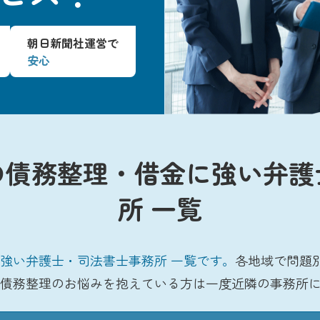
朝日新聞社運営で
安心
の債務整理・借金に強い弁護
所 一覧
強い弁護士・司法書士事務所 一覧です。
各地域で問題
債務整理のお悩みを抱えている方は一度近隣の事務所