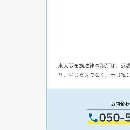
東大阪布施法律事務所は、近畿日
り、平日だけでなく、土日祝
お問合わ
050-