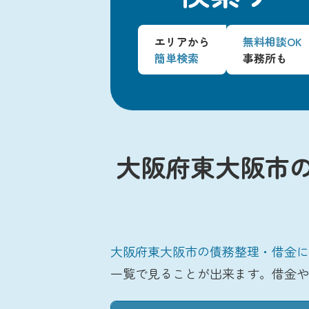
エリアから
無料相談OK
簡単検索
事務所も
大阪府東大阪市
大阪府東大阪市の債務整理・借金に
一覧で見ることが出来ます。借金や