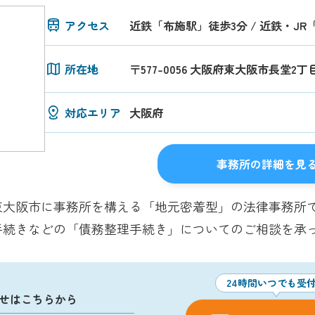
アクセス
近鉄「布施駅」徒歩3分 / 近鉄・J
所在地
〒577-0056 大阪府東大阪市長堂2丁
対応エリア
大阪府
事務所の詳細を見
東大阪市に事務所を構える「地元密着型」の法律事務所
手続きなどの「債務整理手続き」についてのご相談を承
24時間いつでも受
せはこちらから