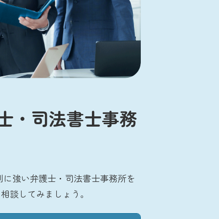
士・司法書士事務
別に強い弁護士・司法書士事務所を
に相談してみましょう。