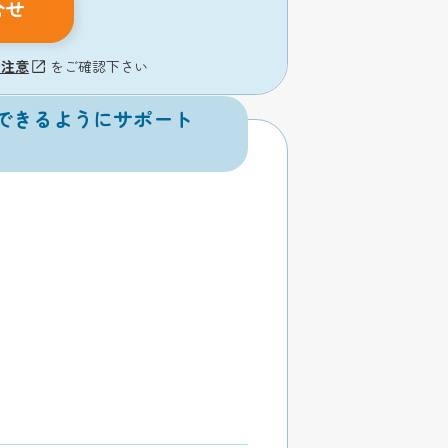
合せ
の注意
をご確認下さい
できるようにサポート