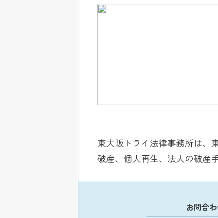
東大阪トライ法律事務所は、
破産、個人再生、法人の破産
お問合わ