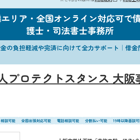
隣エリア・全国オンライン対応可で
護士・司法書士事務所
借金の負担軽減や完済に向けて全力サポート｜借金
人プロテクトスタンス 大阪
ン相談可能
全国出張対応可能
電話相談可能
分割払い可能
19時以降面談可