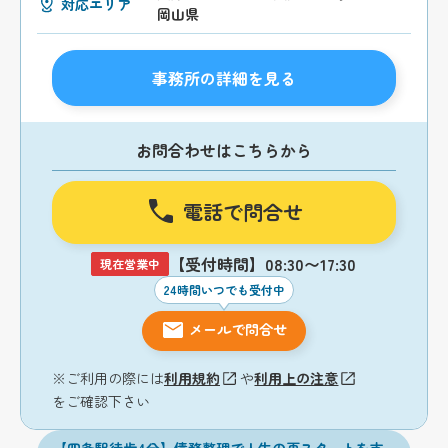
対応エリア
岡山県
事務所の詳細を見る
お問合わせはこちらから
電話で問合せ
【受付時間】08:30〜17:30
現在営業中
24時間いつでも受付中
メールで問合せ
※ご利用の際には
利用規約
や
利用上の注意
をご確認下さい