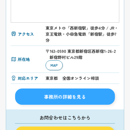
東京メトロ「西新宿駅」徒歩4分 / JR・
アクセス
京王電鉄・小田急電鉄「新宿駅」徒歩7
分
〒163-0590 東京都新宿区西新宿1-26-2
新宿野村ビル29階
所在地
MAP
対応エリア
東京都
全国オンライン相談
事務所の詳細を見る
お問合わせはこちらから