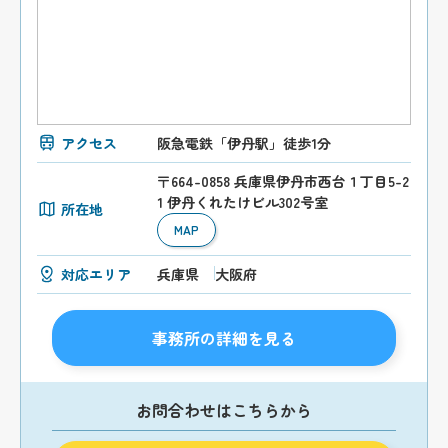
アクセス
阪急電鉄「伊丹駅」徒歩1分
〒664-0858 兵庫県伊丹市西台１丁目5-2
1 伊丹くれたけビル302号室
所在地
MAP
対応エリア
兵庫県
大阪府
事務所の詳細を見る
お問合わせはこちらから