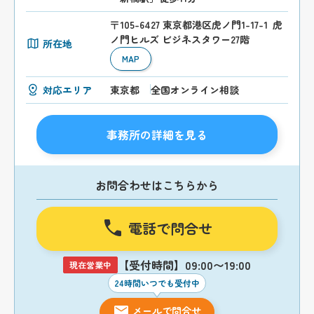
〒105-6427 東京都港区虎ノ門1-17-1 虎
ノ門ヒルズ ビジネスタワー27階
所在地
MAP
対応エリア
東京都
全国オンライン相談
事務所の詳細を見る
お問合わせはこちらから
電話で問合せ
【受付時間】09:00〜19:00
現在営業中
24時間いつでも受付中
メールで問合せ