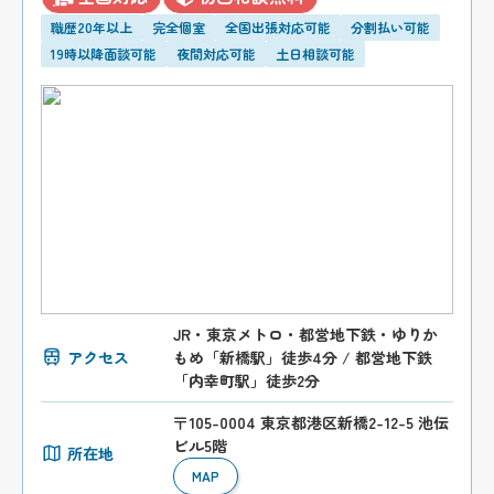
職歴20年以上
完全個室
全国出張対応可能
分割払い可能
19時以降面談可能
夜間対応可能
土日相談可能
JR・東京メトロ・都営地下鉄・ゆりか
アクセス
もめ「新橋駅」徒歩4分 / 都営地下鉄
「内幸町駅」徒歩2分
〒105-0004 東京都港区新橋2-12-5 池伝
ビル5階
所在地
MAP