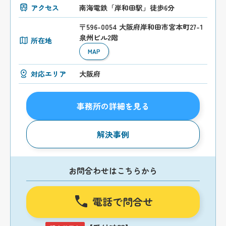
アクセス
南海電鉄「岸和田駅」徒歩6分
〒596-0054 大阪府岸和田市宮本町27-1
泉州ビル2階
所在地
MAP
対応エリア
大阪府
事務所の詳細を見る
解決事例
お問合わせはこちらから
電話で問合せ