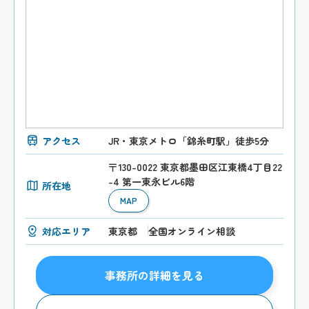
アクセス
JR・東京メトロ「錦糸町駅」徒歩5分
〒130-0022 東京都墨田区江東橋4丁目22
-4 第一東永ビル6階
所在地
MAP
対応エリア
東京都
全国オンライン相談
事務所の詳細を見る