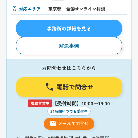
対応エリア
東京都
全国オンライン相談
事務所の詳細を見る
解決事例
お問合わせはこちらから
電話で問合せ
【受付時間】10:00〜19:00
現在営業中
24時間いつでも受付中
メールで問合せ