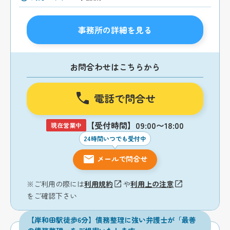
事務所の詳細を見る
お問合わせはこちらから
電話で問合せ
【受付時間】09:00〜18:00
現在営業中
24時間いつでも受付中
メールで問合せ
※ご利用の際には
利用規約
や
利用上の注意
をご確認下さい
【岸和田駅徒歩6分】債務整理に強い弁護士が「最善