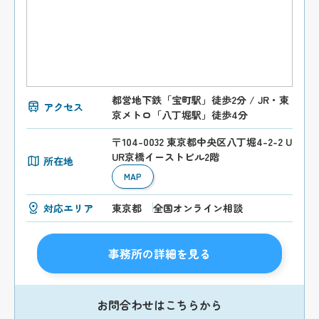
都営地下鉄「宝町駅」徒歩2分 / JR・東
アクセス
京メトロ「八丁堀駅」徒歩4分
〒104-0032 東京都中央区八丁堀4-2-2 U
UR京橋イーストビル2階
所在地
MAP
対応エリア
東京都
全国オンライン相談
事務所の詳細を見る
お問合わせはこちらから