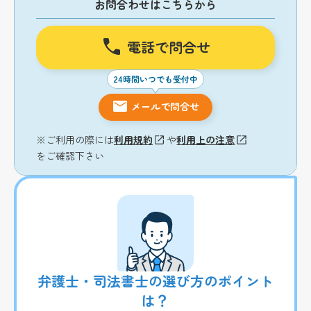
お問合わせはこちらから
電話で問合せ
24時間いつでも受付中
メールで問合せ
※ご利用の際には
利用規約
や
利用上の注意
をご確認下さい
弁護士・司法書士の選び方のポイント
は？