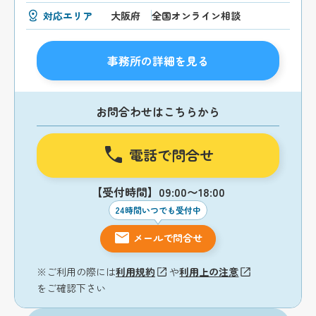
対応エリア
大阪府
全国オンライン相談
事務所の詳細を見る
お問合わせはこちらから
電話で問合せ
【受付時間】09:00〜18:00
24時間いつでも受付中
メールで問合せ
※ご利用の際には
利用規約
や
利用上の注意
をご確認下さい