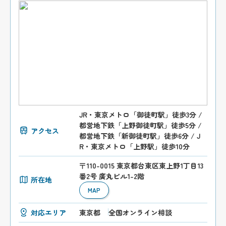
JR・東京メトロ「御徒町駅」徒歩3分 /
都営地下鉄「上野御徒町駅」徒歩5分 /
アクセス
都営地下鉄「新御徒町駅」徒歩6分 / J
R・東京メトロ「上野駅」徒歩10分
〒110-0015 東京都台東区東上野1丁目13
番2号 廣丸ビル1-2階
所在地
MAP
対応エリア
東京都
全国オンライン相談