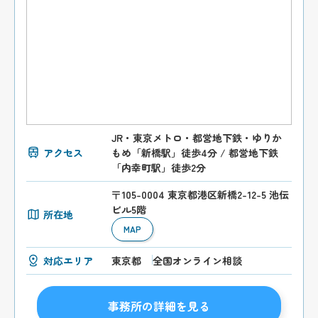
JR・東京メトロ・都営地下鉄・ゆりか
アクセス
もめ「新橋駅」徒歩4分 / 都営地下鉄
「内幸町駅」徒歩2分
〒105-0004 東京都港区新橋2-12-5 池伝
ビル5階
所在地
MAP
対応エリア
東京都
全国オンライン相談
事務所の詳細を見る