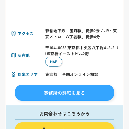
都営地下鉄「宝町駅」徒歩2分 / JR・東
アクセス
京メトロ「八丁堀駅」徒歩4分
〒104-0032 東京都中央区八丁堀4-2-2 U
UR京橋イーストビル2階
所在地
MAP
対応エリア
東京都
全国オンライン相談
事務所の詳細を見る
お問合わせはこちらから