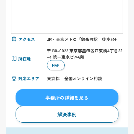
アクセス
JR・東京メトロ「錦糸町駅」徒歩5分
〒130-0022 東京都墨田区江東橋4丁目22
-4 第一東永ビル6階
所在地
MAP
対応エリア
東京都
全国オンライン相談
事務所の詳細を見る
解決事例