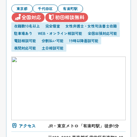
東京都
千代田区
有楽町駅
全国対応
初回相談無料
在籍数10名以上
完全個室
女性弁護士・女性司法書士在籍
駐車場あり
WEB・オンライン相談可能
全国出張対応可能
電話相談可能
分割払い可能
19時以降面談可能
夜間対応可能
土日相談可能
アクセス
JR・東京メトロ「有楽町駅」徒歩1分