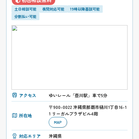
土日相談可能
夜間対応可能
19時以降面談可能
分割払い可能
アクセス
ゆいレール「壺川駅」車で5分
〒900-0022 沖縄県那覇市樋川1丁目16-1
1 リーガルプラザビル4階
所在地
MAP
対応エリア
沖縄県