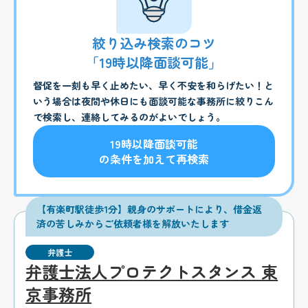
絞り込み検索のコツ
「19時以降面談可能」
督促を一刻も早く止めたい、早く不安を和らげたい！と
いう場合は夜間や休日にも面談可能な事務所に絞りこん
で検索し、連絡してみるのがよいでしょう。
19時以降面談可能
の条件を加えて再検索
【有楽町駅徒歩1分】親身のサポートにより、借金返
済の苦しみからご依頼者様を解放いたします
弁護士
弁護士法人プロテクトスタンス 東
京事務所