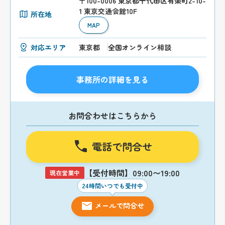
〒100-0006 東京都千代田区有楽町2-10-
1 東京交通会館10F
所在地
MAP
対応エリア
東京都
全国オンライン相談
事務所の詳細を見る
お問合わせはこちらから
電話で問合せ
【受付時間】09:00〜19:00
現在営業中
24時間いつでも受付中
メールで問合せ