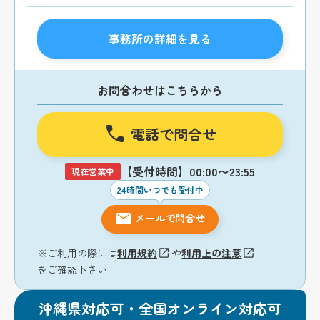
事務所の詳細を見る
お問合わせはこちらから
電話で問合せ
【受付時間】00:00〜23:55
現在営業中
24時間いつでも受付中
メールで問合せ
※ご利用の際には
利用規約
や
利用上の注意
をご確認下さい
沖縄県対応可・全国オンライン対応可