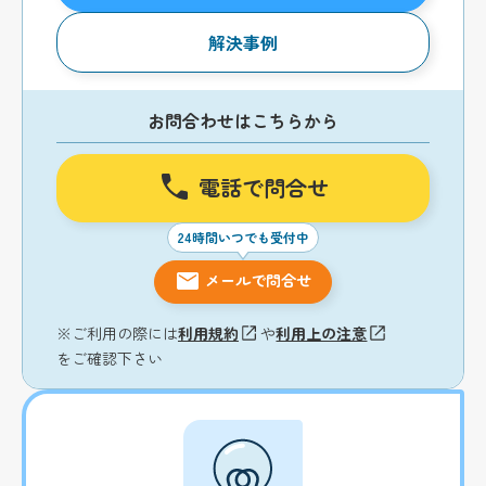
解決事例
お問合わせはこちらから
電話で問合せ
24時間いつでも受付中
メールで問合せ
※ご利用の際には
利用規約
や
利用上の注意
をご確認下さい