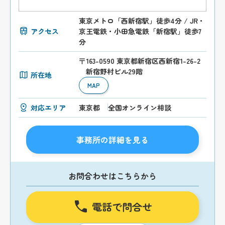
東京メトロ「西新宿駅」徒歩4分 / JR・
アクセス
京王電鉄・小田急電鉄「新宿駅」徒歩7
分
〒163-0590 東京都新宿区西新宿1-26-2
新宿野村ビル29階
所在地
MAP
対応エリア
東京都
全国オンライン相談
事務所の詳細を見る
お問合わせはこちらから
電話で問合せ