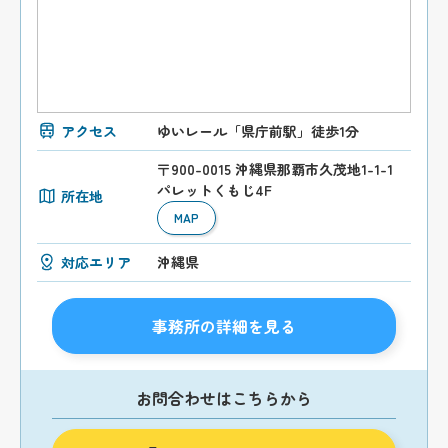
アクセス
ゆいレール「県庁前駅」徒歩1分
〒900-0015 沖縄県那覇市久茂地1-1-1
パレットくもじ4F
所在地
MAP
対応エリア
沖縄県
事務所の詳細を見る
お問合わせはこちらから