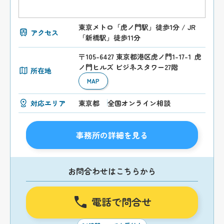
東京メトロ「虎ノ門駅」徒歩1分 / JR
アクセス
「新橋駅」徒歩11分
〒105-6427 東京都港区虎ノ門1-17-1 虎
ノ門ヒルズ ビジネスタワー27階
所在地
MAP
対応エリア
東京都
全国オンライン相談
事務所の詳細を見る
お問合わせはこちらから
電話で問合せ