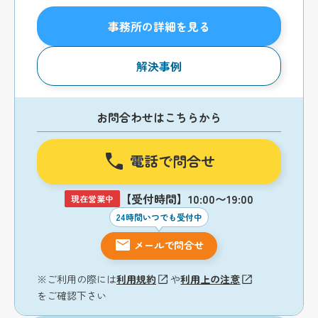
事務所の詳細を見る
解決事例
お問合わせはこちらから
電話で問合せ
【受付時間】10:00〜19:00
現在営業中
24時間いつでも受付中
メールで問合せ
※ご利用の際には
利用規約
や
利用上の注意
をご確認下さい