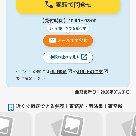
電話で問合せ
【受付時間】10:00〜18:00
24時間いつでも受付中
メールで問合せ
相談の流れを見る
※ご利用の際には
利用規約
や
利用上の注意
をご確認下さい
最終更新日：2026年07月31日
近くで相談できる弁護士事務所・司法書士事務所