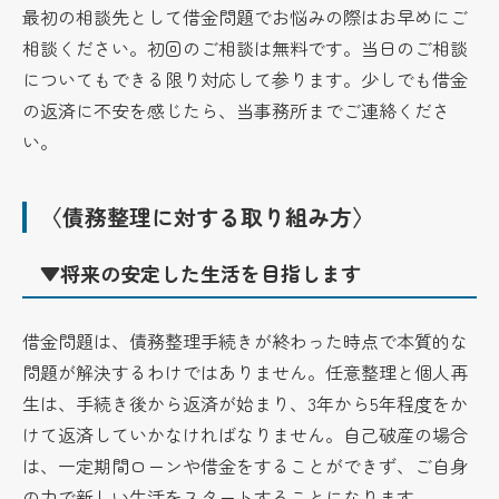
最初の相談先として借金問題でお悩みの際はお早めにご
相談ください。初回のご相談は無料です。当日のご相談
についてもできる限り対応して参ります。少しでも借金
の返済に不安を感じたら、当事務所までご連絡くださ
い。
〈債務整理に対する取り組み方〉
▼将来の安定した生活を目指します
借金問題は、債務整理手続きが終わった時点で本質的な
問題が解決するわけではありません。任意整理と個人再
生は、手続き後から返済が始まり、3年から5年程度をか
けて返済していかなければなりません。自己破産の場合
は、一定期間ローンや借金をすることができず、ご自身
の力で新しい生活をスタートすることになります。