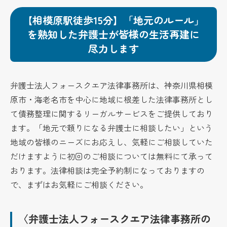
【相模原駅徒歩15分】「地元のルール」
を熟知した弁護士が皆様の生活再建に
尽力します
弁護士法人フォースクエア法律事務所は
、神奈川県相模
原市・海老名市
を中心に地域に根差した法律事務所とし
て債務整理に関するリーガルサービスをご提供しており
ます。「地元で頼りになる弁護士に相談したい」という
地域の皆様のニーズにお応えし、気軽にご相談していた
だけますように初回のご相談については無料にて承って
おります。法律相談は完全予約制になっておりますの
で、まずはお気軽にご相談ください。
〈弁護士法人フォースクエア法律事務所の