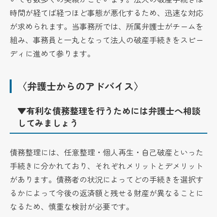
時間が経てば経つほど事態が悪化するため、迅速な対応
が求められます。当事務所では、所属弁護士がチームを
組み、事務員と一丸となって法人の破産手続きをスピー
ディに進めて参ります。
〈弁護士からのアドバイス〉
▼有利な債務整理を行うためには弁護士へ相談
してみましょう
債務整理には、任意整理・個人再生・自己破産といった
手続きに分かれており、それぞれメリットとデメリット
があります。債務者の状況によってどの手続きを選択す
るかによって今後の返済額と残せる財産が異なることに
なるため、慎重な検討が必要です。