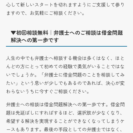
心して新しいスタートを切れますようにご支援して参り
ますので、お気軽にご相談ください。
▼初回相談無料｜弁護士へのご相談は借金問題
解決への第一歩です
人生の中でも弁護士へ相談する機会は多くはなく、ほと
んどの方にとって初めての経験で勇気がいることではな
いでしょうか。「弁護士に借金問題のことを相談してみ
たい」という思いが少しでもあるのであれば、決心が変
わらないうちに今すぐご相談ください。
弁護士への相談は借金問題解決への第一歩です。借金問
題は先延ばしにすればするほど、選択肢が少なくなり、
希望する解決を実現することができなくなってしまうケ
ースもあります。最後の手段としての弁護士ではなく、