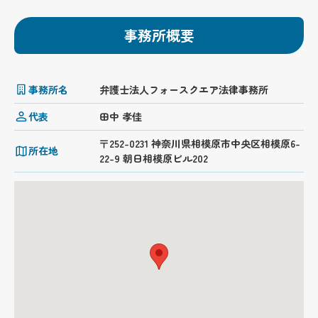
事務所概要
事務所名
弁護士法人フォースクエア法律事務所
代表
田中 孝佳
〒252-0231 神奈川県相模原市中央区相模原6-
所在地
22-9 朝日相模原ビル202