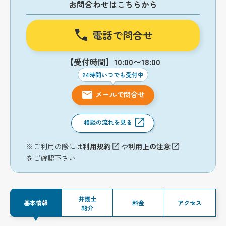
お問合わせはこちらから
電話で問合せ
【受付時間】10:00〜18:00
24時間いつでも受付中
メールで問合せ
相談の流れを見る
※ご利用の際には
利用規約
や
利用上の注意
をご確認下さい
弁護士
基本情報
料金
アクセス
紹介