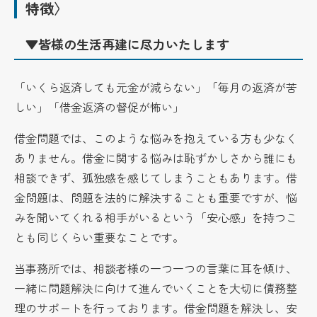
特徴〉
▼皆様の生活再建に尽力いたします
「いくら返済しても元金が減らない」「毎月の返済が苦
しい」「借金返済の督促が怖い」
借金問題では、このような悩みを抱えている方も少なく
ありません。借金に関する悩みは恥ずかしさから誰にも
相談できず、孤独感を感じてしまうこともあります。借
金問題は、問題を法的に解決することも重要ですが、悩
みを聞いてくれる相手がいるという「安心感」を持つこ
とも同じくらい重要なことです。
当事務所では、相談者様の一つ一つの言葉に耳を傾け、
一緒に問題解決に向けて進んでいくことを大切に債務整
理のサポートを行っております。借金問題を解決し、安