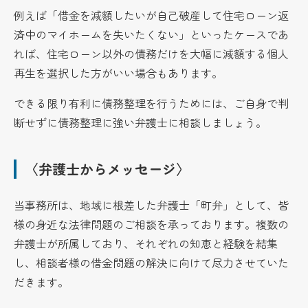
例えば「借金を減額したいが自己破産して住宅ローン返
済中のマイホームを失いたくない」といったケースであ
れば、住宅ローン以外の債務だけを大幅に減額する個人
再生を選択した方がいい場合もあります。
できる限り有利に債務整理を行うためには、ご自身で判
断せずに債務整理に強い弁護士に相談しましょう。
〈弁護士からメッセージ〉
当事務所は、地域に根差した弁護士「町弁」として、皆
様の身近な法律問題のご相談を承っております。複数の
弁護士が所属しており、それぞれの知恵と経験を結集
し、相談者様の借金問題の解決に向けて尽力させていた
だきます。