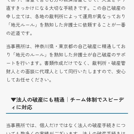
直すきっかけになる大切な手続きです。この自己破産の
申し立ては、各地の裁判所によって運用が異なっており
「地元ルール」を熟知した弁護士に依頼することが一番
の近道です。
当事務所は、神奈川県・東京都の自己破産に精通してお
り「地元のルール」を熟知した弁護士が自己破産のサポ
ートを行います。書類作成だけでなく、裁判所・破産管
財人との面談に代理人として同行いたしますので、安心
してお任せください。
▼法人の破産にも精通｜チーム体制でスピーデ
ィに対応
当事務所では、個人だけではなく法人の破産手続きにつ
いても数多くの実績がございます。法人の破産手続きは