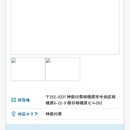
〒252-0231 神奈川県相模原市中央区相
所在地
模原6-22-9 朝日相模原ビル202
対応エリア
神奈川県