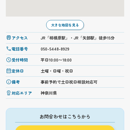
大きな地図を見る
アクセス
JR「相模原駅」・JR「矢部駅」徒歩15分
電話番号
050-5448-8929
受付時間
平日10:00〜18:00
定休日
土曜・日曜・祝日
備考
事前予約で土日祝日相談対応可
対応エリア
神奈川県
お問合わせはこちらから