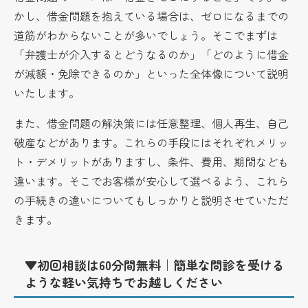
かし、借金問題を抱えている場合は、ゼロになるまでの
道筋がわからないことが多いでしょう。そこでまずは
「弁護士が介入するとどうなるのか」「どのように借金
が減額・免除できるのか」といった全体像について説明
いたします。
また、借金問題の解決策には任意整理、個人再生、自己
破産などがあります。これらの手段にはそれぞれメリッ
ト・デメリットがありますし、条件、費用、期間なども
違います。そこでお客様が安心して選べるよう、これら
の手続きの違いについてもしっかりと説明させていただ
きます。
▼初回相談は60分間無料｜簡単な問診を受ける
ような軽い気持ちでお越しください