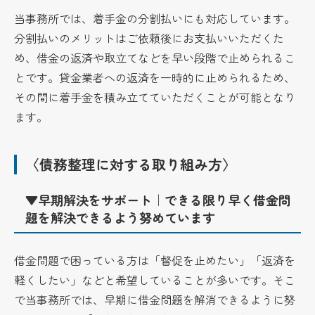
当事務所では、着手金の分割払いにも対応しています。
分割払いのメリットはご依頼後にお支払いいただくた
め、借金の返済や取立てなどを早い段階で止められるこ
とです。貸金業者への返済を一時的に止められるため、
その間に着手金を積み立てていただくことが可能となり
ます。
〈債務整理に対する取り組み方〉
▼早期解決をサポート｜できる限り早く借金問
題を解決できるよう努めています
借金問題で困っている方は「督促を止めたい」「返済を
軽くしたい」などと希望していることが多いです。そこ
で当事務所では、早期に借金問題を解消できるように努