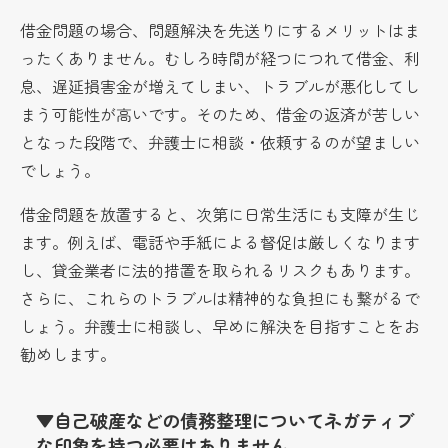
借金問題の場合、問題解決を先送りにするメリットはま
ったくありません。むしろ時間が経つにつれて借金、利
息、遅延損害金が増えてしまい、トラブルが悪化してし
まう可能性が高いです。そのため、借金の返済が苦しい
となった段階で、弁護士に相談・依頼するのが望ましい
でしょう。
借金問題を放置すると、次第に日常生活にも支障が生じ
ます。例えば、電話や手紙による督促は厳しくなります
し、貸金業者に法的措置を取られるリスクもあります。
さらに、これらのトラブルは精神的な負担にも繋がるで
しょう。弁護士に相談し、早めに解決を目指すことをお
勧めします。
▼自己破産などの債務整理についてネガティブ
な印象を持つ必要はありません