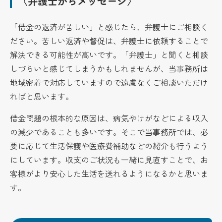
〈弁護士からメッセージ〉
「借金の返済が苦しい」と感じたら、弁護士にご相談く
ださい。苦しい返済や督促は、弁護士に依頼することで
解決できる可能性が高いです。「弁護士」と聞くと相談
しづらいと感じてしまうかもしれませんが、当事務所は
地域密着で対応していますので遠慮なくご相談いただけ
ればと思います。
借金問題の根本的な原因は、病気やけがなどによる収入
の減少であることも多いです。そこで当事務所では、必
要に応じて生活保護や医療費補助などの紹介も行うよう
にしています。収支のご状況も一緒に見直すことで、お
客様がより安心した生活を送れるようになるかと思いま
す。