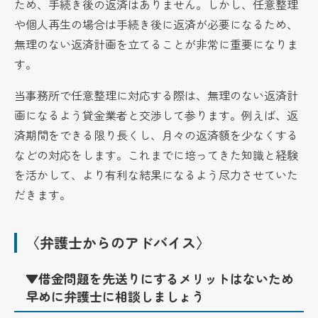
ため、手続き後の返済はありません。しかし、任意整理
や個人再生の場合は手続き後に返済が必要になるため、
無理のない返済計画を立てることが非常に重要になりま
す。
当事務所で任意整理に対応する際は、無理のない返済計
画になるよう貸金業者と交渉して参ります。例えば、返
済期間をできる限り長くし、月々の返済額を少なくする
などの対応をします。これまでに培ってきた知識と経験
を活かして、より有利な結果になるよう尽力させていた
だきます。
〈弁護士からのアドバイス〉
▼借金問題を先送りにするメリットはないため
早めに弁護士に相談しましょう