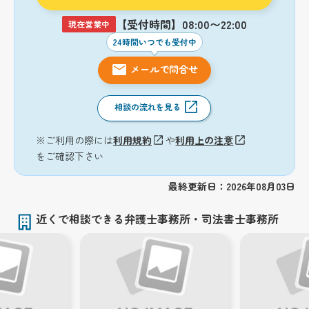
【受付時間】08:00〜22:00
現在営業中
24時間いつでも受付中
メールで問合せ
相談の流れを見る
※ご利用の際には
利用規約
や
利用上の注意
をご確認下さい
最終更新日：2026年08月03日
近くで相談できる弁護士事務所・司法書士事務所