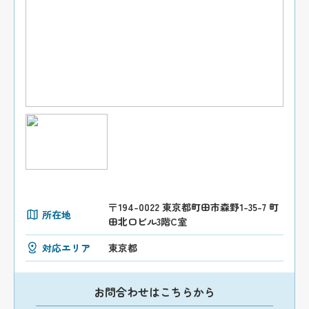
〒194-0022 東京都町田市森野1-35-7 町
所在地
田北口ビル3階C室
対応エリア
東京都
お問合わせはこちらから