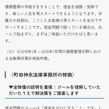
債務整理の手続きをすることで、借金を減額・免除で
き、新しい人生を再スタートできるようになります。弁
護士の役割は、こうしたお客様の再スタートを全力でサ
ポートすることです。借金問題で困っている場合は、お
一人で悩まずに、まずはご相談いただければと思いま
す。
（※）※
2018年1月～2025年7月間の債務整理分野におけ
る当事務所累計相談件数。
〈町田神永法律事務所の特徴〉
▼全体像の説明を重視｜ゴールを理解していた
だいたうえで解決策をご提案します
借金問題のゴールは「借金をゼロにすること」です。し