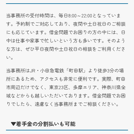
当事務所の受付時間は、毎日8:00～22:00となっていま
す。予約制でご対応しており、夜間や土日祝日のご相談
にも応じています。借金問題でお困りの方の中には、日
中は仕事や家事で忙しいという方も多いです。そのよう
な方は、ぜひ平日夜間や土日祝日の相談をご利用くださ
い。
当事務所はJR・小田急電鉄「町田駅」より徒歩3分の場
所にあるため、アクセスも非常に便利です。実際、町田
市周辺だけでなく、東京23区、多摩エリア、神奈川県全
域などからも越しいただいております。借金問題でお困
りでしたら、遠慮なく当事務所までご相談ください。
▼着手金の分割払いも可能