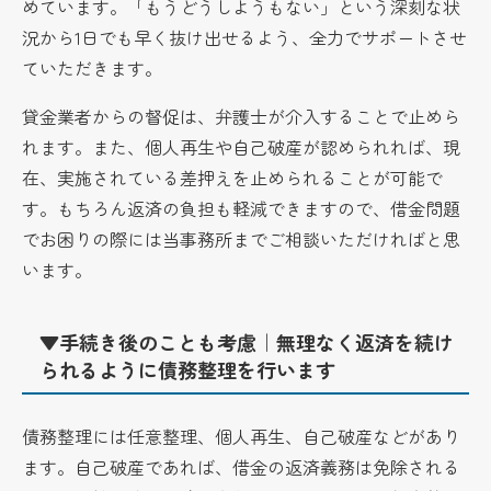
めています。「もうどうしようもない」という深刻な状
況から1日でも早く抜け出せるよう、全力でサポートさせ
ていただきます。
貸金業者からの督促は、弁護士が介入することで止めら
れます。また、個人再生や自己破産が認められれば、現
在、実施されている差押えを止められることが可能で
す。もちろん返済の負担も軽減できますので、借金問題
でお困りの際には当事務所までご相談いただければと思
います。
▼手続き後のことも考慮｜無理なく返済を続け
られるように債務整理を行います
債務整理には任意整理、個人再生、自己破産などがあり
ます。自己破産であれば、借金の返済義務は免除される