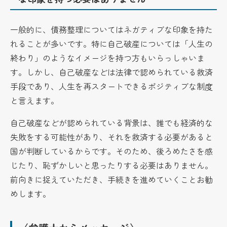
一般的に、債務整理についてはネガティブな印象を持た
れることが多いです。特に自己破産については「人生の
終わり」のようなイメージを持つ方もいらっしゃいま
す。しかし、自己破産などは法律で認められている救済
手段であり、人生を再スタートできるポジティブな制度
と言えます。
自己破産などが認められている背景は、誰でも経済的な
失敗をする可能性があり、それを救済する必要があると
国が判断しているからです。そのため、後ろめたさを感
じたり、恥ずかしいと思ったりする必要はありません。
前向きに捉えていただき、手続きを進めていくことお勧
めします。