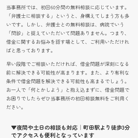
当事務所では、初回60分間の無料相談に応じています。
「弁護士に相談する」というと、身構えてしまう方も多
いです。しかし、弁護士との無料相談は、病院でいう
「問診」と捉えていただいて問題ありません。つまり、
借金に関するお悩みを話す場として、ご利用いただけれ
ばと思っております。
早い段階でご相談いただければ、借金問題が深刻になる
前に解決できる可能性が高まります。また、より有利な
条件で借金問題を解決できる可能性も高まるでしょう。
お一人で「何とかしよう」と抱え込まずに、借金問題で
お困りでしたらぜひ当事務所の初回相談無料をご利用く
ださい。
▼夜間や土日の相談も対応｜町田駅より徒歩3分
でアクセスも便利となっています