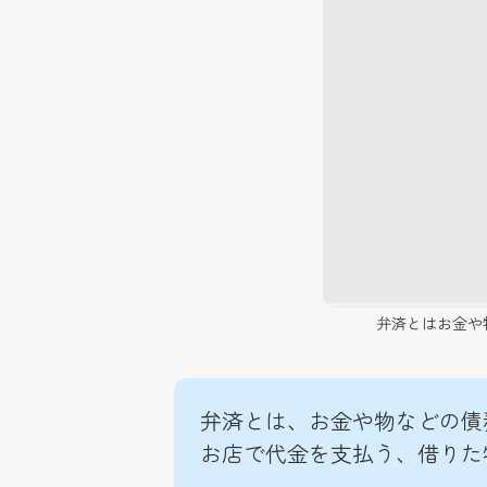
弁済とはお金や物
弁済とは、お金や物などの債
お店で代金を支払う、借りた