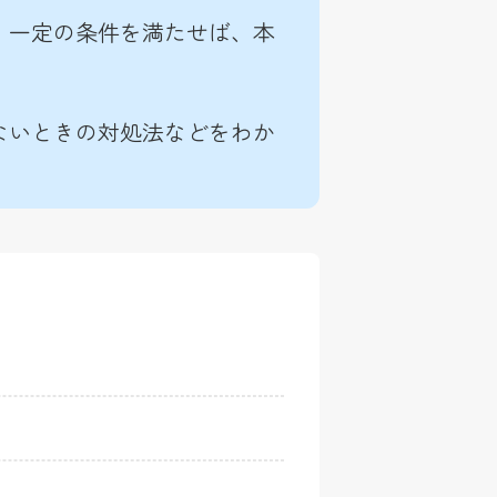
、一定の条件を満たせば、本
ないときの対処法などをわか