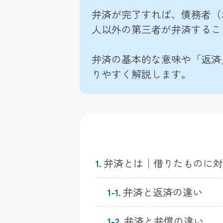
弁済が完了すれば、債務者（
人以外の第三者が弁済するこ
弁済の基本的な意味や「返済
りやすく解説します。
弁済とは｜借りたものに対
1.
弁済と返済の違い
1-1.
弁済と弁償の違い
1-2.