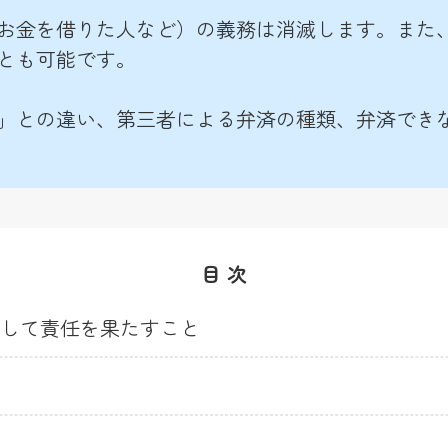
お金を借りた人など）の義務は消滅します。また
とも可能です。
」との違い、第三者による弁済の種類、弁済でき
目 次
して責任を果たすこと