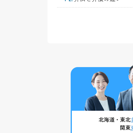
北海道・東北
関東