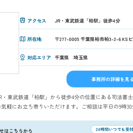
アクセス
JR・東武鉄道「柏駅」徒歩4分
所在地
〒277-0005 千葉県柏市柏3-2-6 KS
対応エリア
千葉県
埼玉県
事務所の詳細を見
R・東武鉄道「柏駅」から徒歩4分の位置にある司法書
気軽にお立ち寄りいただけます。ご相談は平日の9時3
24時間いつでも受
せはこちらから