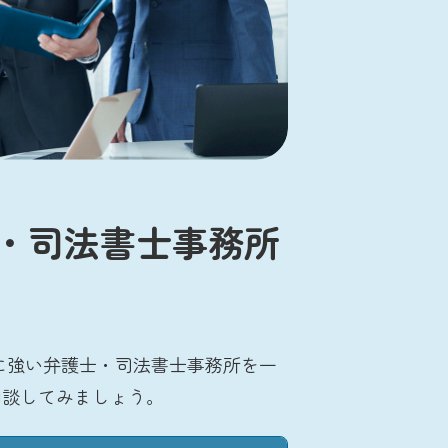
・司法書士事務所
に強い弁護士・司法書士事務所を一
相談してみましょう。