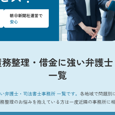
朝日新聞社運営で
安心
債務整理・借金に強い弁護士
一覧
い弁護士・司法書士事務所 一覧です。
各地域で問題別
務整理のお悩みを抱えている方は一度近隣の事務所に