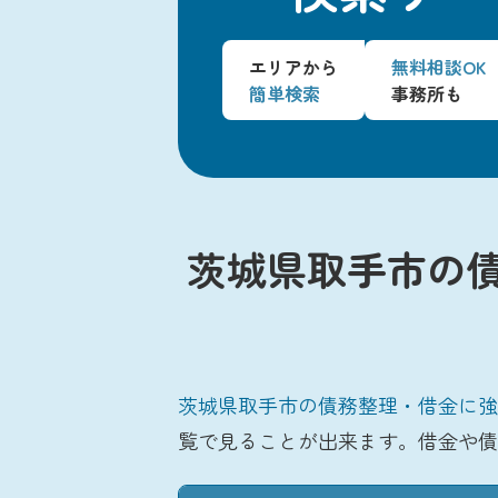
エリアから
無料相談OK
簡単検索
事務所も
茨城県取手市の
茨城県取手市の債務整理・借金に強
覧で見ることが出来ます。借金や債