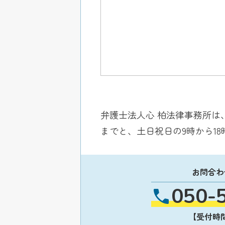
弁護士法人心 柏法律事務所は
までと、土日祝日の9時から1
お問合わ
050-
【受付時間】