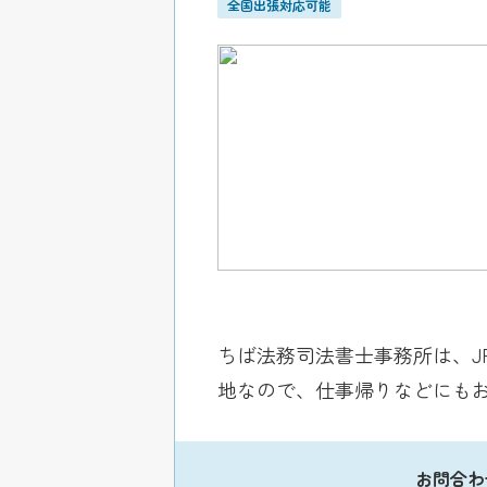
全国出張対応可能
ちば法務司法書士事務所は、J
地なので、仕事帰りなどにもお
お問合わ