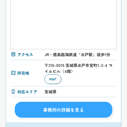
アクセス
JR・鹿島臨海鉄道「水戸駅」徒歩1分
〒310-0015 茨城県水戸市宮町1-2-4 マ
イムビル（4階）
所在地
MAP
対応エリア
茨城県
事務所の詳細を見る