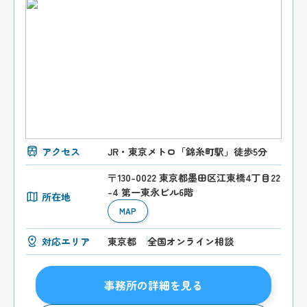
アクセス
JR・東京メトロ「錦糸町駅」徒歩5分
〒130-0022 東京都墨田区江東橋4丁目22
-4 第一東永ビル6階
所在地
MAP
対応エリア
東京都
全国オンライン相談
事務所の詳細を見る