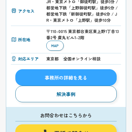
JR・東京メトロ「御徒町駅」徒歩3分 /
都営地下鉄「上野御徒町駅」徒歩5分 /
アクセス
都営地下鉄「新御徒町駅」徒歩6分 / J
R・東京メトロ「上野駅」徒歩10分
〒110-0015 東京都台東区東上野1丁目13
番2号 廣丸ビル1-2階
所在地
MAP
対応エリア
東京都
全国オンライン相談
事務所の詳細を見る
解決事例
お問合わせはこちらから