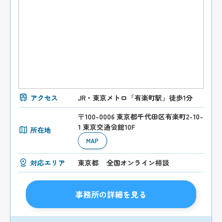
アクセス
JR・東京メトロ「有楽町駅」徒歩1分
〒100-0006 東京都千代田区有楽町2-10-
1 東京交通会館10F
所在地
MAP
対応エリア
東京都
全国オンライン相談
事務所の詳細を見る