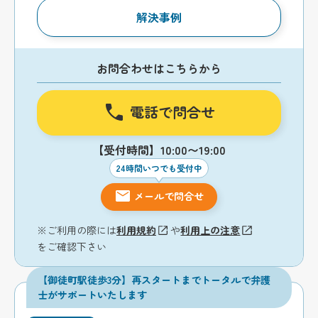
解決事例
お問合わせはこちらから
電話で問合せ
【受付時間】10:00〜19:00
24時間いつでも受付中
メールで問合せ
※ご利用の際には
利用規約
や
利用上の注意
をご確認下さい
【御徒町駅徒歩3分】再スタートまでトータルで弁護
士がサポートいたします