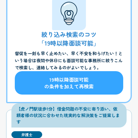
絞り込み検索のコツ
「19時以降面談可能」
督促を一刻も早く止めたい、早く不安を和らげたい！と
いう場合は夜間や休日にも面談可能な事務所に絞りこん
で検索し、連絡してみるのがよいでしょう。
19時以降面談可能
の条件を加えて再検索
【虎ノ門駅徒歩1分】借金問題の不安に寄り添い、依
頼者様の状況に合わせた現実的な解決策をご提案しま
す
弁護士