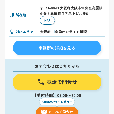
〒541-0043 大阪府大阪市中央区高麗橋
4-5-2 高麗橋ウエストビル2階
所在地
MAP
対応エリア
大阪府
全国オンライン相談
事務所の詳細を見る
お問合わせはこちらから
電話で問合せ
【受付時間】09:00〜20:00
24時間いつでも受付中
メールで問合せ