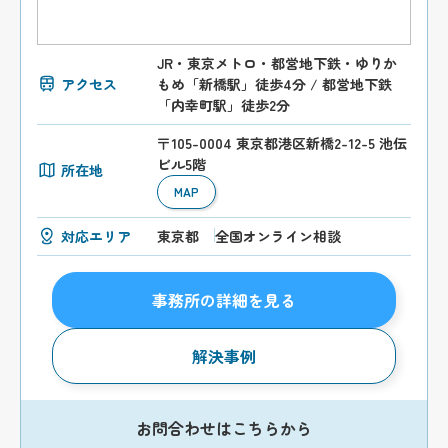
JR・東京メトロ・都営地下鉄・ゆりか
アクセス
もめ「新橋駅」徒歩4分 / 都営地下鉄
「内幸町駅」徒歩2分
〒105-0004 東京都港区新橋2-12-5 池伝
ビル5階
所在地
MAP
対応エリア
東京都
全国オンライン相談
事務所の詳細を見る
解決事例
お問合わせはこちらから