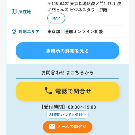
〒105-6427 東京都港区虎ノ門1-17-1 虎
ノ門ヒルズ ビジネスタワー27階
所在地
MAP
対応エリア
東京都
全国オンライン相談
事務所の詳細を見る
お問合わせはこちらから
電話で問合せ
【受付時間】09:00〜19:00
24時間いつでも受付中
メールで問合せ