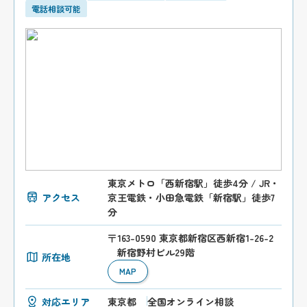
電話相談可能
東京メトロ「西新宿駅」徒歩4分 / JR・
アクセス
京王電鉄・小田急電鉄「新宿駅」徒歩7
分
〒163-0590 東京都新宿区西新宿1-26-2
新宿野村ビル29階
所在地
MAP
対応エリア
東京都
全国オンライン相談