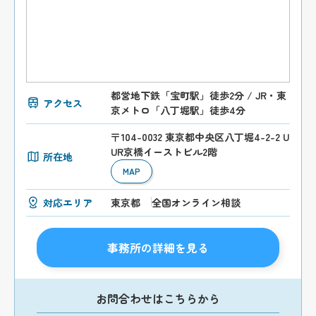
都営地下鉄「宝町駅」徒歩2分 / JR・東
アクセス
京メトロ「八丁堀駅」徒歩4分
〒104-0032 東京都中央区八丁堀4-2-2 U
UR京橋イーストビル2階
所在地
MAP
対応エリア
東京都
全国オンライン相談
事務所の詳細を見る
お問合わせはこちらから