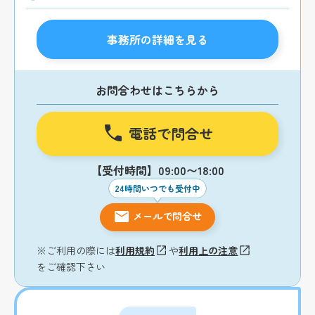
事務所の詳細を見る
お問合わせはこちらから
電話で問合せ
【受付時間】09:00〜18:00
24時間いつでも受付中
メールで問合せ
※ご利用の際には
利用規約
や
利用上の注意
をご確認下さい