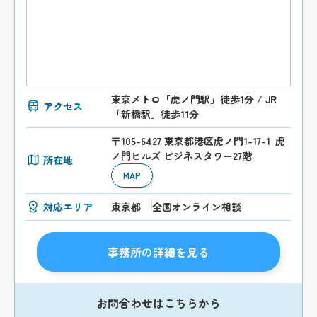
東京メトロ「虎ノ門駅」徒歩1分 / JR
アクセス
「新橋駅」徒歩11分
〒105-6427 東京都港区虎ノ門1-17-1 虎
ノ門ヒルズ ビジネスタワー27階
所在地
MAP
対応エリア
東京都
全国オンライン相談
事務所の詳細を見る
お問合わせはこちらから