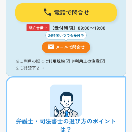
電話で問合せ
【受付時間】09:00〜19:00
現在営業中
24時間いつでも受付中
メールで問合せ
※ご利用の際には
利用規約
や
利用上の注意
をご確認下さい
弁護士・司法書士の選び方のポイント
は？