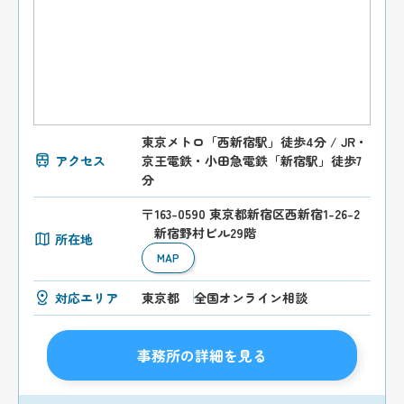
東京メトロ「西新宿駅」徒歩4分 / JR・
アクセス
京王電鉄・小田急電鉄「新宿駅」徒歩7
分
〒163-0590 東京都新宿区西新宿1-26-2
新宿野村ビル29階
所在地
MAP
対応エリア
東京都
全国オンライン相談
事務所の詳細を見る