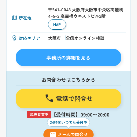
〒541-0043 大阪府大阪市中央区高麗橋
4-5-2 高麗橋ウエストビル2階
所在地
MAP
対応エリア
大阪府
全国オンライン相談
事務所の詳細を見る
お問合わせはこちらから
電話で問合せ
【受付時間】09:00〜20:00
現在営業中
24時間いつでも受付中
メールで問合せ