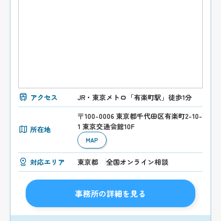
アクセス
JR・東京メトロ「有楽町駅」徒歩1分
〒100-0006 東京都千代田区有楽町2-10-
1 東京交通会館10F
所在地
MAP
対応エリア
東京都
全国オンライン相談
事務所の詳細を見る