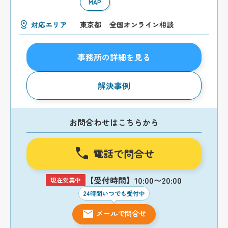
MAP
対応エリア
東京都
全国オンライン相談
事務所の詳細を見る
解決事例
お問合わせはこちらから
電話で問合せ
【受付時間】10:00〜20:00
現在営業中
24時間いつでも受付中
メールで問合せ