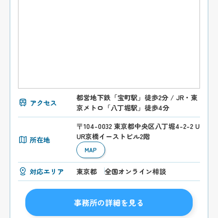
都営地下鉄「宝町駅」徒歩2分 / JR・東
アクセス
京メトロ「八丁堀駅」徒歩4分
〒104-0032 東京都中央区八丁堀4-2-2 U
UR京橋イーストビル2階
所在地
MAP
対応エリア
東京都
全国オンライン相談
事務所の詳細を見る