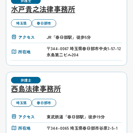
弁護士
水戸貴之法律事務所
埼玉県
春日部市
アクセス
JR「春日部駅」徒歩5分
〒344-0067 埼玉県春日部市中央1-57-12
所在地
永島第二ビル204
弁護士
西島法律事務所
埼玉県
春日部市
アクセス
東武鉄道「春日部駅」徒歩19分
所在地
〒344-0065 埼玉県春日部市谷原2-5-1