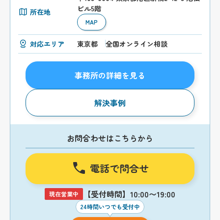
ビル5階
所在地
MAP
対応エリア
東京都
全国オンライン相談
事務所の詳細を見る
解決事例
お問合わせはこちらから
電話で問合せ
【受付時間】10:00〜19:00
現在営業中
24時間いつでも受付中