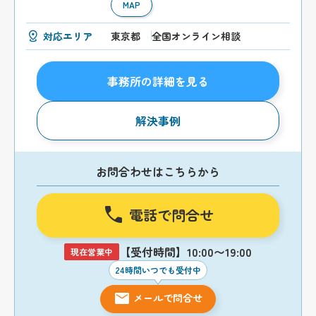
MAP
対応エリア
東京都
全国オンライン相談
事務所の詳細を見る
解決事例
お問合わせはこちらから
電話で問合せ
【受付時間】10:00〜19:00
現在営業中
24時間いつでも受付中
メールで問合せ