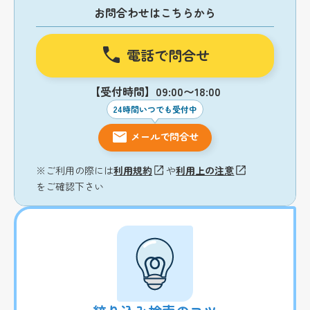
お問合わせはこちらから
電話で問合せ
【受付時間】09:00〜18:00
24時間いつでも受付中
メールで問合せ
※ご利用の際には
利用規約
や
利用上の注意
をご確認下さい