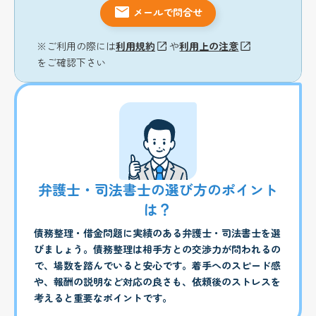
メールで問合せ
※ご利用の際には
利用規約
や
利用上の注意
をご確認下さい
弁護士・司法書士の選び方のポイント
は？
債務整理・借金問題に実績のある弁護士・司法書士を選
びましょう。債務整理は相手方との交渉力が問われるの
で、場数を踏んでいると安心です。着手へのスピード感
や、報酬の説明など対応の良さも、依頼後のストレスを
考えると重要なポイントです。