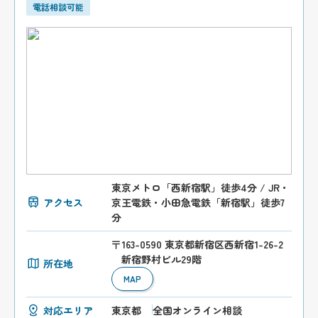
電話相談可能
東京メトロ「西新宿駅」徒歩4分 / JR・
アクセス
京王電鉄・小田急電鉄「新宿駅」徒歩7
分
〒163-0590 東京都新宿区西新宿1-26-2
新宿野村ビル29階
所在地
MAP
対応エリア
東京都
全国オンライン相談