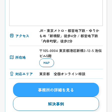
JR・東京メトロ・都営地下鉄・ゆりか
アクセス
もめ「新橋駅」徒歩4分 / 都営地下鉄
「内幸町駅」徒歩2分
〒105-0004 東京都港区新橋2-12-5 池伝
ビル5階
所在地
MAP
対応エリア
東京都
全国オンライン相談
事務所の詳細を見る
解決事例