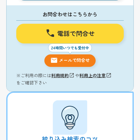
お問合わせはこちらから
電話で問合せ
24時間いつでも受付中
メールで問合せ
※ご利用の際には
利用規約
や
利用上の注意
をご確認下さい
絞り込み検索のコツ