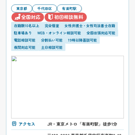
東京都
千代田区
有楽町駅
全国対応
初回相談無料
在籍数10名以上
完全個室
女性弁護士・女性司法書士在籍
駐車場あり
WEB・オンライン相談可能
全国出張対応可能
電話相談可能
分割払い可能
19時以降面談可能
夜間対応可能
土日相談可能
アクセス
JR・東京メトロ「有楽町駅」徒歩1分