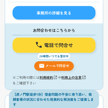
事務所の詳細を見る
お問合わせはこちらから
電話で問合せ
24時間いつでも受付中
メールで問合せ
※ご利用の際には
利用規約
や
利用上の注意
をご確認下さい
【虎ノ門駅徒歩1分】借金問題の不安に寄り添い、依
頼者様の状況に合わせた現実的な解決策をご提案しま
す