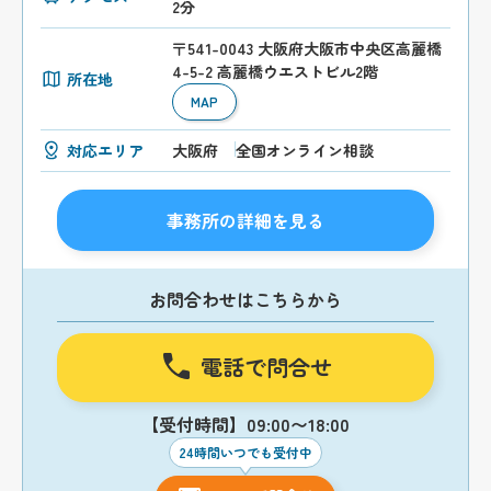
2分
〒541-0043 大阪府大阪市中央区高麗橋
4-5-2 高麗橋ウエストビル2階
所在地
MAP
対応エリア
大阪府
全国オンライン相談
事務所の詳細を見る
お問合わせはこちらから
電話で問合せ
【受付時間】09:00〜18:00
24時間いつでも受付中