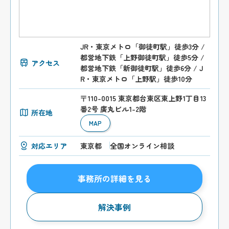
JR・東京メトロ「御徒町駅」徒歩3分 /
都営地下鉄「上野御徒町駅」徒歩5分 /
アクセス
都営地下鉄「新御徒町駅」徒歩6分 / J
R・東京メトロ「上野駅」徒歩10分
〒110-0015 東京都台東区東上野1丁目13
番2号 廣丸ビル1-2階
所在地
MAP
対応エリア
東京都
全国オンライン相談
事務所の詳細を見る
解決事例