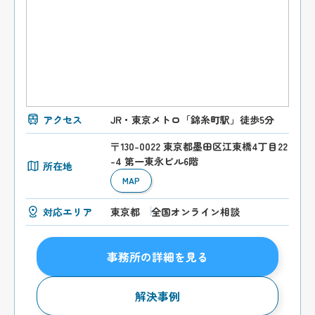
アクセス
JR・東京メトロ「錦糸町駅」徒歩5分
〒130-0022 東京都墨田区江東橋4丁目22
-4 第一東永ビル6階
所在地
MAP
対応エリア
東京都
全国オンライン相談
事務所の詳細を見る
解決事例