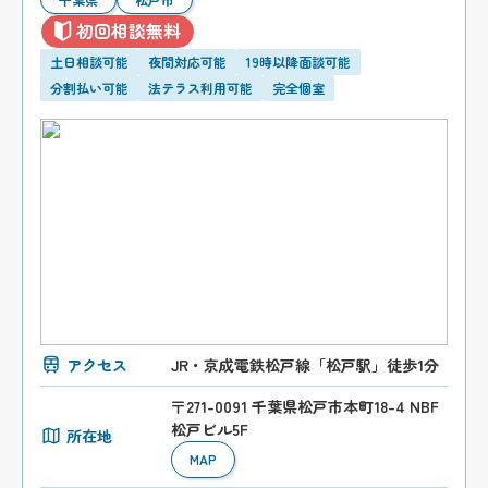
初回相談無料
土日相談可能
夜間対応可能
19時以降面談可能
分割払い可能
法テラス利用可能
完全個室
アクセス
JR・京成電鉄松戸線「松戸駅」徒歩1分
〒271-0091 千葉県松戸市本町18-4 NBF
松戸ビル5F
所在地
MAP