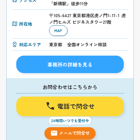
アクセス
「新橋駅」徒歩11分
〒105-6427 東京都港区虎ノ門1-17-1 虎
ノ門ヒルズ ビジネスタワー27階
所在地
MAP
対応エリア
東京都
全国オンライン相談
事務所の詳細を見る
お問合わせはこちらから
電話で問合せ
24時間いつでも受付中
メールで問合せ