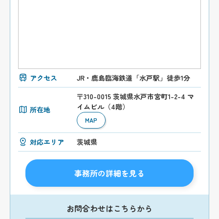
アクセス
JR・鹿島臨海鉄道「水戸駅」徒歩1分
〒310-0015 茨城県水戸市宮町1-2-4 マ
イムビル（4階）
所在地
MAP
対応エリア
茨城県
事務所の詳細を見る
お問合わせはこちらから