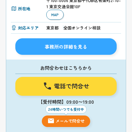
〒100-0006 東京都千代田区有楽町2-10-
1 東京交通会館10F
所在地
MAP
対応エリア
東京都
全国オンライン相談
事務所の詳細を見る
お問合わせはこちらから
電話で問合せ
【受付時間】09:00〜19:00
24時間いつでも受付中
メールで問合せ