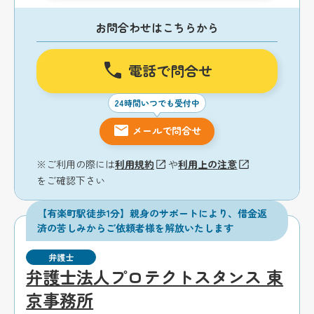
お問合わせはこちらから
電話で問合せ
24時間いつでも受付中
メールで問合せ
※ご利用の際には
利用規約
や
利用上の注意
をご確認下さい
【有楽町駅徒歩1分】親身のサポートにより、借金返
済の苦しみからご依頼者様を解放いたします
弁護士
弁護士法人プロテクトスタンス 東
京事務所