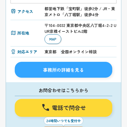
都営地下鉄「宝町駅」徒歩2分 / JR・東
アクセス
京メトロ「八丁堀駅」徒歩4分
〒104-0032 東京都中央区八丁堀4-2-2 U
UR京橋イーストビル2階
所在地
MAP
対応エリア
東京都
全国オンライン相談
事務所の詳細を見る
お問合わせはこちらから
電話で問合せ
24時間いつでも受付中