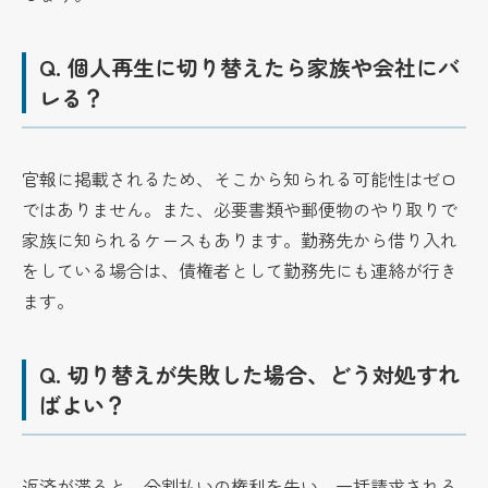
Q.
個人再生に切り替えたら家族や会社にバ
レる？
官報に掲載されるため、そこから知られる可能性はゼロ
ではありません。また、必要書類や郵便物のやり取りで
家族に知られるケースもあります。勤務先から借り入れ
をしている場合は、債権者として勤務先にも連絡が行き
ます。
Q.
切り替えが失敗した場合、どう対処すれ
ばよい？
返済が滞ると、分割払いの権利を失い、一括請求される