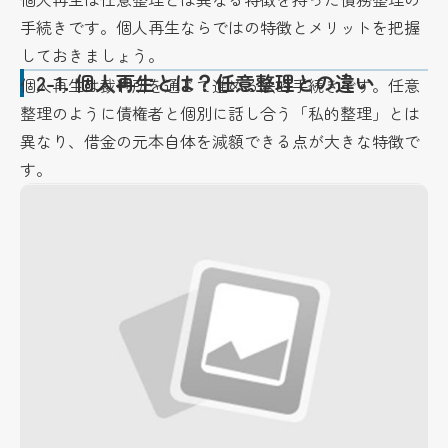
手続きです。個人再生ならではの特徴とメリットを把握
しておきましょう。
2-1.
個人再生とは？任意整理との違い
個人再生は裁判所を通じて進める法的手続きです。任意
整理のように債権者と個別に話し合う「私的整理」とは
異なり、借金の元本自体を減額できる点が大きな特徴で
す。