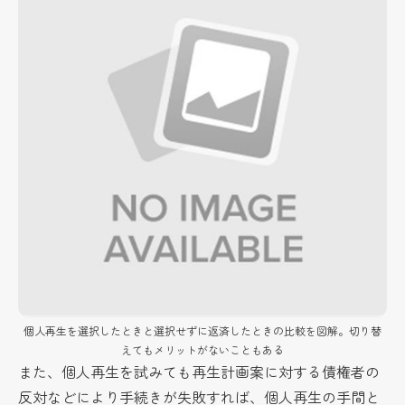
個人再生を選択したときと選択せずに返済したときの比較を図解。切り替
えてもメリットがないこともある
また、個人再生を試みても再生計画案に対する債権者の
反対などにより手続きが失敗すれば、個人再生の手間と