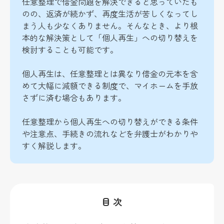
任意整理で借金問題を解決できると思っていたも
のの、返済が続かず、再度生活が苦しくなってし
まう人も少なくありません。そんなとき、より根
本的な解決策として「個人再生」への切り替えを
検討することも可能です。
個人再生は、任意整理とは異なり借金の元本を含
めて大幅に減額できる制度で、マイホームを手放
さずに済む場合もあります。
任意整理から個人再生への切り替えができる条件
や注意点、手続きの流れなどを弁護士がわかりや
すく解説します。
目 次