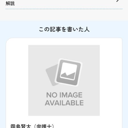
解説
この記事を書いた人
岡島賢太（弁護士）