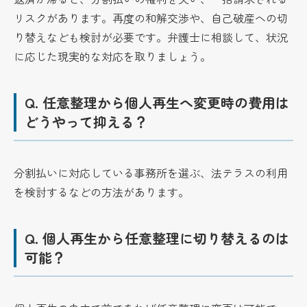
リスクがあります。再度の和解交渉や、自己破産への切
り替えなども検討が必要です。弁護士に相談して、状況
に応じた現実的な対応を取りましょう。
Q.
任意整理から個人再生へ変更時の費用は
どうやって抑える？
分割払いに対応している事務所を選ぶ、法テラスの利用
を検討するなどの方法があります。
Q.
個人再生から任意整理に切り替えるのは
可能？