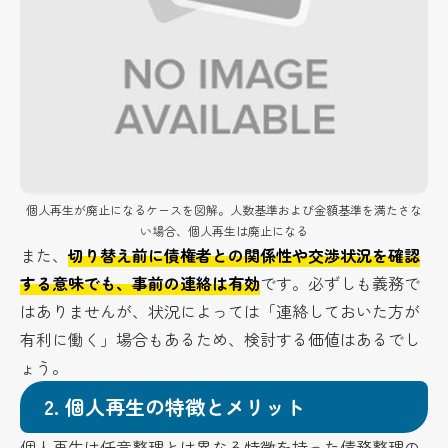
個人再生が廃止になるケースを図解。人数基準および金額基準を満たさな
い場合、個人再生は廃止になる
また、
切り替え前に債権者との関係性や交渉状況を確認
する意味でも、事前の連絡は有効
です。必ずしも義務で
はありませんが、状況によっては「連絡しておいた方が
有利に働く」場合もあるため、検討する価値はあるでし
ょう。
2.
個人再生の特徴とメリット
個人再生は任意整理とは異なる特徴を持った債務整理の