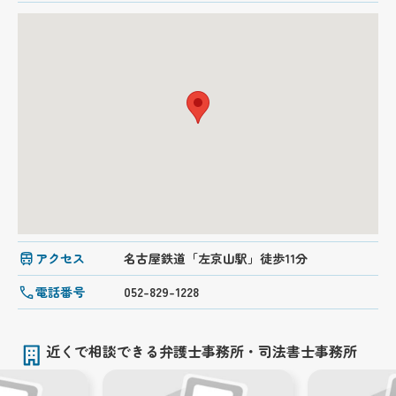
アクセス
名古屋鉄道「左京山駅」徒歩11分
電話番号
052-829-1228
近くで相談できる弁護士事務所・司法書士事務所