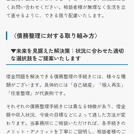
くお問い合わせください。相談者様が無理なく生活を立
て直せるように、できる限り配慮いたします。
〈債務整理に対する取り組み方〉
▼未来を見据えた解決策｜状況に合わせた適切
な選択肢をご提案いたします
借金問題を解決できる債務整理の手続きには、様々な種
類がございます。具体的には「自己破産」「個人再生」
「任意整理」が代表例です。
それぞれの債務整理手続きには異なる特徴があり、借金
額や収入状況、今後の目標などによって適した方法が変
わります。当事務所にご相談いただければ、各手続きの
メリット・デメリットを丁寧にご説明し、相談者様のご