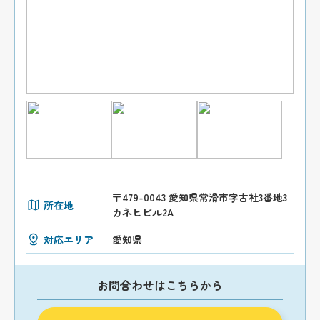
〒479-0043 愛知県常滑市字古社3番地3
所在地
カネヒビル2A
対応エリア
愛知県
お問合わせはこちらから