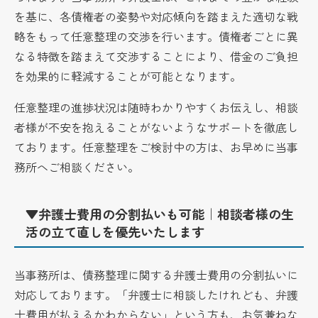
を基に、各債権者の姿勢や対応傾向を踏まえた適切な戦
略をもって任意整理の交渉を行います。債権者ごとに異
なる特徴を踏まえて交渉することにより、借金のご負担
を効果的に軽減することが可能となります。
任意整理の進捗状況は随時わかりやすくお伝えし、相談
者様が不安を抱えることがないようなサポートを徹底し
ております。任意整理をご検討中の方は、お早めに当事
務所へご相談ください。
▼弁護士費用の分割払いも可能｜相談者様の生
活の立て直しを優先いたします
当事務所は、債務整理に関する弁護士費用の分割払いに
対応しております。「弁護士に相談したけれども、弁護
士費用が払えるかわからない」という方も、お気兼ねな