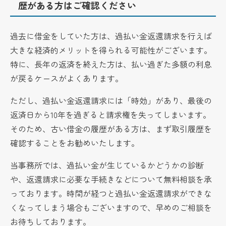
歴がある方はご確認ください
過去に借金をしていた方は、過払い金返還請求を行えば
大きな経済的メリットを得られる可能性がございます。
特に、長年の返済を終えた方は、払い過ぎた多額の利息
が戻るケースがよくあります。
ただし、過払い金返還請求には「時効」があり、最後の
返済日から10年を過ぎると請求権を失ってしまいます。
そのため、古い借金の履歴がある方は、まず取引履歴を
確認することをお勧めいたします。
当事務所では、過払い金が生じているかどうかの診断
や、返還請求に必要な手続きなどについて無料相談を承
っております。時間が経つと過払い金返還請求ができな
くなってしまう場合もございますので、早めのご相談を
お待ちしております。