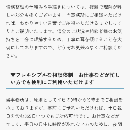
債務整理の仕組みや手続きについては、複雑で理解が難
しい部分も多くございます。当事務所にご相談いただけ
れば、わかりやすい言葉でご納得いただけるまでじっく
りとご説明いたします。借金のご状況や相談者様のお気
持ちを十分に理解するため、丁寧に耳を傾けることを大
切にしておりますので、どうぞお気兼ねなくご相談くだ
さい。
▼フレキシブルな相談体制｜お仕事などが忙し
い方でも便利にご利用いただけます
当事務所は、原則として平日の9時から19時までご相談を
承っておりますが、事前にご予約いただければ、土日祝
日を含む365日いつでもご対応可能です。お仕事などが
忙しく、平日の日中に時間が取れない方のために、夜間