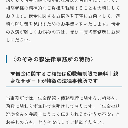
相談者様の精神的なご負担を軽減することも大切にして
おります。借金に関するお悩みを丁寧にお伺いして、適
切な解決策を見出すためのお手伝いをいたします。借金
の返済が難しくお悩みの方は、ぜひ一度当事務所にお越
しください。
〈のぞみの森法律事務所の特徴〉
▼借金に関するご相談は回数無制限で無料｜親
身なサポートが特徴の法律事務所です
当事務所では、借金問題・債務整理に関するご相談を、
回数に関わらず無料でお受けしております。「借金の状
況や悩みを弁護士にうまく伝えられるかどうか不安」と
お感じの方も、どうぞ安心してご相談ください。