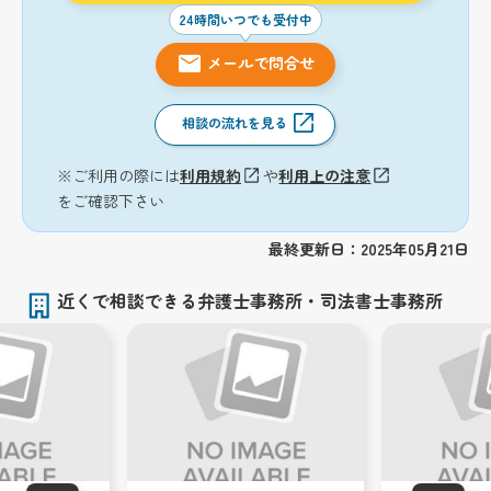
24時間いつでも受付中
メールで問合せ
相談の流れを見る
※ご利用の際には
利用規約
や
利用上の注意
をご確認下さい
最終更新日：2025年05月21日
近くで相談できる弁護士事務所・司法書士事務所