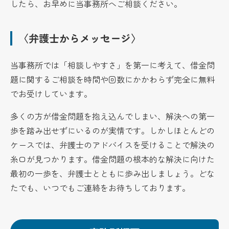
したら、お早めに当事務所へご相談ください。
〈弁護士からメッセージ〉
当事務所では「相談しやすさ」を第一に考えて、借金問
題に関するご相談を時間や回数にかかわらず完全に無料
でお受けしています。
多くの方が借金問題を抱え込んでしまい、解決への第一
歩を踏み出せずにいるのが実情です。しかしほとんどの
ケースでは、弁護士のアドバイスを受けることで解決の
糸口が見つかります。借金問題の根本的な解決に向けた
最初の一歩を、弁護士とともに歩み出しましょう。どな
たでも、いつでもご連絡をお待ちしております。