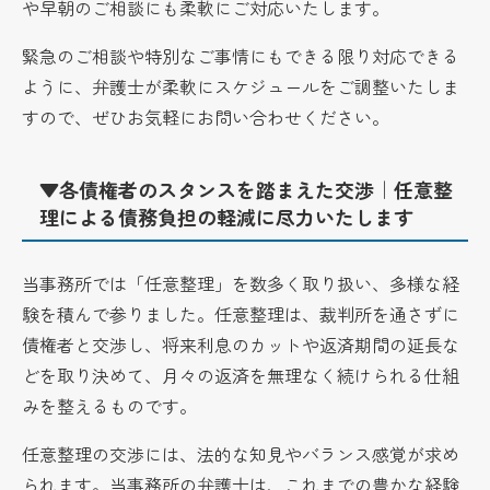
や早朝のご相談にも柔軟にご対応いたします。
緊急のご相談や特別なご事情にもできる限り対応できる
ように、弁護士が柔軟にスケジュールをご調整いたしま
すので、ぜひお気軽にお問い合わせください。
▼各債権者のスタンスを踏まえた交渉｜任意整
理による債務負担の軽減に尽力いたします
当事務所では「任意整理」を数多く取り扱い、多様な経
験を積んで参りました。任意整理は、裁判所を通さずに
債権者と交渉し、将来利息のカットや返済期間の延長な
どを取り決めて、月々の返済を無理なく続けられる仕組
みを整えるものです。
任意整理の交渉には、法的な知見やバランス感覚が求め
られます。当事務所の弁護士は、これまでの豊かな経験