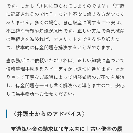
です。しかし「周囲に知られてしまうのでは？」「戸籍
に記載されるのでは？」などと不安に感じる方が少なく
ありません。多くの場合、自己破産に関するご不安は、
不正確な情報や知識が原因です。正しい方法で自己破産
の手続きを進めれば、デメリットをできる限り抑えつ
つ、根本的に借金問題を解決することができます。
当事務所にご依頼いただければ、正しい知識に基づいて
債務整理手続きをスピーディかつ適切に進めます。わか
りやすく丁寧なご説明によって相談者様のご不安を解消
し、借金問題を一日も早く解決へと導きますので、安心
して当事務所へお任せください。
〈弁護士からのアドバイス〉
▼過払い金の請求は10年以内に｜古い借金の履