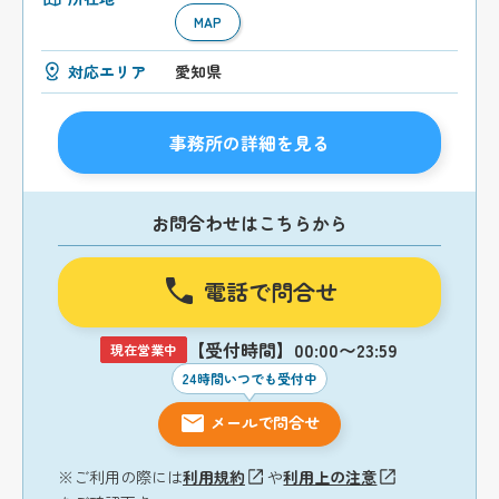
MAP
対応エリア
愛知県
事務所の詳細を見る
お問合わせはこちらから
電話で問合せ
【受付時間】00:00〜23:59
現在営業中
24時間いつでも受付中
メールで問合せ
※ご利用の際には
利用規約
や
利用上の注意