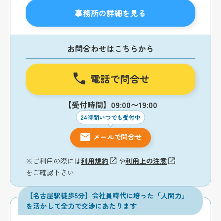
事務所の詳細を見る
お問合わせはこちらから
電話で問合せ
【受付時間】09:00〜19:00
24時間いつでも受付中
メールで問合せ
※ご利用の際には
利用規約
や
利用上の注意
をご確認下さい
【名古屋駅徒歩5分】会社員時代に培った「人間力」
を活かして全力で交渉にあたります