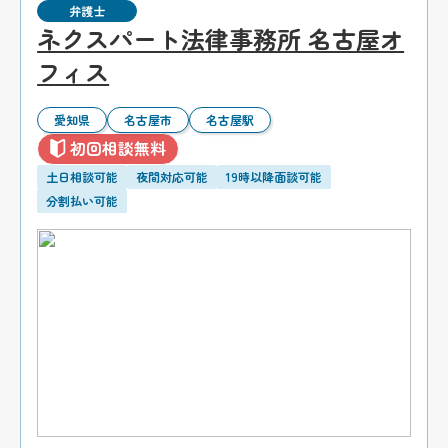
弁護士
ネクスパート法律事務所 名古屋オ
フィス
愛知県
名古屋市
名古屋駅
初回相談無料
土日相談可能
夜間対応可能
19時以降面談可能
分割払い可能