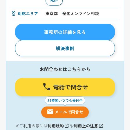
MAP
対応エリア
東京都
全国オンライン相談
事務所の詳細を見る
解決事例
お問合わせはこちらから
電話で問合せ
24時間いつでも受付中
メールで問合せ
※ご利用の際には
利用規約
や
利用上の注意