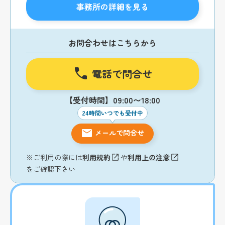
事務所の詳細を見る
お問合わせはこちらから
電話で問合せ
【受付時間】09:00〜18:00
24時間いつでも受付中
メールで問合せ
※ご利用の際には
利用規約
や
利用上の注意
をご確認下さい