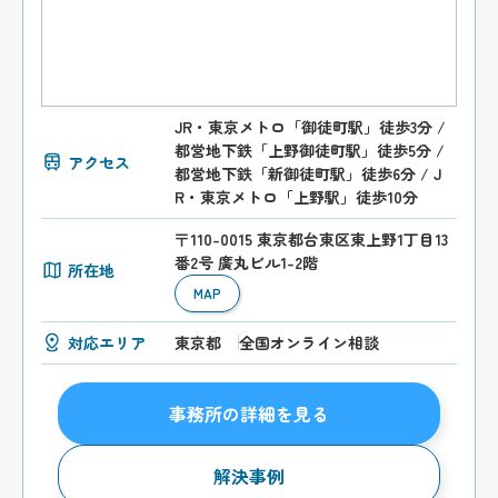
JR・東京メトロ「御徒町駅」徒歩3分 /
都営地下鉄「上野御徒町駅」徒歩5分 /
アクセス
都営地下鉄「新御徒町駅」徒歩6分 / J
R・東京メトロ「上野駅」徒歩10分
〒110-0015 東京都台東区東上野1丁目13
番2号 廣丸ビル1-2階
所在地
MAP
対応エリア
東京都
全国オンライン相談
事務所の詳細を見る
解決事例