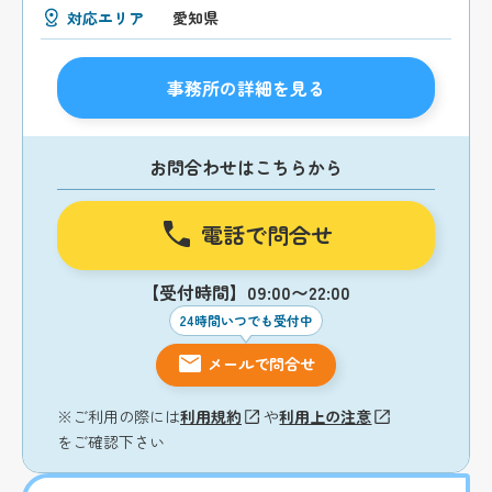
対応エリア
愛知県
事務所の詳細を見る
お問合わせはこちらから
電話で問合せ
【受付時間】09:00〜22:00
24時間いつでも受付中
メールで問合せ
※ご利用の際には
利用規約
や
利用上の注意
をご確認下さい