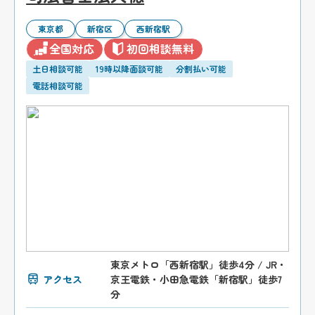
東京都
新宿区
西新宿駅
全国対応
初回相談無料
土日相談可能
19時以降面談可能
分割払い可能
電話相談可能
東京メトロ「西新宿駅」徒歩4分 / JR・
アクセス
京王電鉄・小田急電鉄「新宿駅」徒歩7
分