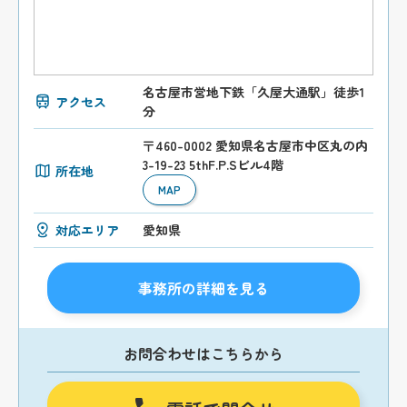
名古屋市営地下鉄「久屋大通駅」徒歩1
アクセス
分
〒460-0002 愛知県名古屋市中区丸の内
3-19-23 5thF.P.Sビル4階
所在地
MAP
対応エリア
愛知県
事務所の詳細を見る
お問合わせはこちらから