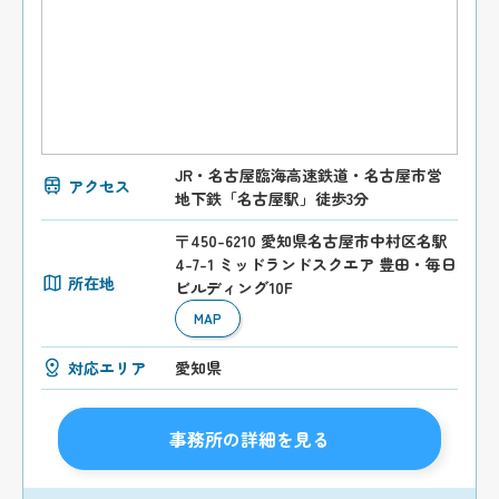
JR・名古屋臨海高速鉄道・名古屋市営
アクセス
地下鉄「名古屋駅」徒歩3分
〒450-6210 愛知県名古屋市中村区名駅
4-7-1 ミッドランドスクエア 豊田・毎日
所在地
ビルディング10F
MAP
対応エリア
愛知県
事務所の詳細を見る