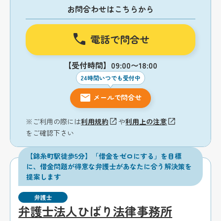
お問合わせはこちらから
電話で問合せ
【受付時間】09:00〜18:00
24時間いつでも受付中
メールで問合せ
※ご利用の際には
利用規約
や
利用上の注意
をご確認下さい
【錦糸町駅徒歩5分】「借金をゼロにする」を目標
に、借金問題が得意な弁護士があなたに合う解決策を
提案します
弁護士
弁護士法人ひばり法律事務所