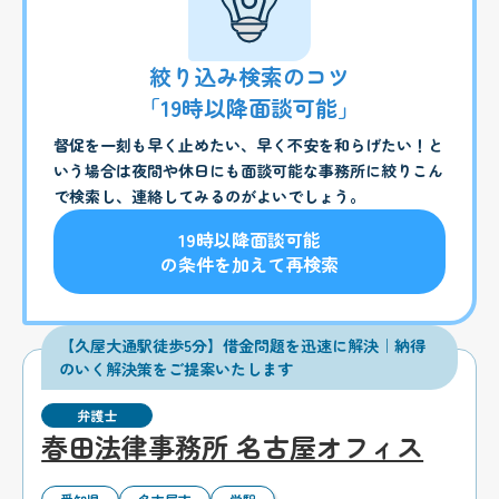
絞り込み検索のコツ
「19時以降面談可能」
督促を一刻も早く止めたい、早く不安を和らげたい！と
いう場合は夜間や休日にも面談可能な事務所に絞りこん
で検索し、連絡してみるのがよいでしょう。
19時以降面談可能
の条件を加えて再検索
【久屋大通駅徒歩5分】借金問題を迅速に解決｜納得
のいく解決策をご提案いたします
弁護士
春田法律事務所 名古屋オフィス