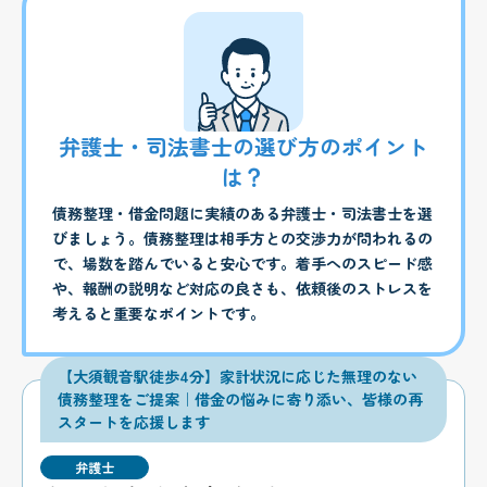
弁護士・司法書士の選び方のポイント
は？
債務整理・借金問題に実績のある弁護士・司法書士を選
びましょう。債務整理は相手方との交渉力が問われるの
で、場数を踏んでいると安心です。着手へのスピード感
や、報酬の説明など対応の良さも、依頼後のストレスを
考えると重要なポイントです。
【大須観音駅徒歩4分】家計状況に応じた無理のない
債務整理をご提案｜借金の悩みに寄り添い、皆様の再
スタートを応援します
弁護士