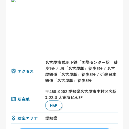
名古屋市営地下鉄「国際センター駅」徒
歩1分 / JR「名古屋駅」徒歩6分 / 名古
アクセス
屋鉄道「名古屋駅」徒歩8分 / 近畿日本
鉄道「名古屋駅」徒歩8分
〒450-0002 愛知県名古屋市中村区名駅
3-22-8 大東海ビル8F
所在地
MAP
対応エリア
愛知県