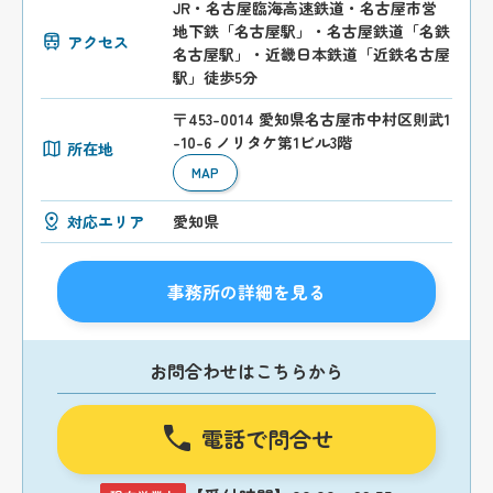
JR・名古屋臨海高速鉄道・名古屋市営
地下鉄「名古屋駅」・名古屋鉄道「名鉄
アクセス
名古屋駅」・近畿日本鉄道「近鉄名古屋
駅」徒歩5分
〒453-0014 愛知県名古屋市中村区則武1
-10-6 ノリタケ第1ビル3階
所在地
MAP
対応エリア
愛知県
事務所の詳細を見る
お問合わせはこちらから
電話で問合せ