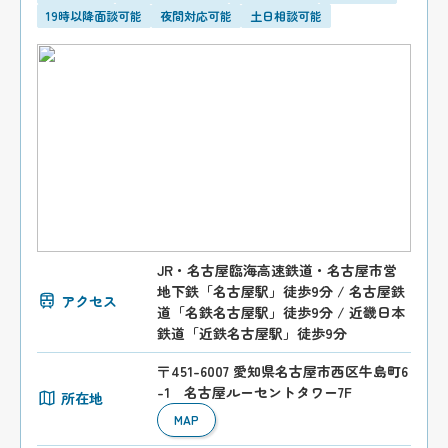
19時以降面談可能
夜間対応可能
土日相談可能
JR・名古屋臨海高速鉄道・名古屋市営
地下鉄「名古屋駅」徒歩9分 / 名古屋鉄
アクセス
道「名鉄名古屋駅」徒歩9分 / 近畿日本
鉄道「近鉄名古屋駅」徒歩9分
〒451-6007 愛知県名古屋市西区牛島町6
-1 名古屋ルーセントタワー7F
所在地
MAP