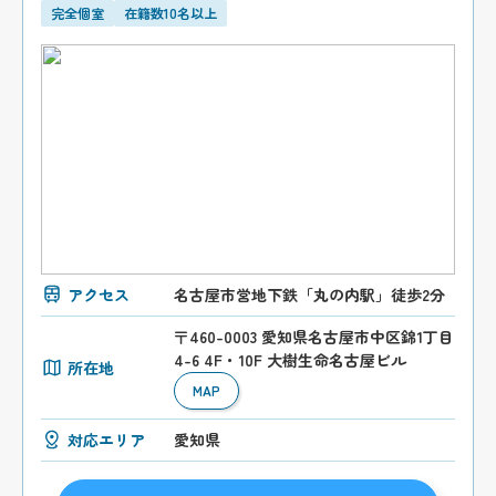
完全個室
在籍数10名以上
アクセス
名古屋市営地下鉄「丸の内駅」徒歩2分
〒460-0003 愛知県名古屋市中区錦1丁目
4-6 4F・10F 大樹生命名古屋ビル
所在地
MAP
対応エリア
愛知県