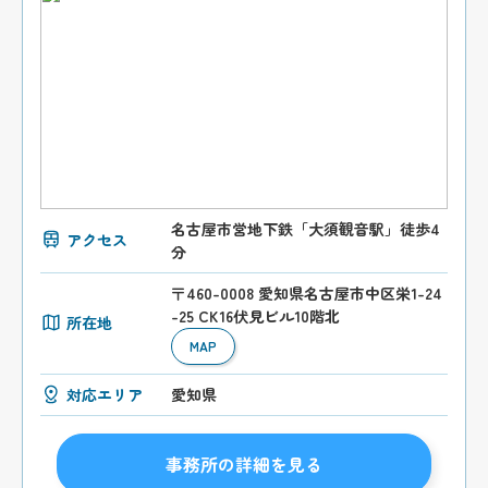
名古屋市営地下鉄「大須観音駅」徒歩4
アクセス
分
〒460-0008 愛知県名古屋市中区栄1-24
-25 CK16伏見ビル10階北
所在地
MAP
対応エリア
愛知県
事務所の詳細を見る