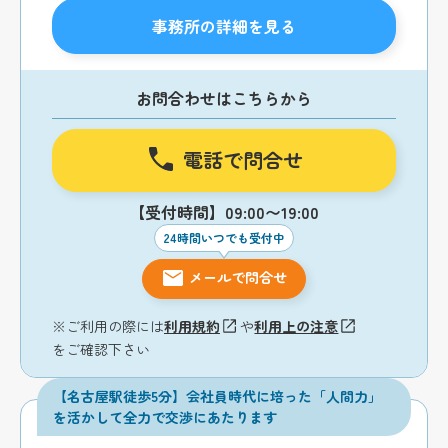
事務所の詳細を見る
お問合わせはこちらから
電話で問合せ
【受付時間】09:00〜19:00
24時間いつでも受付中
メールで問合せ
※ご利用の際には
利用規約
や
利用上の注意
をご確認下さい
【名古屋駅徒歩5分】会社員時代に培った「人間力」
を活かして全力で交渉にあたります