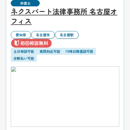
弁護士
ネクスパート法律事務所 名古屋オ
フィス
愛知県
名古屋市
名古屋駅
初回相談無料
土日相談可能
夜間対応可能
19時以降面談可能
分割払い可能