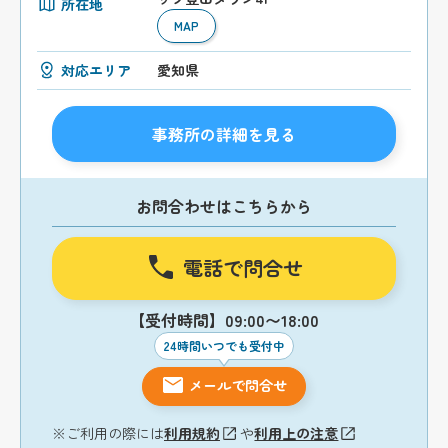
所在地
MAP
対応エリア
愛知県
事務所の詳細を見る
お問合わせはこちらから
電話で問合せ
【受付時間】09:00〜18:00
24時間いつでも受付中
メールで問合せ
※ご利用の際には
利用規約
や
利用上の注意