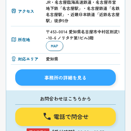
JR・名古屋臨海高速鉄道・名古屋市営
地下鉄「名古屋駅」・名古屋鉄道「名鉄
アクセス
名古屋駅」・近畿日本鉄道「近鉄名古屋
駅」徒歩5分
〒453-0014 愛知県名古屋市中村区則武1
-10-6 ノリタケ第1ビル3階
所在地
MAP
対応エリア
愛知県
事務所の詳細を見る
お問合わせはこちらから
電話で問合せ