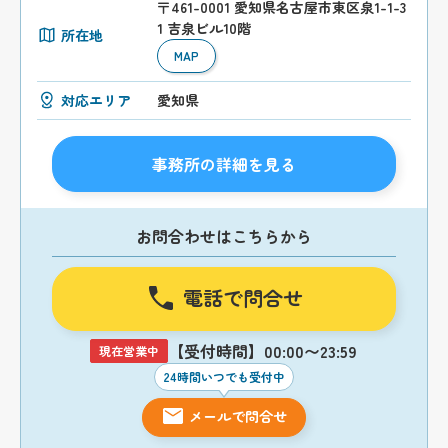
〒461-0001 愛知県名古屋市東区泉1-1-3
1 吉泉ビル10階
所在地
MAP
対応エリア
愛知県
事務所の詳細を見る
お問合わせはこちらから
電話で問合せ
【受付時間】00:00〜23:59
現在営業中
24時間いつでも受付中
メールで問合せ