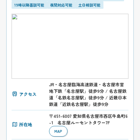
19時以降面談可能
夜間対応可能
土日相談可能
JR・名古屋臨海高速鉄道・名古屋市営
地下鉄「名古屋駅」徒歩9分 / 名古屋鉄
アクセス
道「名鉄名古屋駅」徒歩9分 / 近畿日本
鉄道「近鉄名古屋駅」徒歩9分
〒451-6007 愛知県名古屋市西区牛島町6
-1 名古屋ルーセントタワー7F
所在地
MAP