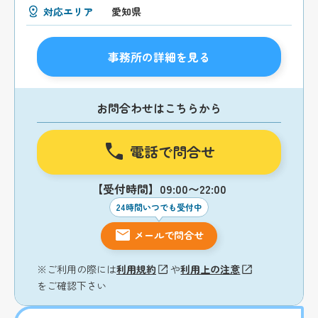
対応エリア
愛知県
事務所の詳細を見る
お問合わせはこちらから
電話で問合せ
【受付時間】09:00〜22:00
24時間いつでも受付中
メールで問合せ
※ご利用の際には
利用規約
や
利用上の注意
をご確認下さい