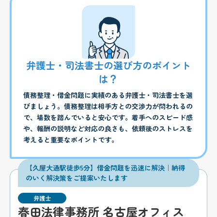
弁護士・司法書士の選び方のポイント
は？
債務整理・借金問題に実績のある弁護士・司法書士を選
びましょう。債務整理は相手方との交渉力が問われるの
で、場数を踏んでいると安心です。着手へのスピード感
や、報酬の説明など対応の良さも、依頼後のストレスを
考えると重要なポイントです。
【久屋大通駅徒歩5分】借金問題を迅速に解決｜納得
のいく解決策をご提案いたします
弁護士
春田法律事務所 名古屋オフィス