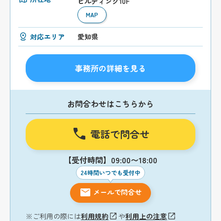
ビルディング10F
MAP
対応エリア
愛知県
事務所の詳細を見る
お問合わせはこちらから
電話で問合せ
【受付時間】09:00〜18:00
24時間いつでも受付中
メールで問合せ
※ご利用の際には
利用規約
や
利用上の注意