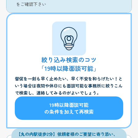
をご確認下さい
絞り込み検索のコツ
「19時以降面談可能」
督促を一刻も早く止めたい、早く不安を和らげたい！と
いう場合は夜間や休日にも面談可能な事務所に絞りこん
で検索し、連絡してみるのがよいでしょう。
19時以降面談可能
の条件を加えて再検索
【丸の内駅徒歩2分】依頼者様のご要望に寄り添い、