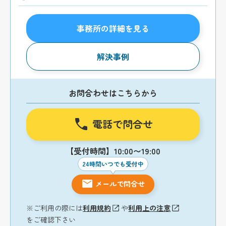
事務所の詳細を見る
解決事例
お問合わせはこちらから
電話で問合せ
【受付時間】10:00〜19:00
24時間いつでも受付中
メールで問合せ
※ご利用の際には
利用規約
や
利用上の注意
をご確認下さい