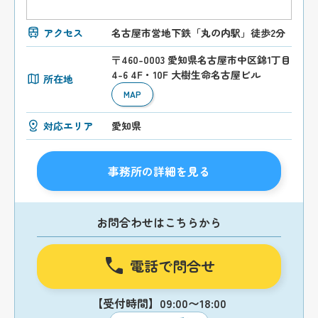
アクセス
名古屋市営地下鉄「丸の内駅」徒歩2分
〒460-0003 愛知県名古屋市中区錦1丁目
4-6 4F・10F 大樹生命名古屋ビル
所在地
MAP
対応エリア
愛知県
事務所の詳細を見る
お問合わせはこちらから
電話で問合せ
【受付時間】09:00〜18:00