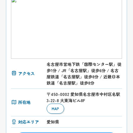
名古屋市営地下鉄「国際センター駅」徒
歩1分 / JR「名古屋駅」徒歩6分 / 名古
アクセス
屋鉄道「名古屋駅」徒歩8分 / 近畿日本
鉄道「名古屋駅」徒歩8分
〒450-0002 愛知県名古屋市中村区名駅
3-22-8 大東海ビル8F
所在地
MAP
対応エリア
愛知県