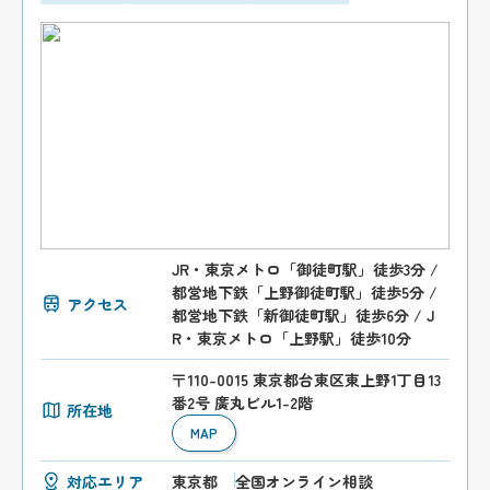
JR・東京メトロ「御徒町駅」徒歩3分 /
都営地下鉄「上野御徒町駅」徒歩5分 /
アクセス
都営地下鉄「新御徒町駅」徒歩6分 / J
R・東京メトロ「上野駅」徒歩10分
〒110-0015 東京都台東区東上野1丁目13
番2号 廣丸ビル1-2階
所在地
MAP
対応エリア
東京都
全国オンライン相談