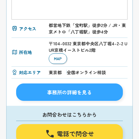
都営地下鉄「宝町駅」徒歩2分 / JR・東
アクセス
京メトロ「八丁堀駅」徒歩4分
〒104-0032 東京都中央区八丁堀4-2-2 U
UR京橋イーストビル2階
所在地
MAP
対応エリア
東京都
全国オンライン相談
事務所の詳細を見る
お問合わせはこちらから
電話で問合せ