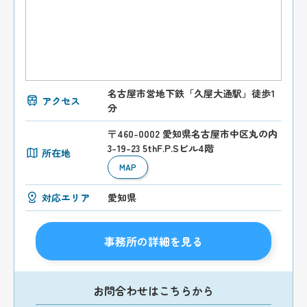
名古屋市営地下鉄「久屋大通駅」徒歩1
アクセス
分
〒460-0002 愛知県名古屋市中区丸の内
3-19-23 5thF.P.Sビル4階
所在地
MAP
対応エリア
愛知県
事務所の詳細を見る
お問合わせはこちらから