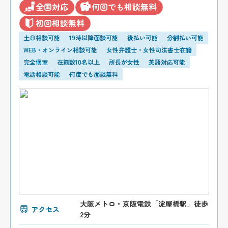
全国対応
何回でも相談無料
初回相談無料
土日相談可能
19時以降面談可能
後払い可能
分割払い可能
WEB・オンライン相談可能
女性弁護士・女性司法書士在籍
完全個室
在籍数10名以上
所長が女性
英語対応可能
電話相談可能
何度でも面談無料
大阪メトロ・京阪電鉄「淀屋橋駅」徒歩
アクセス
2分