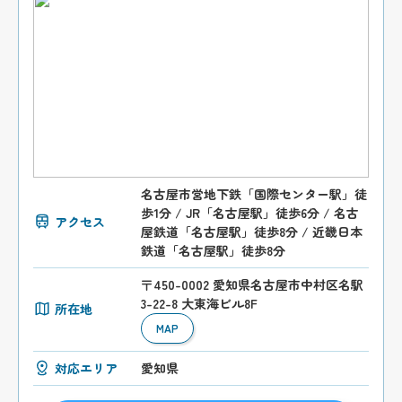
名古屋市営地下鉄「国際センター駅」徒
歩1分 / JR「名古屋駅」徒歩6分 / 名古
アクセス
屋鉄道「名古屋駅」徒歩8分 / 近畿日本
鉄道「名古屋駅」徒歩8分
〒450-0002 愛知県名古屋市中村区名駅
3-22-8 大東海ビル8F
所在地
MAP
対応エリア
愛知県