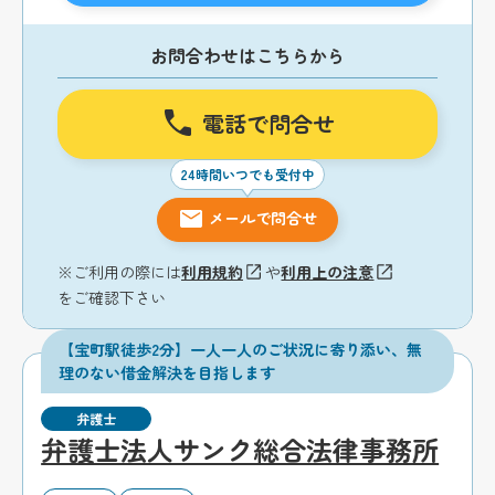
お問合わせはこちらから
電話で問合せ
24時間いつでも受付中
メールで問合せ
※ご利用の際には
利用規約
や
利用上の注意
をご確認下さい
【宝町駅徒歩2分】一人一人のご状況に寄り添い、無
理のない借金解決を目指します
弁護士
弁護士法人サンク総合法律事務所