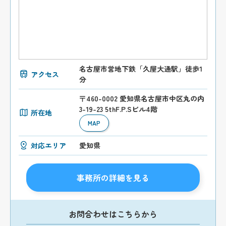
名古屋市営地下鉄「久屋大通駅」徒歩1
アクセス
分
〒460-0002 愛知県名古屋市中区丸の内
3-19-23 5thF.P.Sビル4階
所在地
MAP
対応エリア
愛知県
事務所の詳細を見る
お問合わせはこちらから