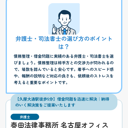
弁護士・司法書士の選び方のポイント
は？
債務整理・借金問題に実績のある弁護士・司法書士を選
びましょう。債務整理は相手方との交渉力が問われるの
で、場数を踏んでいると安心です。着手へのスピード感
や、報酬の説明など対応の良さも、依頼後のストレスを
考えると重要なポイントです。
【久屋大通駅徒歩5分】借金問題を迅速に解決｜納得
のいく解決策をご提案いたします
弁護士
春田法律事務所 名古屋オフィス