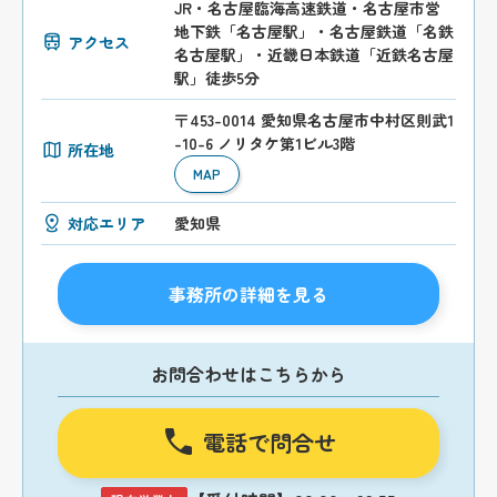
JR・名古屋臨海高速鉄道・名古屋市営
地下鉄「名古屋駅」・名古屋鉄道「名鉄
アクセス
名古屋駅」・近畿日本鉄道「近鉄名古屋
駅」徒歩5分
〒453-0014 愛知県名古屋市中村区則武1
-10-6 ノリタケ第1ビル3階
所在地
MAP
対応エリア
愛知県
事務所の詳細を見る
お問合わせはこちらから
電話で問合せ