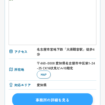
名古屋市営地下鉄「大須観音駅」徒歩4
アクセス
分
〒460-0008 愛知県名古屋市中区栄1-24
-25 CK16伏見ビル10階北
所在地
MAP
対応エリア
愛知県
事務所の詳細を見る