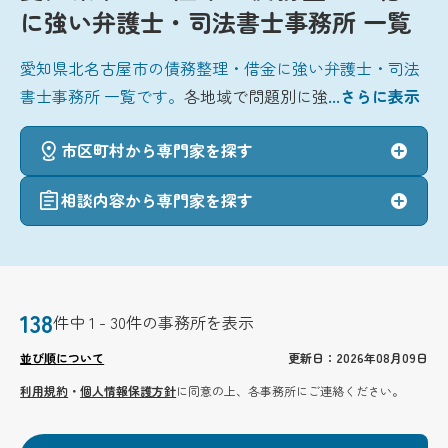
に強い弁護士・司法書士事務所 一覧
愛知県北名古屋市の債務整理・借金に強い弁護士・司法
書士事務所 一覧です。
各地域で問題別に強
...さらに表示
市区町村から専門家を探す
相談内容から専門家を探す
138
件中 1 - 30件の事務所を表示
並び順について
更新日：2026年08月09日
利用規約
・
個人情報保護方針
に同意の上、各事務所にご連絡ください。