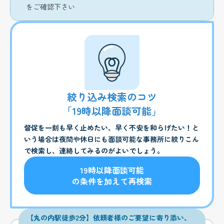
をご確認下さい
絞り込み検索のコツ
「19時以降面談可能」
督促を一刻も早く止めたい、早く不安を和らげたい！と
いう場合は夜間や休日にも面談可能な事務所に絞りこん
で検索し、連絡してみるのがよいでしょう。
19時以降面談可能
の条件を加えて再検索
【丸の内駅徒歩2分】依頼者様のご要望に寄り添い、