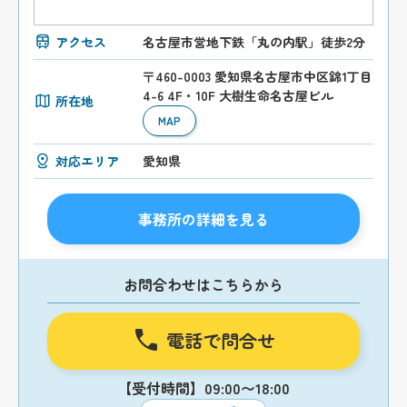
アクセス
名古屋市営地下鉄「丸の内駅」徒歩2分
〒460-0003 愛知県名古屋市中区錦1丁目
4-6 4F・10F 大樹生命名古屋ビル
所在地
MAP
対応エリア
愛知県
事務所の詳細を見る
お問合わせはこちらから
電話で問合せ
【受付時間】09:00〜18:00