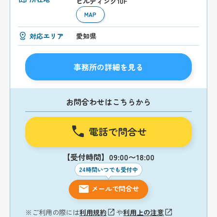
ビルディング10F
MAP
対応エリア
愛知県
事務所の詳細を見る
お問合わせはこちらから
電話で問合せ
【受付時間】09:00〜18:00
24時間いつでも受付中
メールで問合せ
※ご利用の際には
利用規約
や
利用上の注意