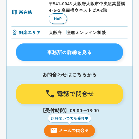
〒541-0043 大阪府大阪市中央区高麗橋
4-5-2 高麗橋ウエストビル2階
所在地
MAP
対応エリア
大阪府
全国オンライン相談
事務所の詳細を見る
お問合わせはこちらから
電話で問合せ
【受付時間】09:00〜18:00
24時間いつでも受付中
メールで問合せ