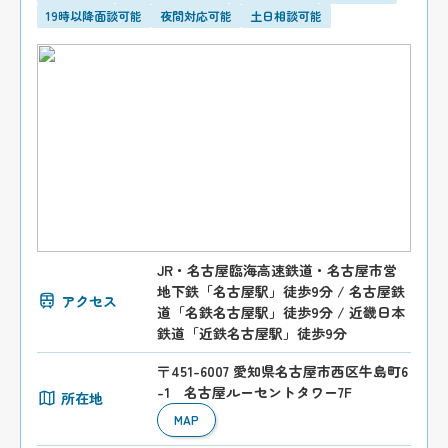
19時以降面談可能
夜間対応可能
土日相談可能
JR・名古屋臨海高速鉄道・名古屋市営
地下鉄「名古屋駅」徒歩9分 / 名古屋鉄
アクセス
道「名鉄名古屋駅」徒歩9分 / 近畿日本
鉄道「近鉄名古屋駅」徒歩9分
〒451-6007 愛知県名古屋市西区牛島町6
-1 名古屋ルーセントタワー7F
所在地
MAP