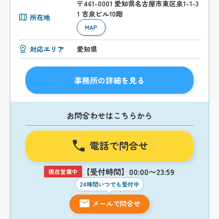
〒461-0001 愛知県名古屋市東区泉1-1-3
1 吉泉ビル10階
所在地
MAP
対応エリア
愛知県
事務所の詳細を見る
お問合わせはこちらから
電話で問合せ
【受付時間】00:00〜23:59
現在営業中
24時間いつでも受付中
メールで問合せ