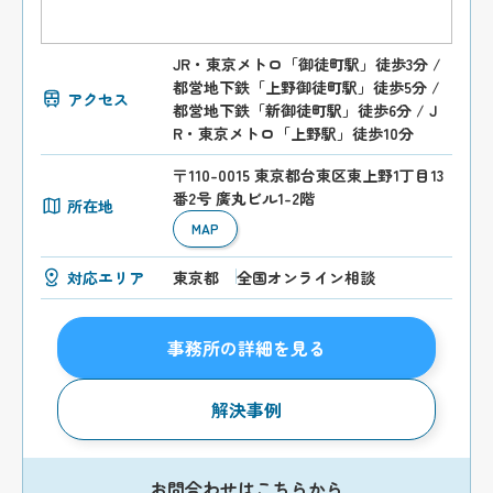
JR・東京メトロ「御徒町駅」徒歩3分 /
都営地下鉄「上野御徒町駅」徒歩5分 /
アクセス
都営地下鉄「新御徒町駅」徒歩6分 / J
R・東京メトロ「上野駅」徒歩10分
〒110-0015 東京都台東区東上野1丁目13
番2号 廣丸ビル1-2階
所在地
MAP
対応エリア
東京都
全国オンライン相談
事務所の詳細を見る
解決事例
お問合わせはこちらから