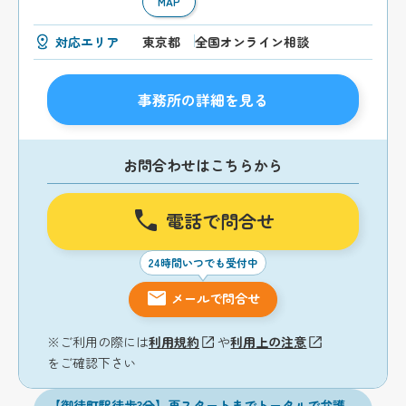
MAP
対応エリア
東京都
全国オンライン相談
事務所の詳細を見る
お問合わせはこちらから
電話で問合せ
24時間いつでも受付中
メールで問合せ
※ご利用の際には
利用規約
や
利用上の注意
をご確認下さい
【御徒町駅徒歩3分】再スタートまでトータルで弁護