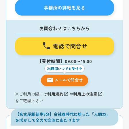
事務所の詳細を見る
お問合わせはこちらから
電話で問合せ
【受付時間】09:00〜19:00
24時間いつでも受付中
メールで問合せ
※ご利用の際には
利用規約
や
利用上の注意
をご確認下さい
【名古屋駅徒歩5分】会社員時代に培った「人間力」
を活かして全力で交渉にあたります