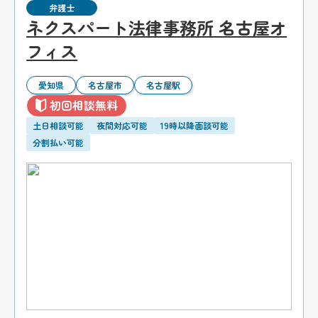
弁護士
ネクスパート法律事務所 名古屋オ
フィス
愛知県
名古屋市
名古屋駅
初回相談無料
土日相談可能
夜間対応可能
19時以降面談可能
分割払い可能