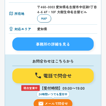
〒460-0003 愛知県名古屋市中区錦1丁目
4-6 4F・10F 大樹生命名古屋ビル
所在地
MAP
対応エリア
愛知県
事務所の詳細を見る
お問合わせはこちらから
電話で問合せ
【受付時間】09:00〜19:00
現在営業中
24時間いつでも受付中
メールで問合せ