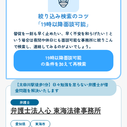
絞り込み検索のコツ
「19時以降面談可能」
督促を一刻も早く止めたい、早く不安を和らげたい！と
いう場合は夜間や休日にも面談可能な事務所に絞りこん
で検索し、連絡してみるのがよいでしょう。
19時以降面談可能
の条件を加えて再検索
【太田川駅徒歩1分】日々勉強を怠らない弁護士が借
金問題を解決いたします
弁護士
弁護士法人心 東海法律事務所
愛知県
東海市