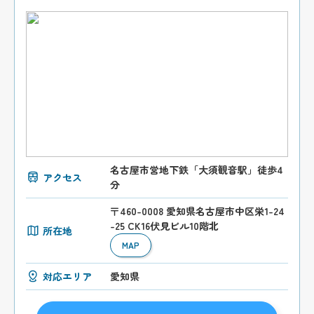
名古屋市営地下鉄「大須観音駅」徒歩4
アクセス
分
〒460-0008 愛知県名古屋市中区栄1-24
-25 CK16伏見ビル10階北
所在地
MAP
対応エリア
愛知県