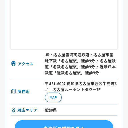
JR・名古屋臨海高速鉄道・名古屋市営
地下鉄「名古屋駅」徒歩9分 / 名古屋鉄
アクセス
道「名鉄名古屋駅」徒歩9分 / 近畿日本
鉄道「近鉄名古屋駅」徒歩9分
〒451-6007 愛知県名古屋市西区牛島町6
-1 名古屋ルーセントタワー7F
所在地
MAP
対応エリア
愛知県