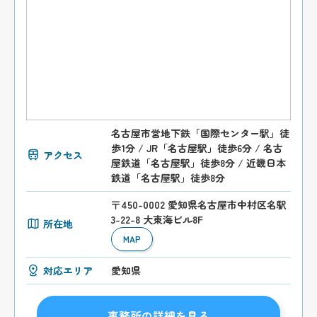
名古屋市営地下鉄「国際センター駅」徒
歩1分 / JR「名古屋駅」徒歩6分 / 名古
アクセス
屋鉄道「名古屋駅」徒歩8分 / 近畿日本
鉄道「名古屋駅」徒歩8分
〒450-0002 愛知県名古屋市中村区名駅
3-22-8 大東海ビル8F
所在地
MAP
対応エリア
愛知県
事務所の詳細を見る