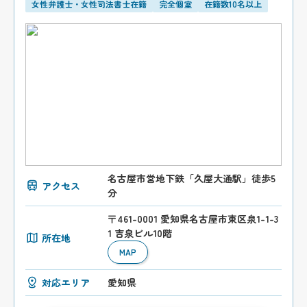
女性弁護士・女性司法書士在籍
完全個室
在籍数10名以上
名古屋市営地下鉄「久屋大通駅」徒歩5
アクセス
分
〒461-0001 愛知県名古屋市東区泉1-1-3
1 吉泉ビル10階
所在地
MAP
対応エリア
愛知県