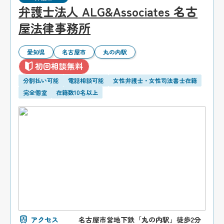
弁護士法人 ALG&Associates 名古
屋法律事務所
愛知県
名古屋市
丸の内駅
初回相談無料
分割払い可能
電話相談可能
女性弁護士・女性司法書士在籍
完全個室
在籍数10名以上
アクセス
名古屋市営地下鉄「丸の内駅」徒歩2分