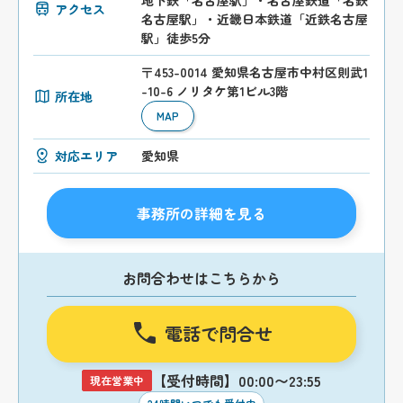
アクセス
名古屋駅」・近畿日本鉄道「近鉄名古屋
駅」徒歩5分
〒453-0014 愛知県名古屋市中村区則武1
-10-6 ノリタケ第1ビル3階
所在地
MAP
対応エリア
愛知県
事務所の詳細を見る
お問合わせはこちらから
電話で問合せ
【受付時間】00:00〜23:55
現在営業中