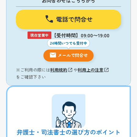
お問合わせはこちらから
電話で問合せ
【受付時間】09:00〜19:00
現在営業中
24時間いつでも受付中
メールで問合せ
※ご利用の際には
利用規約
や
利用上の注意
をご確認下さい
弁護士・司法書士の選び方のポイント