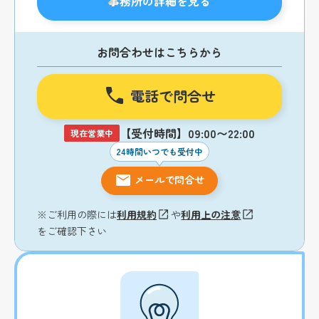
事務所の詳細を見る
お問合わせはこちらから
電話で問合せ
【受付時間】09:00〜22:00
現在営業中
24時間いつでも受付中
メールで問合せ
※ご利用の際には
利用規約
や
利用上の注意
をご確認下さい