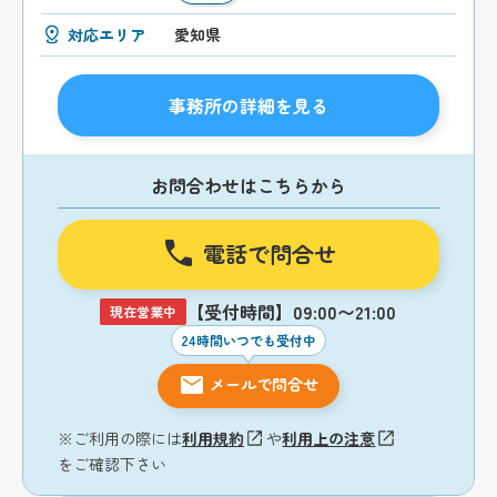
対応エリア
愛知県
事務所の詳細を見る
お問合わせはこちらから
電話で問合せ
【受付時間】09:00〜21:00
現在営業中
24時間いつでも受付中
メールで問合せ
※ご利用の際には
利用規約
や
利用上の注意
をご確認下さい