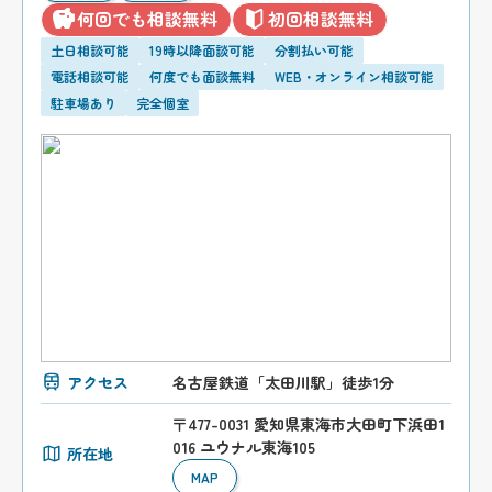
何回でも相談無料
初回相談無料
土日相談可能
19時以降面談可能
分割払い可能
電話相談可能
何度でも面談無料
WEB・オンライン相談可能
駐車場あり
完全個室
アクセス
名古屋鉄道「太田川駅」徒歩1分
〒477-0031 愛知県東海市大田町下浜田1
016 ユウナル東海105
所在地
MAP