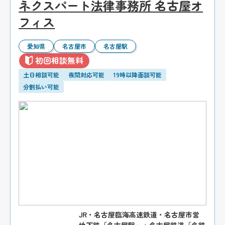
ネクスパート法律事務所 名古屋オ
フィス
愛知県
名古屋市
名古屋駅
初回相談無料
土日相談可能
夜間対応可能
19時以降面談可能
分割払い可能
JR・名古屋臨海高速鉄道・名古屋市営
地下鉄「名古屋駅」・名古屋鉄道「名鉄