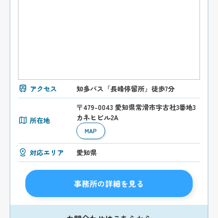
アクセス
知多バス「長峰停留所」徒歩7分
〒479-0043 愛知県常滑市字古社3番地3
カネヒビル2A
所在地
MAP
対応エリア
愛知県
事務所の詳細を見る