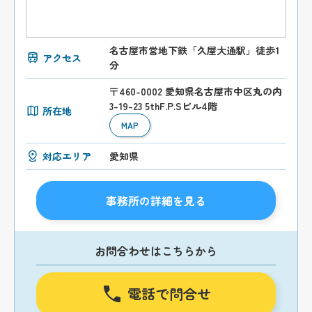
名古屋市営地下鉄「久屋大通駅」徒歩1
アクセス
分
〒460-0002 愛知県名古屋市中区丸の内
3-19-23 5thF.P.Sビル4階
所在地
MAP
対応エリア
愛知県
事務所の詳細を見る
お問合わせはこちらから
電話で問合せ