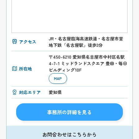
JR・名古屋臨海高速鉄道・名古屋市営
アクセス
地下鉄「名古屋駅」徒歩3分
〒450-6210 愛知県名古屋市中村区名駅
4-7-1 ミッドランドスクエア 豊田・毎日
所在地
ビルディング10F
MAP
対応エリア
愛知県
事務所の詳細を見る
お問合わせはこちらから