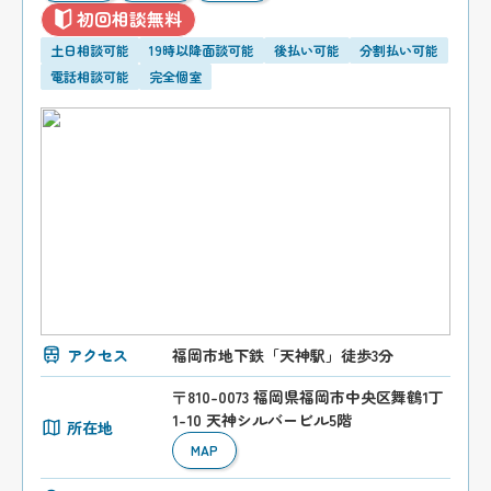
初回相談無料
土日相談可能
19時以降面談可能
後払い可能
分割払い可能
電話相談可能
完全個室
アクセス
福岡市地下鉄「天神駅」徒歩3分
〒810-0073 福岡県福岡市中央区舞鶴1丁
1-10 天神シルバービル5階
所在地
MAP