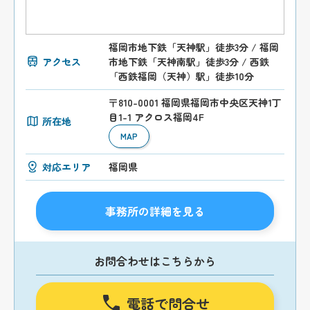
福岡市地下鉄「天神駅」徒歩3分 / 福岡
アクセス
市地下鉄「天神南駅」徒歩3分 / 西鉄
「西鉄福岡（天神）駅」徒歩10分
〒810-0001 福岡県福岡市中央区天神1丁
目1-1 アクロス福岡4F
所在地
MAP
対応エリア
福岡県
事務所の詳細を見る
お問合わせはこちらから
電話で問合せ