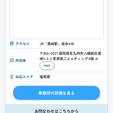
アクセス
JR「黒崎駅」徒歩4分
〒806-0021 福岡県北九州市八幡西区黒
崎3-2-2 菅原第二ビルディング4階-A
所在地
MAP
対応エリア
福岡県
事務所の詳細を見る
お問合わせはこちらから