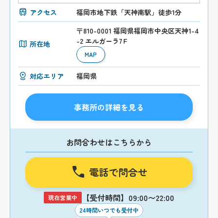
アクセス
福岡市地下鉄「天神南駅」徒歩1分
〒810-0001 福岡県福岡市中央区天神1-4
-2 エルガーラ7Ｆ
所在地
MAP
対応エリア
福岡県
事務所の詳細を見る
お問合わせはこちらから
電話で問合せ
【受付時間】09:00〜22:00
現在営業中
24時間いつでも受付中