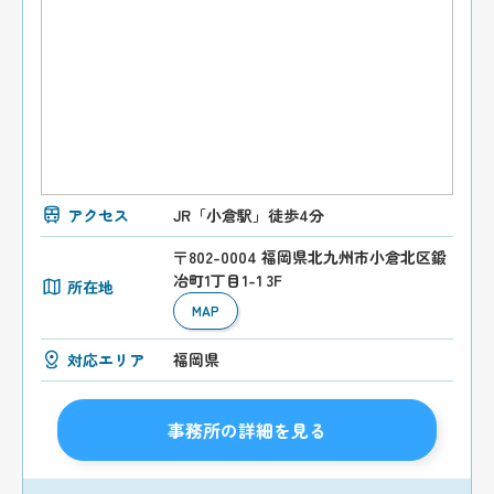
アクセス
JR「小倉駅」徒歩4分
〒802-0004 福岡県北九州市小倉北区鍛
冶町1丁目1-1 3F
所在地
MAP
対応エリア
福岡県
事務所の詳細を見る