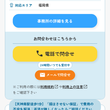
対応エリア
福岡県
事務所の詳細を見る
お問合わせはこちらから
電話で問合せ
24時間いつでも受付中
メールで問合せ
※ご利用の際には
利用規約
や
利用上の注意
をご確認下さい
【天神南駅徒歩1分】「損はさせない保証」で費用の
不安を解消｜返済が難しくなったらご相談ください