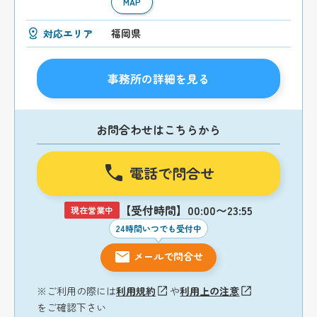
MAP
対応エリア
福岡県
事務所の詳細を見る
お問合わせはこちらから
電話で問合せ
【受付時間】00:00〜23:55
現在営業中
24時間いつでも受付中
メールで問合せ
※ご利用の際には
利用規約
や
利用上の注意
をご確認下さい