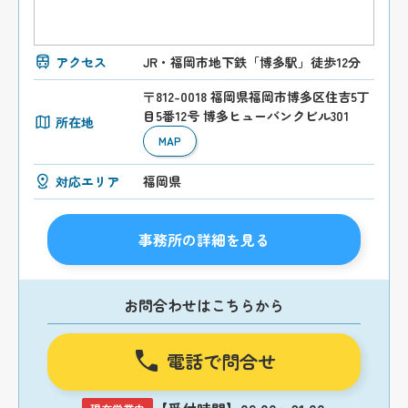
アクセス
JR・福岡市地下鉄「博多駅」徒歩12分
〒812-0018 福岡県福岡市博多区住吉5丁
目5番12号 博多ヒューバンクビル301
所在地
MAP
対応エリア
福岡県
事務所の詳細を見る
お問合わせはこちらから
電話で問合せ