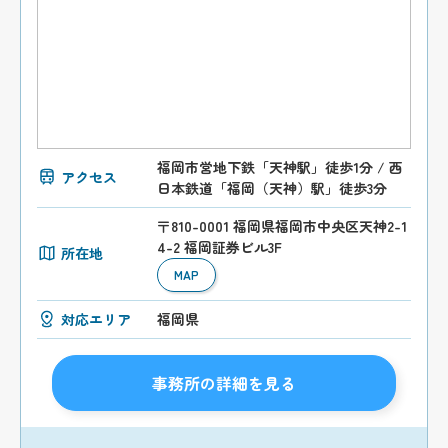
福岡市営地下鉄「天神駅」徒歩1分 / 西
アクセス
日本鉄道「福岡（天神）駅」徒歩3分
〒810-0001 福岡県福岡市中央区天神2-1
4-2 福岡証券ビル3F
所在地
MAP
対応エリア
福岡県
事務所の詳細を見る