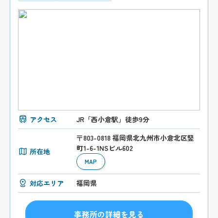
アクセス
JR「西小倉駅」徒歩9分
〒803-0818 福岡県北九州市小倉北区竪
町1-6-1NSビル602
所在地
MAP
対応エリア
福岡県
事務所の詳細を見る