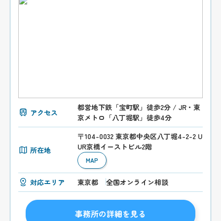
都営地下鉄「宝町駅」徒歩2分 / JR・東
アクセス
京メトロ「八丁堀駅」徒歩4分
〒104-0032 東京都中央区八丁堀4-2-2 U
UR京橋イーストビル2階
所在地
MAP
対応エリア
東京都
全国オンライン相談
事務所の詳細を見る