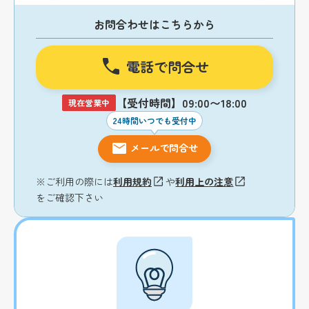
お問合わせはこちらから
電話で問合せ
【受付時間】09:00〜18:00
現在営業中
24時間いつでも受付中
メールで問合せ
※ご利用の際には
利用規約
や
利用上の注意
をご確認下さい