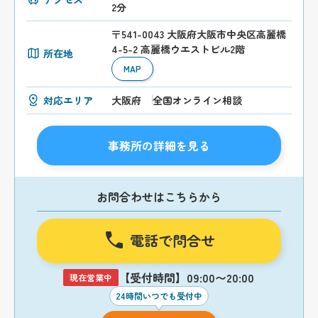
2分
〒541-0043 大阪府大阪市中央区高麗橋
4-5-2 高麗橋ウエストビル2階
所在地
MAP
対応エリア
大阪府
全国オンライン相談
事務所の詳細を見る
お問合わせはこちらから
電話で問合せ
【受付時間】09:00〜20:00
現在営業中
24時間いつでも受付中