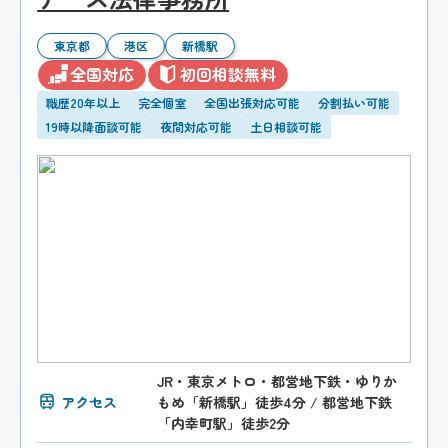
東京都
港区
新橋駅
全国対応
初回相談無料
職歴20年以上
完全個室
全国出張対応可能
分割払い可能
19時以降面談可能
夜間対応可能
土日相談可能
JR・東京メトロ・都営地下鉄・ゆりか
アクセス
もめ「新橋駅」徒歩4分 / 都営地下鉄
「内幸町駅」徒歩2分