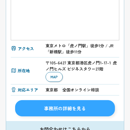
東京メトロ「虎ノ門駅」徒歩1分 / JR
アクセス
「新橋駅」徒歩11分
〒105-6427 東京都港区虎ノ門1-17-1 虎
ノ門ヒルズ ビジネスタワー27階
所在地
MAP
対応エリア
東京都
全国オンライン相談
事務所の詳細を見る
お問合わせはこちらから