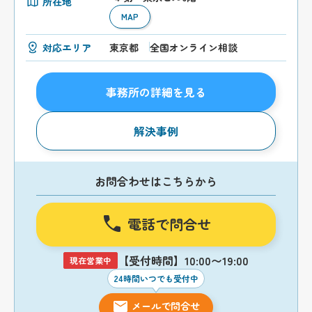
所在地
MAP
対応エリア
東京都
全国オンライン相談
事務所の詳細を見る
解決事例
お問合わせはこちらから
電話で問合せ
【受付時間】10:00〜19:00
現在営業中
24時間いつでも受付中
メールで問合せ