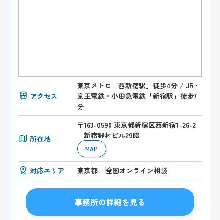
東京メトロ「西新宿駅」徒歩4分 / JR・
アクセス
京王電鉄・小田急電鉄「新宿駅」徒歩7
分
〒163-0590 東京都新宿区西新宿1-26-2
新宿野村ビル29階
所在地
MAP
対応エリア
東京都
全国オンライン相談
事務所の詳細を見る