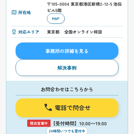
〒105-0004 東京都港区新橋2-12-5 池伝
ビル5階
所在地
MAP
対応エリア
東京都
全国オンライン相談
事務所の詳細を見る
解決事例
お問合わせはこちらから
電話で問合せ
【受付時間】10:00〜19:00
現在営業中
24時間いつでも受付中