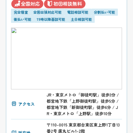
全国対応
初回相談無料
完全個室
全国出張対応可能
電話相談可能
分割払い可能
後払い可能
19時以降面談可能
土日相談可能
JR・東京メトロ「御徒町駅」徒歩3分 /
都営地下鉄「上野御徒町駅」徒歩5分 /
アクセス
都営地下鉄「新御徒町駅」徒歩6分 / J
R・東京メトロ「上野駅」徒歩10分
〒110-0015 東京都台東区東上野1丁目13
番2号 廣丸ビル1-2階
所在地