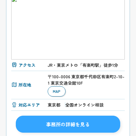
アクセス
JR・東京メトロ「有楽町駅」徒歩1分
〒100-0006 東京都千代田区有楽町2-10-
1 東京交通会館10F
所在地
MAP
対応エリア
東京都
全国オンライン相談
事務所の詳細を見る