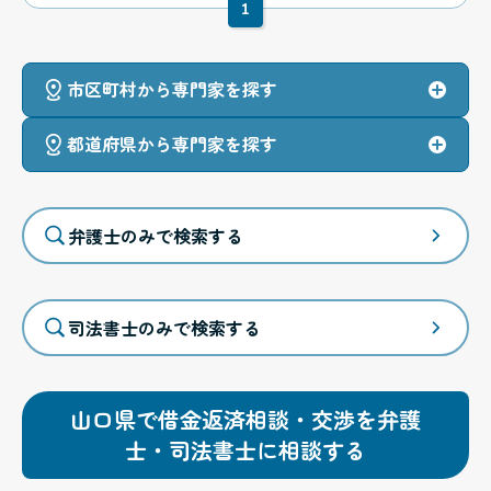
1
市区町村から専門家を探す
都道府県から専門家を探す
弁護士のみで検索する
司法書士のみで検索する
山口県で借金返済相談・交渉を弁護
士・司法書士に相談する