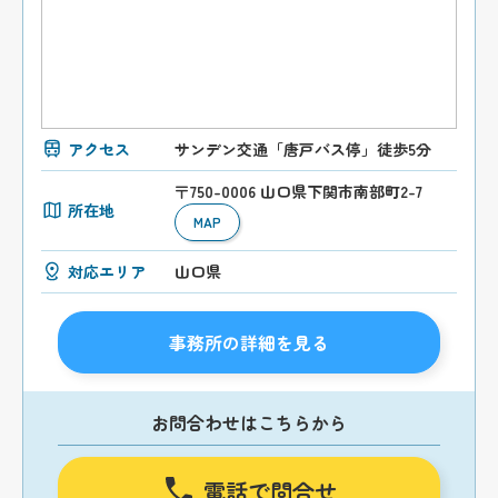
アクセス
サンデン交通「唐戸バス停」徒歩5分
〒750-0006 山口県下関市南部町2-7
所在地
MAP
対応エリア
山口県
事務所の詳細を見る
お問合わせはこちらから
電話で問合せ