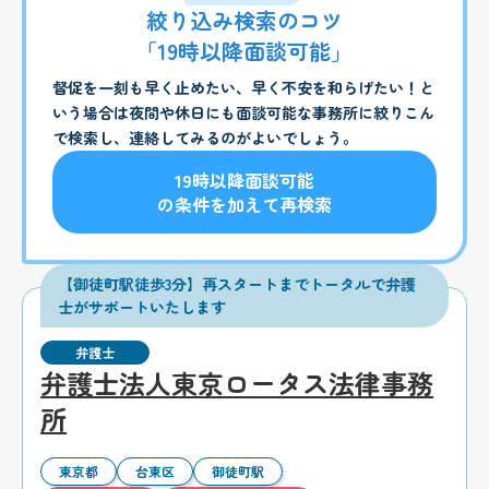
絞り込み検索のコツ
「19時以降面談可能」
督促を一刻も早く止めたい、早く不安を和らげたい！と
いう場合は夜間や休日にも面談可能な事務所に絞りこん
で検索し、連絡してみるのがよいでしょう。
19時以降面談可能
の条件を加えて再検索
【御徒町駅徒歩3分】再スタートまでトータルで弁護
士がサポートいたします
弁護士
弁護士法人東京ロータス法律事務
所
東京都
台東区
御徒町駅