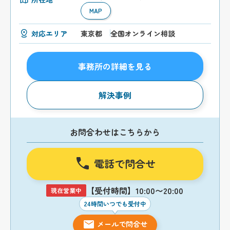
MAP
対応エリア
東京都
全国オンライン相談
事務所の詳細を見る
解決事例
お問合わせはこちらから
電話で問合せ
【受付時間】10:00〜20:00
現在営業中
24時間いつでも受付中
メールで問合せ