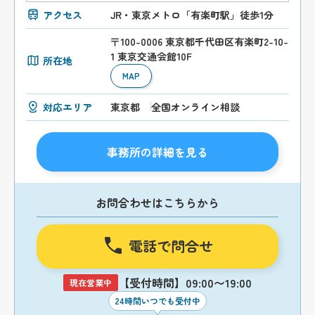
アクセス
JR・東京メトロ「有楽町駅」徒歩1分
〒100-0006 東京都千代田区有楽町2-10-
1 東京交通会館10F
所在地
MAP
対応エリア
東京都
全国オンライン相談
事務所の詳細を見る
お問合わせはこちらから
電話で問合せ
【受付時間】09:00〜19:00
現在営業中
24時間いつでも受付中