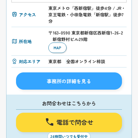
東京メトロ「西新宿駅」徒歩4分 / JR・
アクセス
京王電鉄・小田急電鉄「新宿駅」徒歩7
分
〒163-0590 東京都新宿区西新宿1-26-2
新宿野村ビル29階
所在地
MAP
対応エリア
東京都
全国オンライン相談
事務所の詳細を見る
お問合わせはこちらから
電話で問合せ
24時間いつでも受付中