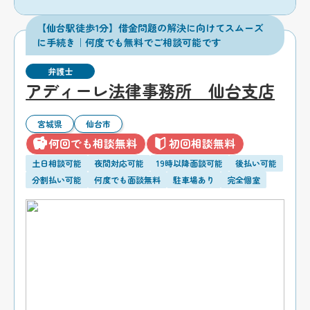
【仙台駅徒歩1分】借金問題の解決に向けてスムーズ
に手続き｜何度でも無料でご相談可能です
弁護士
アディーレ法律事務所 仙台支店
宮城県
仙台市
何回でも相談無料
初回相談無料
土日相談可能
夜間対応可能
19時以降面談可能
後払い可能
分割払い可能
何度でも面談無料
駐車場あり
完全個室