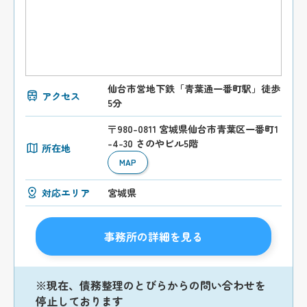
仙台市営地下鉄「青葉通一番町駅」徒歩
アクセス
5分
〒980-0811 宮城県仙台市青葉区一番町1
-4-30 さのやビル5階
所在地
MAP
対応エリア
宮城県
事務所の詳細を見る
※現在、債務整理のとびらからの問い合わせを
停止しております