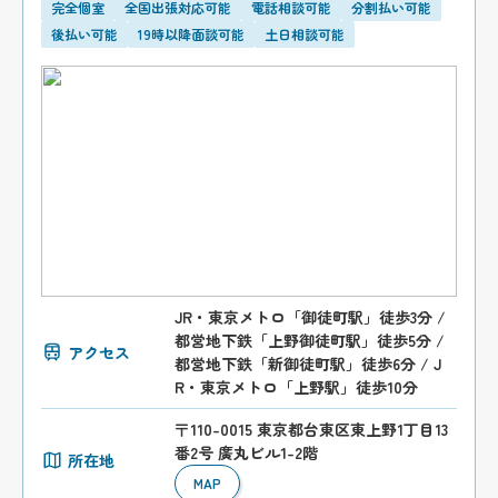
完全個室
全国出張対応可能
電話相談可能
分割払い可能
後払い可能
19時以降面談可能
土日相談可能
JR・東京メトロ「御徒町駅」徒歩3分 /
都営地下鉄「上野御徒町駅」徒歩5分 /
アクセス
都営地下鉄「新御徒町駅」徒歩6分 / J
R・東京メトロ「上野駅」徒歩10分
〒110-0015 東京都台東区東上野1丁目13
番2号 廣丸ビル1-2階
所在地
MAP