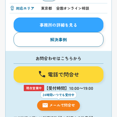
対応エリア
東京都
全国オンライン相談
事務所の詳細を見る
解決事例
お問合わせはこちらから
電話で問合せ
【受付時間】10:00〜19:00
現在営業中
24時間いつでも受付中
メールで問合せ