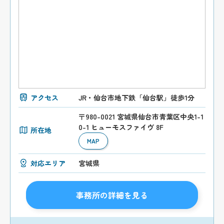
アクセス
JR・仙台市地下鉄「仙台駅」徒歩1分
〒980-0021 宮城県仙台市青葉区中央1-1
0-1 ヒューモスファイヴ 8F
所在地
MAP
対応エリア
宮城県
事務所の詳細を見る