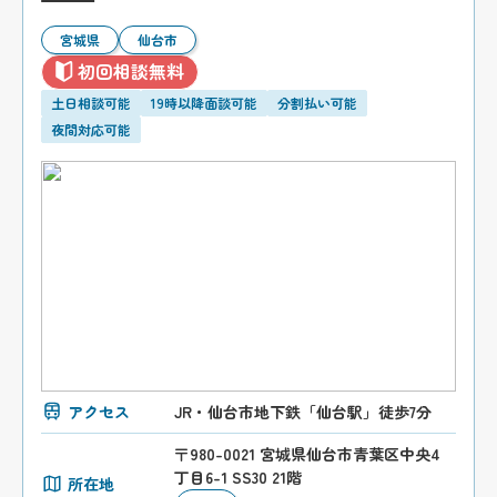
宮城県
仙台市
初回相談無料
土日相談可能
19時以降面談可能
分割払い可能
夜間対応可能
アクセス
JR・仙台市地下鉄「仙台駅」徒歩7分
〒980-0021 宮城県仙台市青葉区中央4
丁目6-1 SS30 21階
所在地