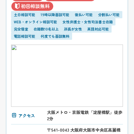
初回相談無料
土日相談可能
19時以降面談可能
後払い可能
分割払い可能
WEB・オンライン相談可能
女性弁護士・女性司法書士在籍
完全個室
在籍数10名以上
所長が女性
英語対応可能
電話相談可能
何度でも面談無料
大阪メトロ・京阪電鉄「淀屋橋駅」徒歩
アクセス
2分
〒541-0043 大阪府大阪市中央区高麗橋