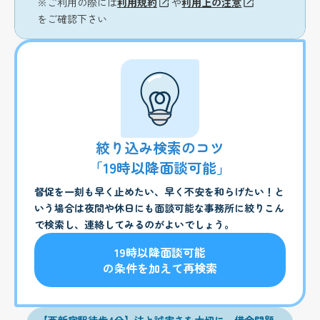
※ご利用の際には
利用規約
や
利用上の注意
をご確認下さい
絞り込み検索のコツ
「19時以降面談可能」
督促を一刻も早く止めたい、早く不安を和らげたい！と
いう場合は夜間や休日にも面談可能な事務所に絞りこん
で検索し、連絡してみるのがよいでしょう。
19時以降面談可能
の条件を加えて再検索