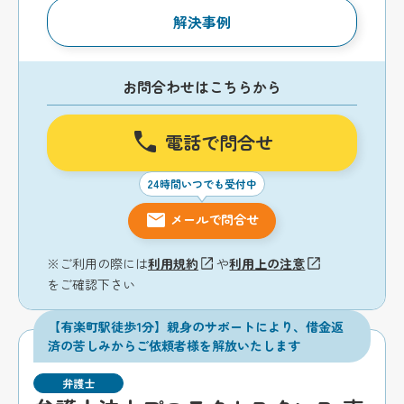
解決事例
お問合わせはこちらから
電話で問合せ
24時間いつでも受付中
メールで問合せ
※ご利用の際には
利用規約
や
利用上の注意
をご確認下さい
【有楽町駅徒歩1分】親身のサポートにより、借金返
済の苦しみからご依頼者様を解放いたします
弁護士