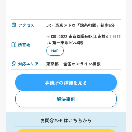
アクセス
JR・東京メトロ「錦糸町駅」徒歩5分
〒130-0022 東京都墨田区江東橋4丁目22
-4 第一東永ビル6階
所在地
MAP
対応エリア
東京都
全国オンライン相談
事務所の詳細を見る
解決事例
お問合わせはこちらから