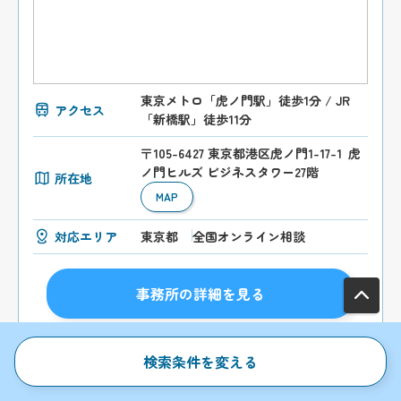
東京メトロ「虎ノ門駅」徒歩1分 / JR
アクセス
「新橋駅」徒歩11分
〒105-6427 東京都港区虎ノ門1-17-1 虎
ノ門ヒルズ ビジネスタワー27階
所在地
MAP
対応エリア
東京都
全国オンライン相談
事務所の詳細を見る
お問合わせはこちらから
検索条件を変える