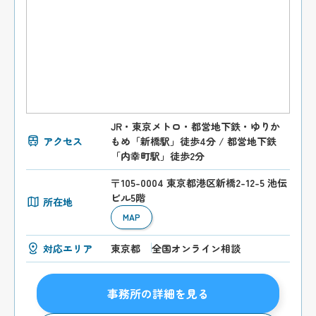
JR・東京メトロ・都営地下鉄・ゆりか
アクセス
もめ「新橋駅」徒歩4分 / 都営地下鉄
「内幸町駅」徒歩2分
〒105-0004 東京都港区新橋2-12-5 池伝
ビル5階
所在地
MAP
対応エリア
東京都
全国オンライン相談
事務所の詳細を見る