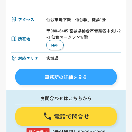
アクセス
仙台市地下鉄「仙台駅」徒歩1分
〒980-8485 宮城県仙台市青葉区中央1-2
-3 仙台マークワン17階
所在地
MAP
対応エリア
宮城県
事務所の詳細を見る
お問合わせはこちらから
電話で問合せ
【受付時間】09:00〜22:00
現在営業中