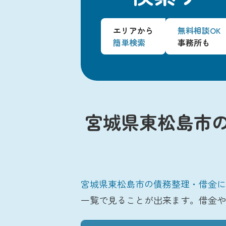
エリアから
無料相談OK
簡単検索
事務所も
宮城県東松島市
宮城県東松島市の債務整理・借金に
一覧で見ることが出来ます。借金や