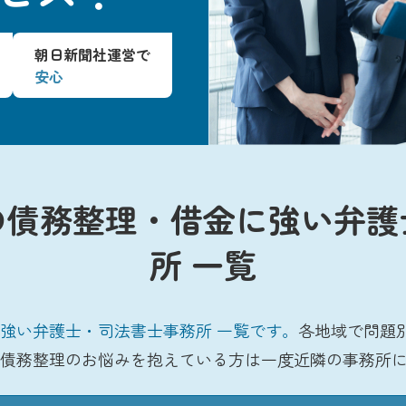
朝日新聞社運営で
安心
の債務整理・借金に強い弁護
所 一覧
強い弁護士・司法書士事務所 一覧です。
各地域で問題
債務整理のお悩みを抱えている方は一度近隣の事務所