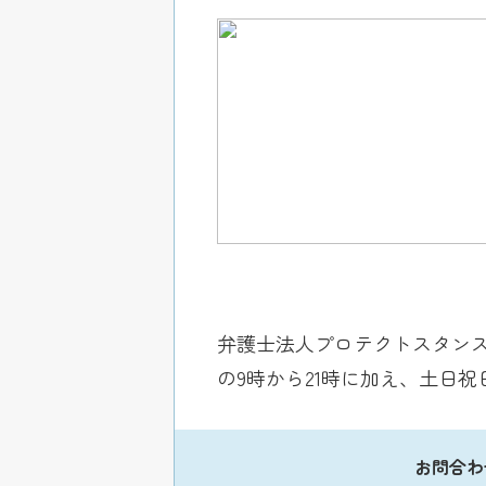
弁護士法人プロテクトスタンス
の9時から21時に加え、土日
お問合わ