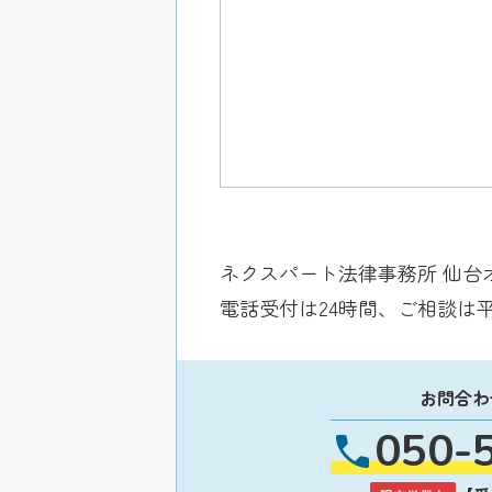
ネクスパート法律事務所 仙台
電話受付は24時間、ご相談は
お問合わ
050-