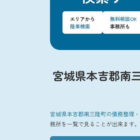
エリアから
無料相談OK
簡単検索
事務所も
宮城県本吉郡南
宮城県本吉郡南三陸町の債務整理・
務所を一覧で見ることが出来ます。