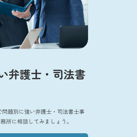
い弁護士・司法書
で問題別に強い弁護士・司法書士事
事務所に相談してみましょう。