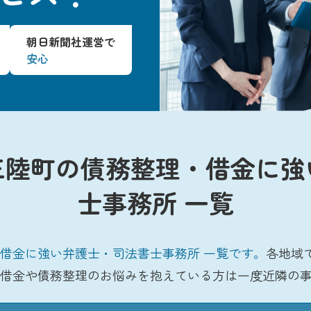
朝日新聞社運営で
安心
三陸町の債務整理・借金に強
士事務所 一覧
借金に強い弁護士・司法書士事務所 一覧です。
各地域
借金や債務整理のお悩みを抱えている方は一度近隣の