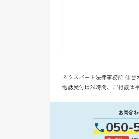
ネクスパート法律事務所 仙台
電話受付は24時間、ご相談は
お問合わ
050-