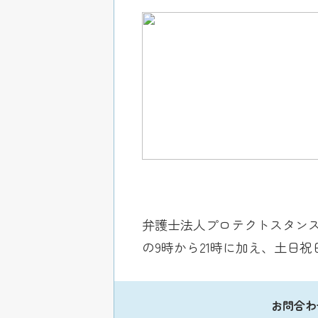
弁護士法人プロテクトスタンス
の9時から21時に加え、土日
お問合わ