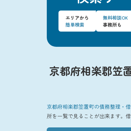
エリアから
無料相談OK
簡単検索
事務所も
京都府相楽郡笠
京都府相楽郡笠置町の債務整理・借
所を一覧で見ることが出来ます。借