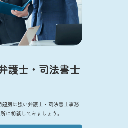
弁護士・司法書士
問題別に強い弁護士・司法書士事務
務所に相談してみましょう。