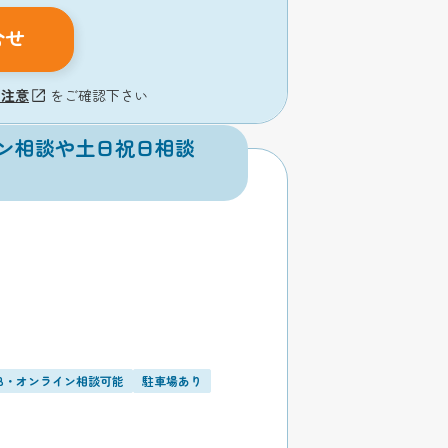
合せ
の注意
をご確認下さい
ン相談や土日祝日相談
EB・オンライン相談可能
駐車場あり