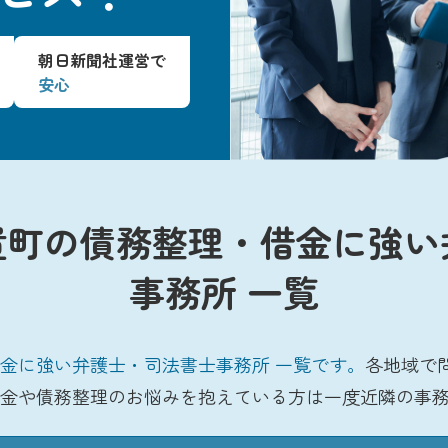
朝日新聞社運営で
安心
置町の債務整理・借金に強い
事務所 一覧
金に強い弁護士・司法書士事務所 一覧です。
各地域で
金や債務整理のお悩みを抱えている方は一度近隣の事