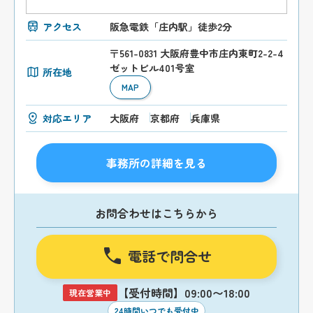
アクセス
阪急電鉄「庄内駅」徒歩2分
〒561-0831 大阪府豊中市庄内東町2-2-4
ゼットビル401号室
所在地
MAP
対応エリア
大阪府
京都府
兵庫県
事務所の詳細を見る
お問合わせはこちらから
電話で問合せ
【受付時間】09:00〜18:00
現在営業中
24時間いつでも受付中