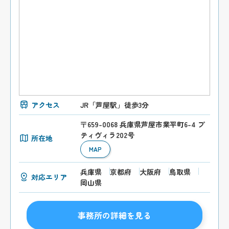
アクセス
JR「芦屋駅」徒歩3分
〒659-0068 兵庫県芦屋市業平町6-4 プ
ティヴィラ202号
所在地
MAP
兵庫県
京都府
大阪府
鳥取県
対応エリア
岡山県
事務所の詳細を見る