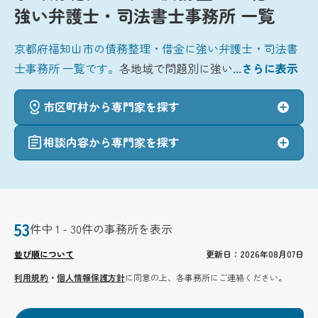
強い弁護士・司法書士事務所 一覧
京都府福知山市の債務整理・借金に強い弁護士・司法書
士事務所 一覧です。
各地域で問題別に強い
...さらに表示
市区町村から専門家を探す
相談内容から専門家を探す
53
件中 1 - 30件の事務所を表示
並び順について
更新日：2026年08月07日
利用規約
・
個人情報保護方針
に同意の上、各事務所にご連絡ください。