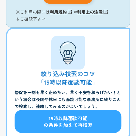
※ご利用の際には
利用規約
や
利用上の注意
をご確認下さい
絞り込み検索のコツ
「19時以降面談可能」
督促を一刻も早く止めたい、早く不安を和らげたい！と
いう場合は夜間や休日にも面談可能な事務所に絞りこん
で検索し、連絡してみるのがよいでしょう。
19時以降面談可能
の条件を加えて再検索