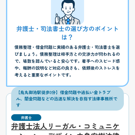
弁護士・司法書士の選び方のポイント
は？
債務整理・借金問題に実績のある弁護士・司法書士を選
びましょう。債務整理は相手方との交渉力が問われるの
で、場数を踏んでいると安心です。着手へのスピード感
や、報酬の説明など対応の良さも、依頼後のストレスを
考えると重要なポイントです。
【烏丸御池駅徒歩3分】借金問題や過払い金トラブ
ル、闇金問題などの迅速な解決を目指す法律事務所で
す
弁護士
弁護士法人リーガル・コミュニケ