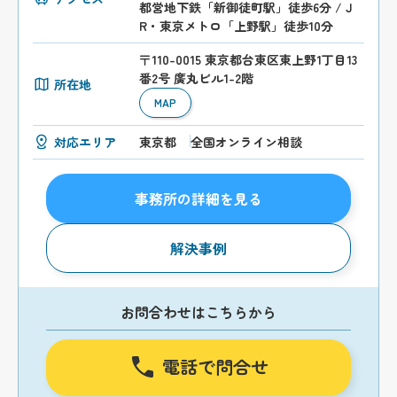
都営地下鉄「新御徒町駅」徒歩6分 / J
R・東京メトロ「上野駅」徒歩10分
〒110-0015 東京都台東区東上野1丁目13
番2号 廣丸ビル1-2階
所在地
MAP
対応エリア
東京都
全国オンライン相談
事務所の詳細を見る
解決事例
お問合わせはこちらから
電話で問合せ