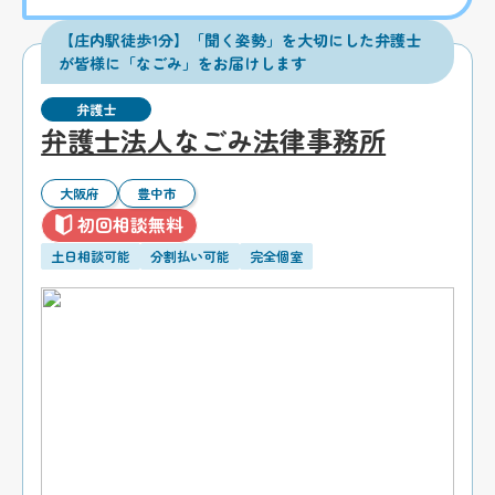
【庄内駅徒歩1分】「聞く姿勢」を大切にした弁護士
が皆様に「なごみ」をお届けします
弁護士
弁護士法人なごみ法律事務所
大阪府
豊中市
初回相談無料
土日相談可能
分割払い可能
完全個室