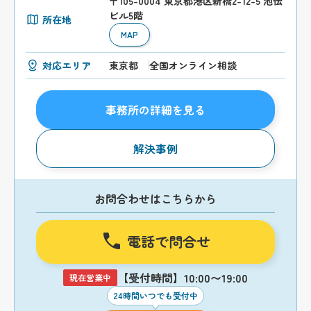
〒105-0004 東京都港区新橋2-12-5 池伝
ビル5階
所在地
MAP
対応エリア
東京都
全国オンライン相談
事務所の詳細を見る
解決事例
お問合わせはこちらから
電話で問合せ
【受付時間】10:00〜19:00
現在営業中
24時間いつでも受付中