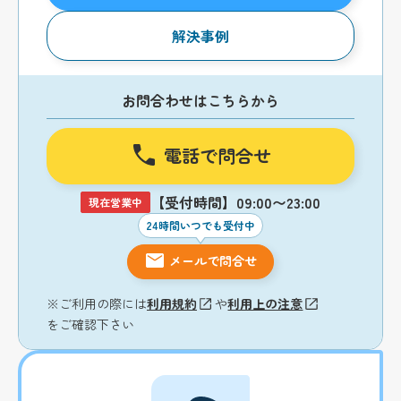
解決事例
お問合わせはこちらから
電話で問合せ
【受付時間】09:00〜23:00
現在営業中
24時間いつでも受付中
メールで問合せ
※ご利用の際には
利用規約
や
利用上の注意
をご確認下さい