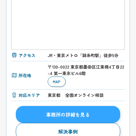
アクセス
JR・東京メトロ「錦糸町駅」徒歩5分
〒130-0022 東京都墨田区江東橋4丁目22
-4 第一東永ビル6階
所在地
MAP
対応エリア
東京都
全国オンライン相談
事務所の詳細を見る
解決事例