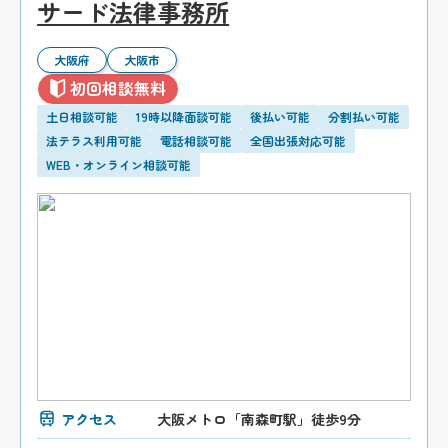
サード法律事務所
大阪府
大阪市
初回相談無料
土日相談可能
19時以降面談可能
後払い可能
分割払い可能
法テラス利用可能
電話相談可能
全国出張対応可能
WEB・オンライン相談可能
アクセス
大阪メトロ「南森町駅」徒歩9分