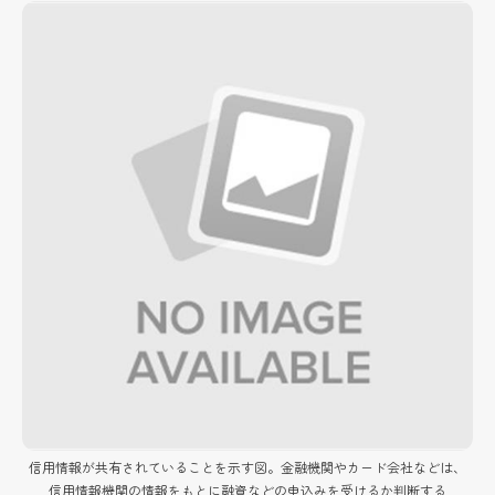
信用情報が共有されていることを示す図。金融機関やカード会社などは、
信用情報機関の情報をもとに融資などの申込みを受けるか判断する