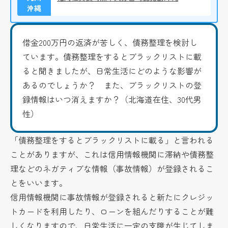
沖縄
借金200万円の返済が苦しく、債務整理を検討し
ています。債務整理をするとブラックリストに載
ると聞きましたが、日常生活にどのような影響が
あるのでしょうか？ また、ブラックリストの登
録情報はいつ消えますか？（北海道在住、30代男
性）
「債務整理をするとブラックリストに載る」と言われる
ことがありますが、これは信用情報機関に滞納や債務整
理などのネガティブな情報（事故情報）が登録されるこ
とをいいます。
信用情報機関に事故情報が登録されると新たにクレジッ
トカードを利用したり、ローンを組んだりすることが難
しくなりますので、日常生活に一定の支障が生じてしま