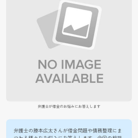
弁護士が借金のお悩みにお答えします
弁護士の勝本広太さんが借金問題や債務整理にま
つわる様々なお悩みにお答えします。今回の相談