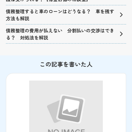
債務整理すると車のローンはどうなる？ 車を残す
方法も解説
債務整理の費用が払えない 分割払いの交渉はでき
る？ 対処法を解説
この記事を書いた人