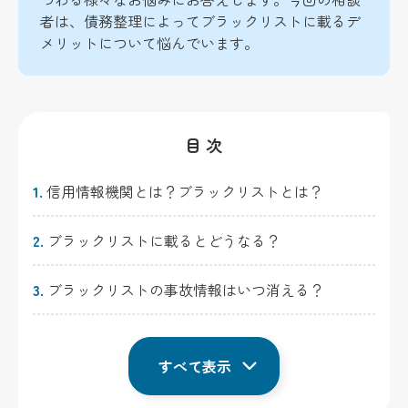
者は、債務整理によってブラックリストに載るデ
メリットについて悩んでいます。
目 次
1.
信用情報機関とは？ブラックリストとは？
2.
ブラックリストに載るとどうなる？
3.
ブラックリストの事故情報はいつ消える？
すべて表示