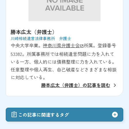
勝本広太（弁護士）
川崎相続遺言法律事務所 弁護士
中央大学卒業。
神奈川県弁護士会
所属。登録番号
53382。所属事務所では相続遺言問題に力を入れて
いる一方、個人的には債務整理に力を入れている。
任意整理や個人再生、自己破産などさまざまな相談
に対応している。
勝本広太（弁護士）の記事を読む
この記事に関連するタグ