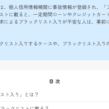
は、個人信用情報機関に事故情報が登録され、「
ストに載ると、一定期間ローンやクレジットカー
求によるブラックリスト入りが不安な人は、事前
クリスト入りするケースや、ブラックリスト入り
目 次
スト入り」とは？
ブラックリストに載る？