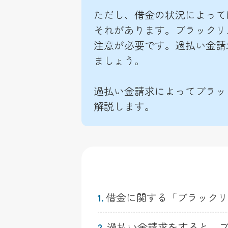
ただし、借金の状況によって
それがあります。ブラックリ
注意が必要です。過払い金請
ましょう。
過払い金請求によってブラッ
解説します。
借金に関する「ブラックリ
1.
過払い金請求をすると、
2.