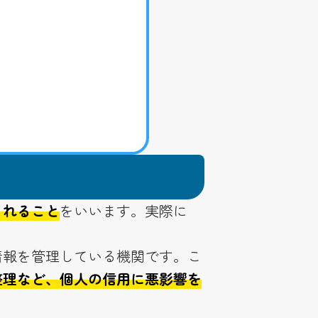
されること
をいいます。実際に
情報を管理している機関です。こ
整理など、個人の信用に悪影響を