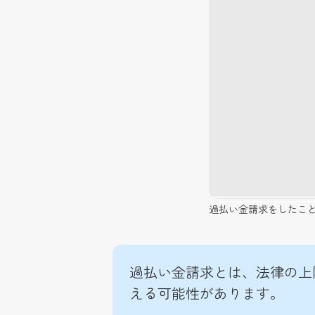
過払い金請求をしたことで
過払い金請求とは、法律の上
える可能性があります。