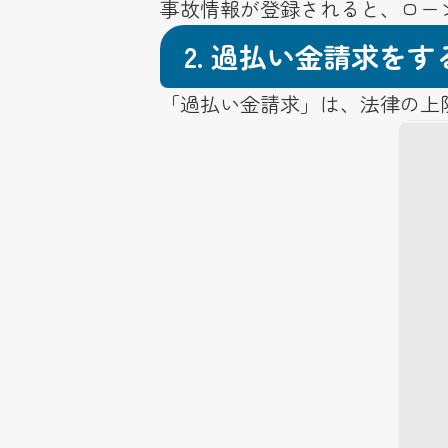
事故情報が登録されると、ロー
2.
過払い金請求をす
「過払い金請求」は、法律の上