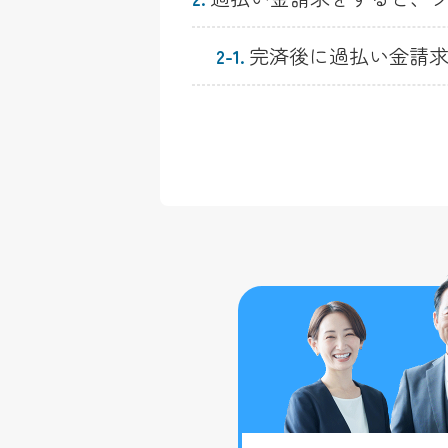
完済後に過払い金請
2-1.