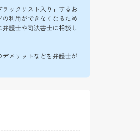
ブラックリスト入り」するお
ドの利用ができなくなるため
に弁護士や司法書士に相談し
のデメリットなどを弁護士が