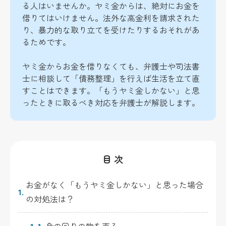
る人はいませんか。ヤミ金からは、絶対にお金を
借りてはいけません。法外な高金利を請求された
り、暴力的な取り立てを受けたりするおそれがあ
るためです。
ヤミ金からお金を借りなくても、弁護士や司法書
士に相談して「債務整理」を行えば生活を立て直
すことはできます。「もうヤミ金しかない」と思
ったときに取るべき対応を弁護士が解説します。
目 次
お金がなく「もうヤミ金しかない」と思った場合
1.
の対処法は？
1-1.
身の回りの物を売る