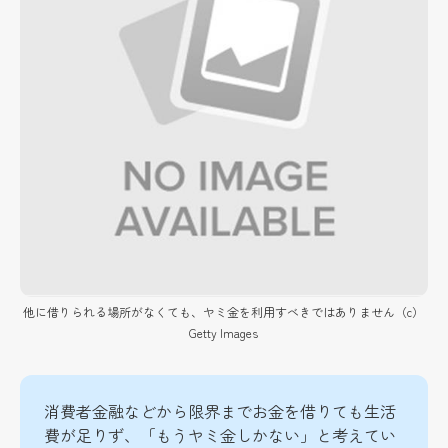
他に借りられる場所がなくても、ヤミ金を利用すべきではありません（c）
Getty Images
消費者金融などから限界までお金を借りても生活
費が足りず、「もうヤミ金しかない」と考えてい