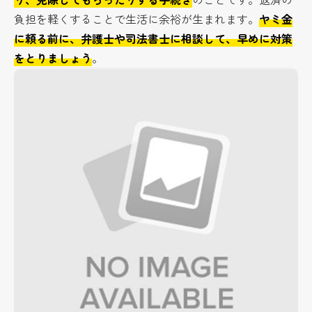
負担を軽くすることで生活に余裕が生まれます。
ヤミ金
に頼る前に、弁護士や司法書士に相談して、早めに対策
をとりましょう
。