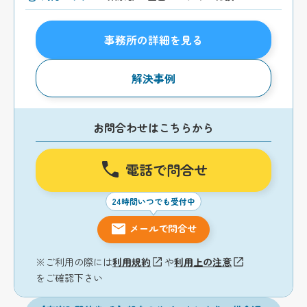
事務所の詳細を見る
解決事例
お問合わせはこちらから
電話で問合せ
24時間いつでも受付中
メールで問合せ
※ご利用の際には
利用規約
や
利用上の注意
をご確認下さい