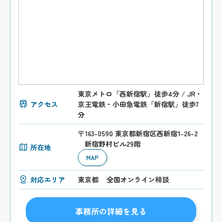
東京メトロ「西新宿駅」徒歩4分 / JR・
アクセス
京王電鉄・小田急電鉄「新宿駅」徒歩7
分
〒163-0590 東京都新宿区西新宿1-26-2
新宿野村ビル29階
所在地
MAP
対応エリア
東京都
全国オンライン相談
事務所の詳細を見る