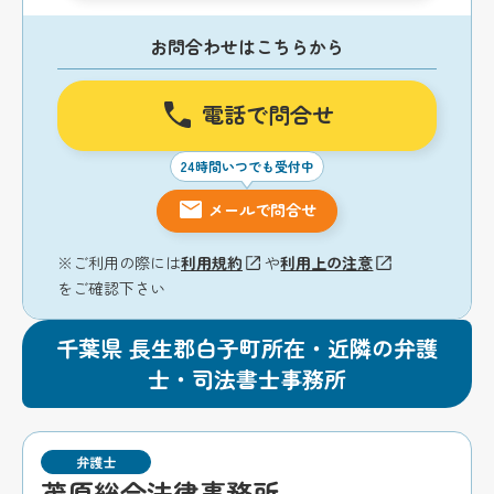
お問合わせはこちらから
電話で問合せ
24時間いつでも受付中
メールで問合せ
※ご利用の際には
利用規約
や
利用上の注意
をご確認下さい
千葉県 長生郡白子町所在・近隣の弁護
士・司法書士事務所
弁護士
茂原総合法律事務所