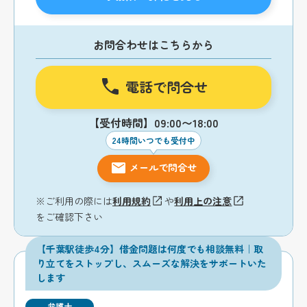
お問合わせはこちらから
電話で問合せ
【受付時間】09:00〜18:00
24時間いつでも受付中
メールで問合せ
※ご利用の際には
利用規約
や
利用上の注意
をご確認下さい
【千葉駅徒歩4分】借金問題は何度でも相談無料｜取
り立てをストップし、スムーズな解決をサポートいた
します
弁護士