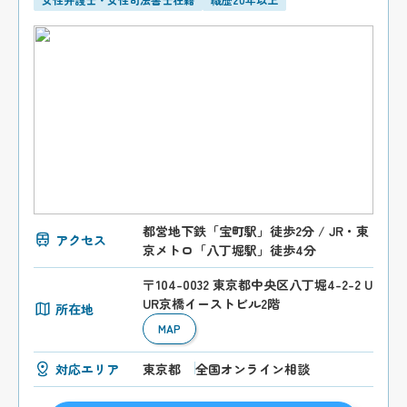
都営地下鉄「宝町駅」徒歩2分 / JR・東
アクセス
京メトロ「八丁堀駅」徒歩4分
〒104-0032 東京都中央区八丁堀4-2-2 U
UR京橋イーストビル2階
所在地
MAP
対応エリア
東京都
全国オンライン相談