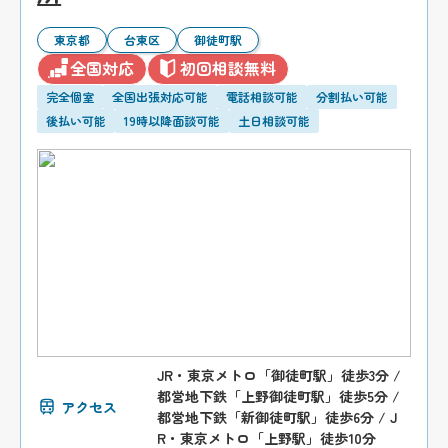
東京都
台東区
御徒町駅
全国対応
初回相談無料
完全個室
全国出張対応可能
電話相談可能
分割払い可能
後払い可能
19時以降面談可能
土日相談可能
JR・東京メトロ「御徒町駅」徒歩3分 /
都営地下鉄「上野御徒町駅」徒歩5分 /
アクセス
都営地下鉄「新御徒町駅」徒歩6分 / J
R・東京メトロ「上野駅」徒歩10分