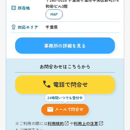
和田ビル3階
所在地
MAP
対応エリア
千葉県
事務所の詳細を見る
お問合わせはこちらから
電話で問合せ
24時間いつでも受付中
メールで問合せ
※ご利用の際には
利用規約
や
利用上の注意
をご確認下さい