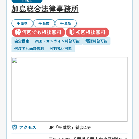
加島総合法律事務所
千葉県
千葉市
千葉駅
何回でも相談無料
初回相談無料
完全個室
WEB・オンライン相談可能
電話相談可能
何度でも面談無料
分割払い可能
アクセス
JR「千葉駅」徒歩4分
〒260-0028 千葉県千葉市中央区新町3-4