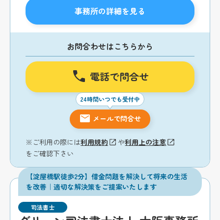
事務所の詳細を見る
お問合わせはこちらから
電話で問合せ
24時間いつでも受付中
メールで問合せ
※ご利用の際には
利用規約
や
利用上の注意
をご確認下さい
【淀屋橋駅徒歩2分】借金問題を解決して将来の生活
を改善｜適切な解決策をご提案いたします
司法書士