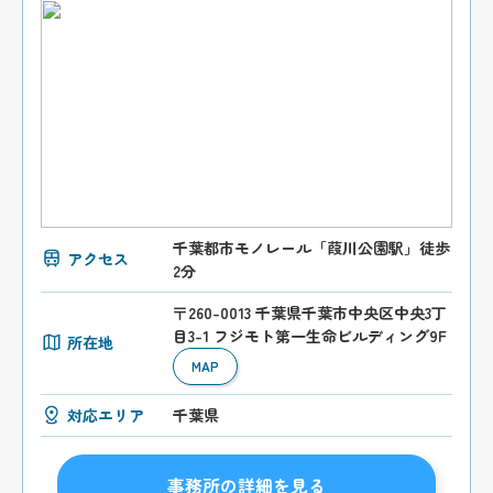
千葉都市モノレール「葭川公園駅」徒歩
アクセス
2分
〒260-0013 千葉県千葉市中央区中央3丁
目3-1 フジモト第一生命ビルディング9F
所在地
MAP
対応エリア
千葉県
事務所の詳細を見る