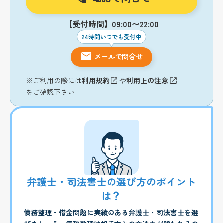
【受付時間】09:00〜22:00
24時間いつでも受付中
メールで問合せ
※ご利用の際には
利用規約
や
利用上の注意
をご確認下さい
弁護士・司法書士の選び方のポイント
は？
債務整理・借金問題に実績のある弁護士・司法書士を選