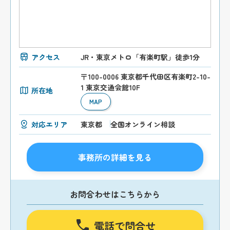
アクセス
JR・東京メトロ「有楽町駅」徒歩1分
〒100-0006 東京都千代田区有楽町2-10-
1 東京交通会館10F
所在地
MAP
対応エリア
東京都
全国オンライン相談
事務所の詳細を見る
お問合わせはこちらから
電話で問合せ