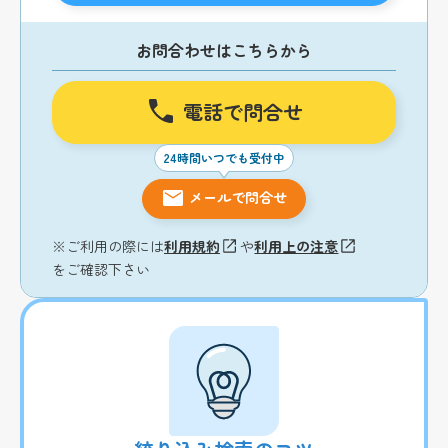
お問合わせはこちらから
電話で問合せ
24時間いつでも受付中
メールで問合せ
※ご利用の際には
利用規約
や
利用上の注意
をご確認下さい