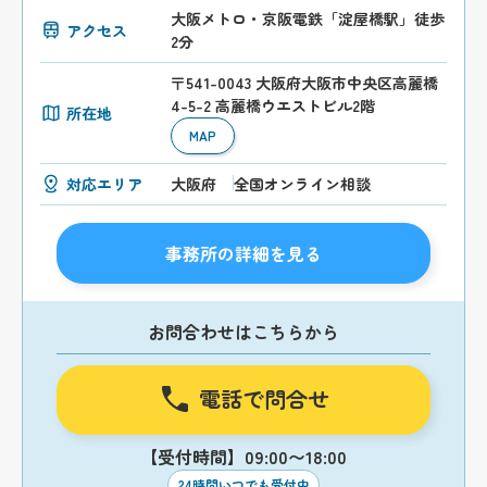
大阪メトロ・京阪電鉄「淀屋橋駅」徒歩
アクセス
2分
〒541-0043 大阪府大阪市中央区高麗橋
4-5-2 高麗橋ウエストビル2階
所在地
MAP
対応エリア
大阪府
全国オンライン相談
事務所の詳細を見る
お問合わせはこちらから
電話で問合せ
【受付時間】09:00〜18:00
24時間いつでも受付中