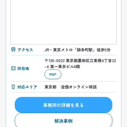
アクセス
JR・東京メトロ「錦糸町駅」徒歩5分
〒130-0022 東京都墨田区江東橋4丁目22
-4 第一東永ビル6階
所在地
MAP
対応エリア
東京都
全国オンライン相談
事務所の詳細を見る
解決事例