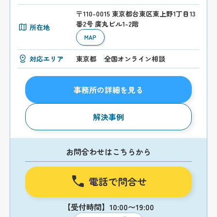
〒110-0015 東京都台東区東上野1丁目13
番2号 廣丸ビル1-2階
所在地
MAP
対応エリア
東京都
全国オンライン相談
事務所の詳細を見る
解決事例
お問合わせはこちらから
電話で問合せ
【受付時間】10:00〜19:00