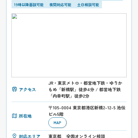
19時以降面談可能
夜間対応可能
土日相談可能
JR・東京メトロ・都営地下鉄・ゆりか
アクセス
もめ「新橋駅」徒歩4分 / 都営地下鉄
「内幸町駅」徒歩2分
〒105-0004 東京都港区新橋2-12-5 池伝
ビル5階
所在地
MAP
対応エリア
東京都
全国オンライン相談