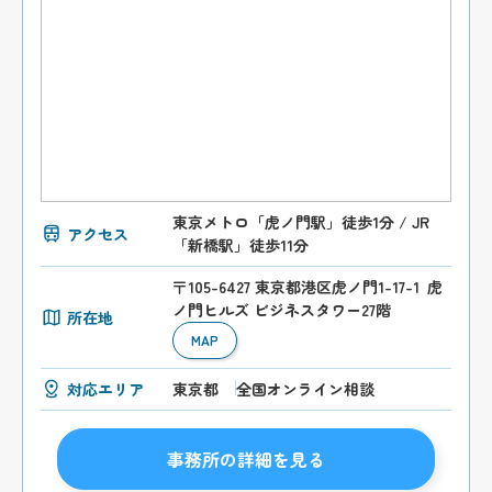
東京メトロ「虎ノ門駅」徒歩1分 / JR
アクセス
「新橋駅」徒歩11分
〒105-6427 東京都港区虎ノ門1-17-1 虎
ノ門ヒルズ ビジネスタワー27階
所在地
MAP
対応エリア
東京都
全国オンライン相談
事務所の詳細を見る