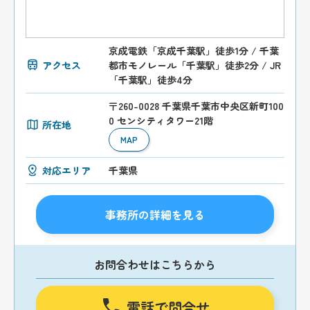
京成電鉄「京成千葉駅」徒歩1分 / 千葉
アクセス
都市モノレール「千葉駅」徒歩2分 / JR
「千葉駅」徒歩4分
〒260-0028 千葉県千葉市中央区新町100
0 センシティタワー21階
所在地
MAP
対応エリア
千葉県
事務所の詳細を見る
お問合わせはこちらから
電話で問合せ