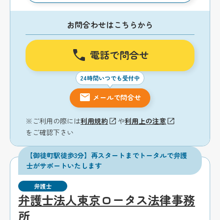
お問合わせはこちらから
電話で問合せ
24時間いつでも受付中
メールで問合せ
※ご利用の際には
利用規約
や
利用上の注意
をご確認下さい
【御徒町駅徒歩3分】再スタートまでトータルで弁護
士がサポートいたします
弁護士
弁護士法人東京ロータス法律事務
所