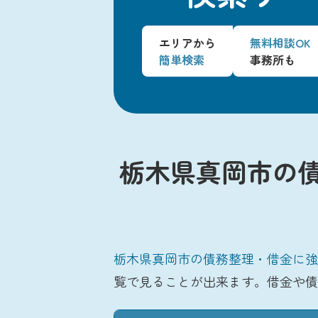
エリアから
無料相談OK
簡単検索
事務所も
栃木県真岡市の
栃木県真岡市の債務整理・借金に強
覧で見ることが出来ます。借金や債