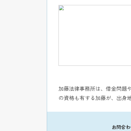
加藤法律事務所は、借金問題
の資格も有する加藤が、出身地
お問合わ