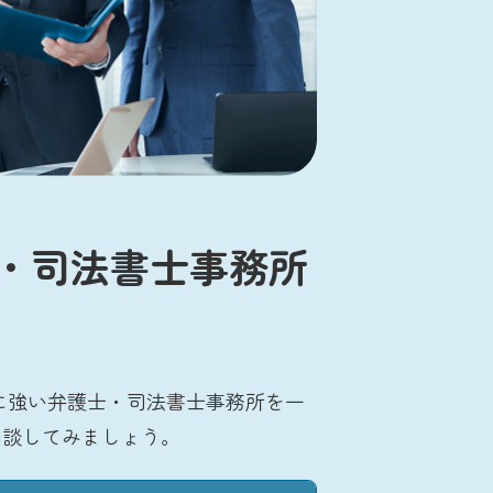
・司法書士事務所
に強い弁護士・司法書士事務所を一
相談してみましょう。