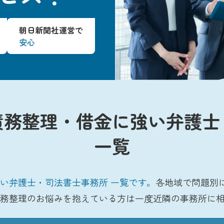
朝日新聞社運営で
安心
債務整理・借金に強い弁護士
一覧
い弁護士・司法書士事務所 一覧です。
各地域で問題別
務整理のお悩みを抱えている方は一度近隣の事務所に