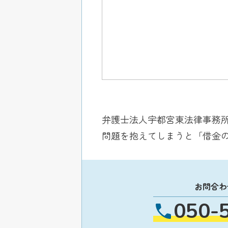
弁護士法人宇都宮東法律事務
問題を抱えてしまうと「借金
お問合わ
050-