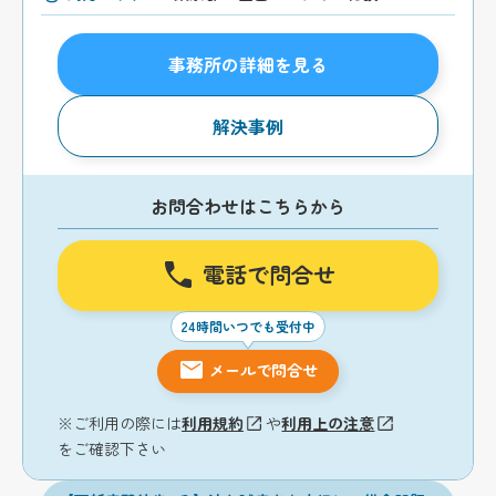
事務所の詳細を見る
解決事例
お問合わせはこちらから
電話で問合せ
24時間いつでも受付中
メールで問合せ
※ご利用の際には
利用規約
や
利用上の注意
をご確認下さい