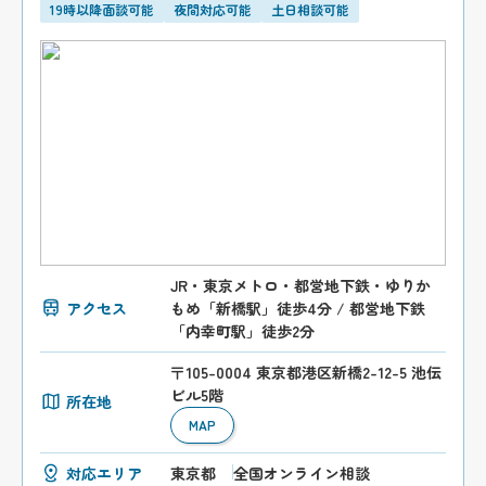
19時以降面談可能
夜間対応可能
土日相談可能
JR・東京メトロ・都営地下鉄・ゆりか
アクセス
もめ「新橋駅」徒歩4分 / 都営地下鉄
「内幸町駅」徒歩2分
〒105-0004 東京都港区新橋2-12-5 池伝
ビル5階
所在地
MAP
対応エリア
東京都
全国オンライン相談