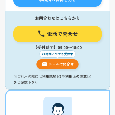
お問合わせはこちらから
電話で問合せ
【受付時間】09:00〜18:00
24時間いつでも受付中
メールで問合せ
※ご利用の際には
利用規約
や
利用上の注意
をご確認下さい