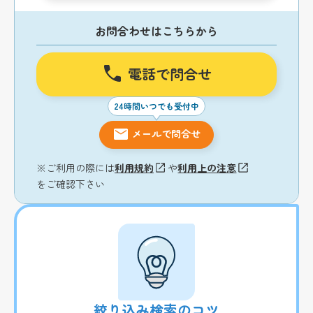
お問合わせはこちらから
電話で問合せ
24時間いつでも受付中
メールで問合せ
※ご利用の際には
利用規約
や
利用上の注意
をご確認下さい
絞り込み検索のコツ