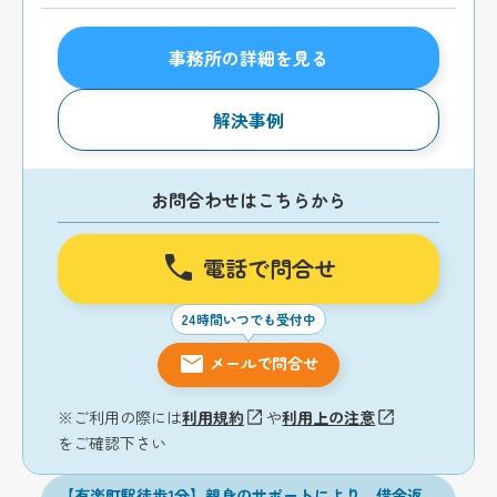
事務所の詳細を見る
解決事例
お問合わせはこちらから
電話で問合せ
24時間いつでも受付中
メールで問合せ
※ご利用の際には
利用規約
や
利用上の注意
をご確認下さい
【有楽町駅徒歩1分】親身のサポートにより、借金返