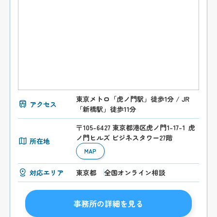
東京メトロ「虎ノ門駅」徒歩1分 / JR
アクセス
「新橋駅」徒歩11分
〒105-6427 東京都港区虎ノ門1-17-1 虎
ノ門ヒルズ ビジネスタワー27階
所在地
MAP
対応エリア
東京都
全国オンライン相談
事務所の詳細を見る