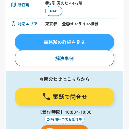
番2号 廣丸ビル1-2階
所在地
MAP
対応エリア
東京都
全国オンライン相談
事務所の詳細を見る
解決事例
お問合わせはこちらから
電話で問合せ
【受付時間】10:00〜19:00
24時間いつでも受付中