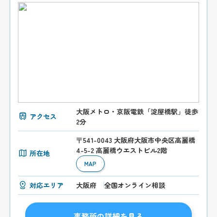
大阪メトロ・京阪電鉄「淀屋橋駅」徒歩
アクセス
2分
〒541-0043 大阪府大阪市中央区高麗橋
4-5-2 高麗橋ウエストビル2階
所在地
MAP
対応エリア
大阪府
全国オンライン相談
事務所の詳細を見る