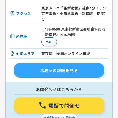
東京メトロ「西新宿駅」徒歩4分 / JR・
アクセス
京王電鉄・小田急電鉄「新宿駅」徒歩7
分
〒163-0590 東京都新宿区西新宿1-26-2
新宿野村ビル29階
所在地
MAP
対応エリア
東京都
全国オンライン相談
事務所の詳細を見る
お問合わせはこちらから
電話で問合せ
24時間いつでも受付中