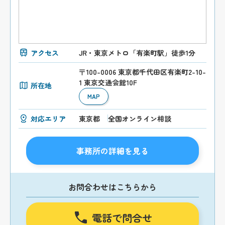
アクセス
JR・東京メトロ「有楽町駅」徒歩1分
〒100-0006 東京都千代田区有楽町2-10-
1 東京交通会館10F
所在地
MAP
対応エリア
東京都
全国オンライン相談
事務所の詳細を見る
お問合わせはこちらから
電話で問合せ