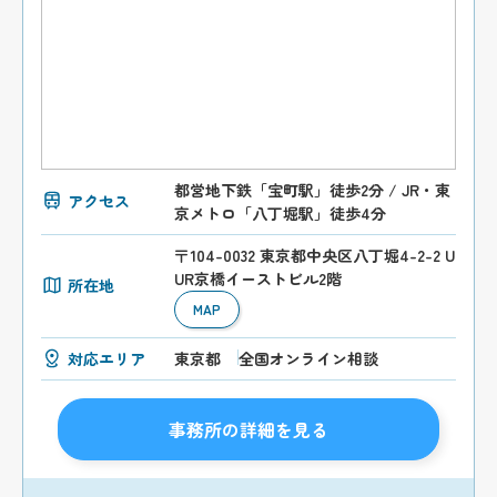
都営地下鉄「宝町駅」徒歩2分 / JR・東
アクセス
京メトロ「八丁堀駅」徒歩4分
〒104-0032 東京都中央区八丁堀4-2-2 U
UR京橋イーストビル2階
所在地
MAP
対応エリア
東京都
全国オンライン相談
事務所の詳細を見る