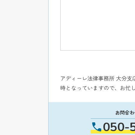
アディーレ法律事務所 大分支
時となっていますので、お忙
お問合わ
050-