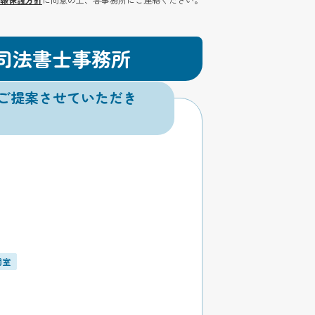
司法書士事務所
ご提案させていただき
個室