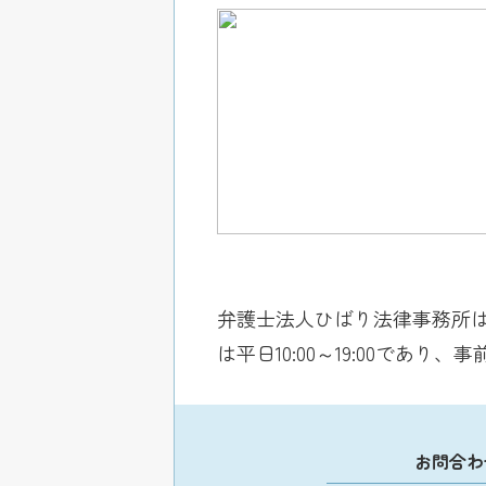
弁護士法人ひばり法律事務所は
は平日10:00～19:00で
お問合わ