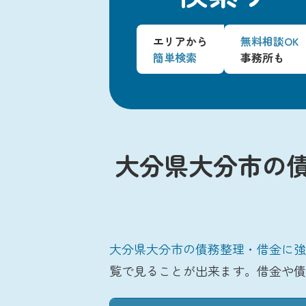
エリアから
無料相談OK
簡単検索
事務所も
大分県大分市の
大分県大分市の債務整理・借金に強
覧で見ることが出来ます。借金や債