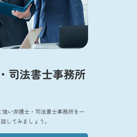
・司法書士事務所
に強い弁護士・司法書士事務所を一
相談してみましょう。