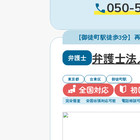
050-
【御徒町駅徒歩3分】
弁護士法
弁護士
東京都
台東区
御徒町駅
全国対応
初
完全個室
全国出張対応可能
電話相談