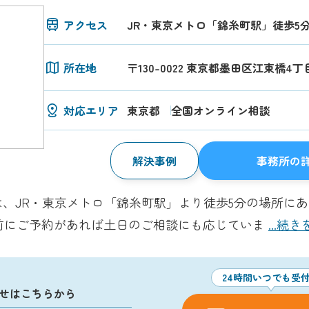
アクセス
JR・東京メトロ「錦糸町駅」徒歩5
所在地
〒130-0022 東京都墨田区江東橋4丁
対応エリア
東京都
全国オンライン相談
解決事例
事務所の
、JR・東京メトロ「錦糸町駅」より徒歩5分の場所に
あり、事前にご予約があれば土日のご相談にも応じていま
...続
24時間いつでも受
せはこちらから