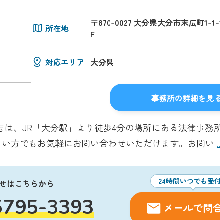
〒870-0027 大分県大分市末広町1-
所在地
F
対応エリア
大分県
事務所の詳細を見
店は、JR「大分駅」より徒歩4分の場所にある法律事務所
しい方でもお気軽にお問い合わせいただけます。お問い
24時間いつでも受
せはこちらから
5795-3393
メールで問