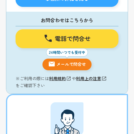
お問合わせはこちらから
電話で問合せ
24時間いつでも受付中
メールで問合せ
※ご利用の際には
利用規約
や
利用上の注意
をご確認下さい