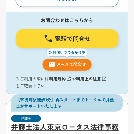
お問合わせはこちらから
電話で問合せ
24時間いつでも受付中
メールで問合せ
※ご利用の際には
利用規約
や
利用上の注意
をご確認下さい
【御徒町駅徒歩3分】再スタートまでトータルで弁護
士がサポートいたします
弁護士
弁護士法人東京ロータス法律事務