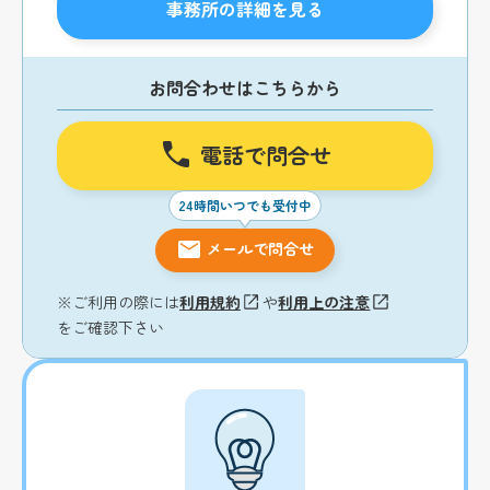
事務所の詳細を見る
お問合わせはこちらから
電話で問合せ
24時間いつでも受付中
メールで問合せ
※ご利用の際には
利用規約
や
利用上の注意
をご確認下さい