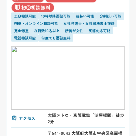
初回相談無料
土日相談可能
19時以降面談可能
後払い可能
分割払い可能
WEB・オンライン相談可能
女性弁護士・女性司法書士在籍
完全個室
在籍数10名以上
所長が女性
英語対応可能
電話相談可能
何度でも面談無料
大阪メトロ・京阪電鉄「淀屋橋駅」徒歩
アクセス
2分
〒541-0043 大阪府大阪市中央区高麗橋