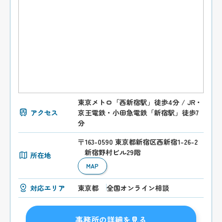
東京メトロ「西新宿駅」徒歩4分 / JR・
アクセス
京王電鉄・小田急電鉄「新宿駅」徒歩7
分
〒163-0590 東京都新宿区西新宿1-26-2
新宿野村ビル29階
所在地
MAP
対応エリア
東京都
全国オンライン相談
事務所の詳細を見る