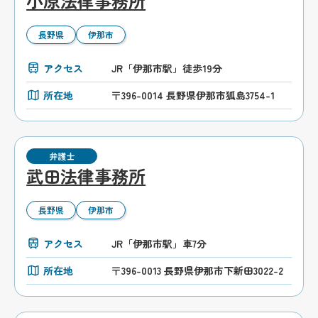
小原法律事務所
長野県
伊那市
アクセス
JR「伊那市駅」徒歩19分
所在地
〒396-0014 長野県伊那市狐島3754-1
弁護士
武田法律事務所
長野県
伊那市
アクセス
JR「伊那市駅」車7分
所在地
〒396-0013 長野県伊那市下新田3022-2