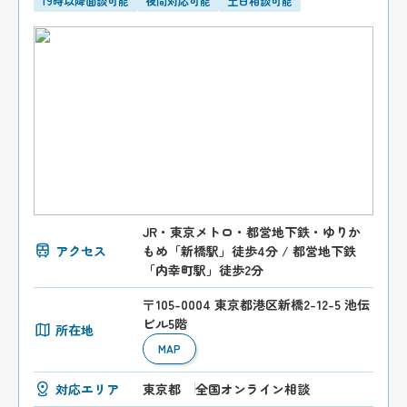
19時以降面談可能
夜間対応可能
土日相談可能
JR・東京メトロ・都営地下鉄・ゆりか
アクセス
もめ「新橋駅」徒歩4分 / 都営地下鉄
「内幸町駅」徒歩2分
〒105-0004 東京都港区新橋2-12-5 池伝
ビル5階
所在地
MAP
対応エリア
東京都
全国オンライン相談