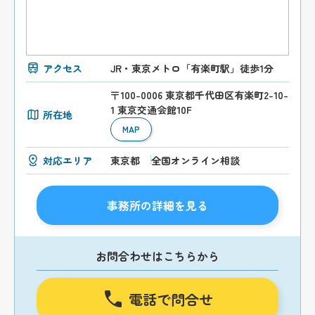
アクセス
JR・東京メトロ「有楽町駅」徒歩1分
〒100-0006 東京都千代田区有楽町2-10-
1 東京交通会館10F
所在地
MAP
対応エリア
東京都
全国オンライン相談
事務所の詳細を見る
お問合わせはこちらから
電話で問合せ