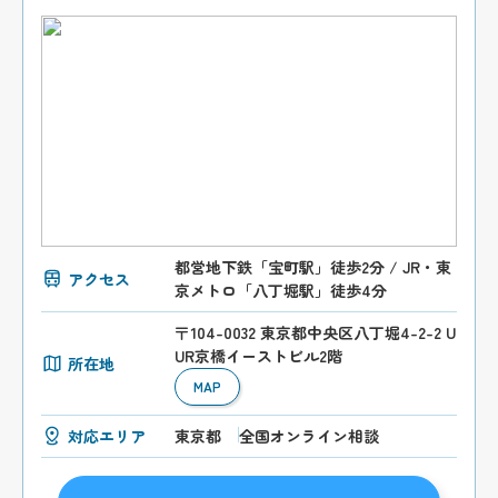
都営地下鉄「宝町駅」徒歩2分 / JR・東
アクセス
京メトロ「八丁堀駅」徒歩4分
〒104-0032 東京都中央区八丁堀4-2-2 U
UR京橋イーストビル2階
所在地
MAP
対応エリア
東京都
全国オンライン相談