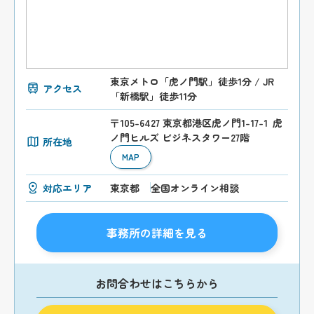
東京メトロ「虎ノ門駅」徒歩1分 / JR
アクセス
「新橋駅」徒歩11分
〒105-6427 東京都港区虎ノ門1-17-1 虎
ノ門ヒルズ ビジネスタワー27階
所在地
MAP
対応エリア
東京都
全国オンライン相談
事務所の詳細を見る
お問合わせはこちらから