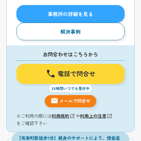
事務所の詳細を見る
解決事例
お問合わせはこちらから
電話で問合せ
24時間いつでも受付中
メールで問合せ
※ご利用の際には
利用規約
や
利用上の注意
をご確認下さい
【有楽町駅徒歩1分】親身のサポートにより、借金返