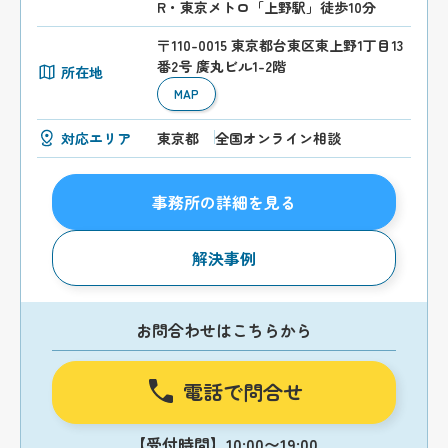
R・東京メトロ「上野駅」徒歩10分
〒110-0015 東京都台東区東上野1丁目13
番2号 廣丸ビル1-2階
所在地
MAP
対応エリア
東京都
全国オンライン相談
事務所の詳細を見る
解決事例
お問合わせはこちらから
電話で問合せ
【受付時間】10:00〜19:00