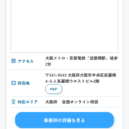
大阪メトロ・京阪電鉄「淀屋橋駅」徒歩
アクセス
2分
〒541-0043 大阪府大阪市中央区高麗橋
4-5-2 高麗橋ウエストビル2階
所在地
MAP
対応エリア
大阪府
全国オンライン相談
事務所の詳細を見る