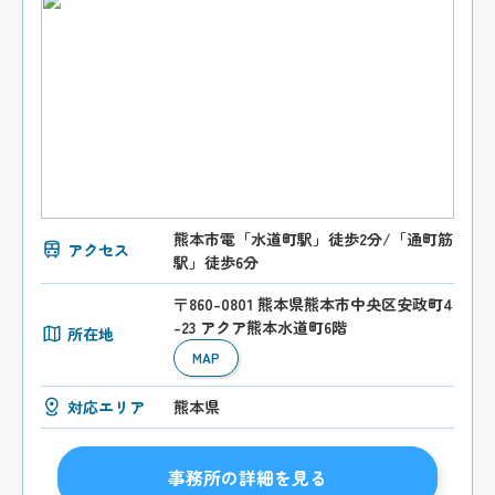
熊本市電「水道町駅」徒歩2分/「通町筋
アクセス
駅」徒歩6分
〒860-0801 熊本県熊本市中央区安政町4
-23 アクア熊本水道町6階
所在地
MAP
対応エリア
熊本県
事務所の詳細を見る