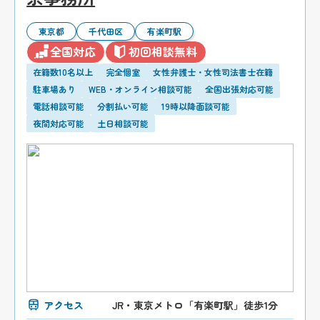
東京都
千代田区
有楽町駅
全国対応
初回相談無料
在籍数10名以上
完全個室
女性弁護士・女性司法書士在籍
駐車場あり
WEB・オンライン相談可能
全国出張対応可能
電話相談可能
分割払い可能
19時以降面談可能
夜間対応可能
土日相談可能
アクセス
JR・東京メトロ「有楽町駅」徒歩1分