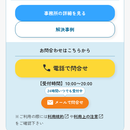
事務所の詳細を見る
解決事例
お問合わせはこちらから
電話で問合せ
【受付時間】10:00〜20:00
24時間いつでも受付中
メールで問合せ
※ご利用の際には
利用規約
や
利用上の注意
をご確認下さい