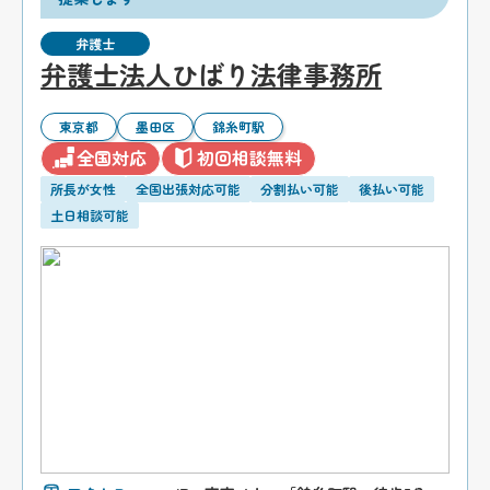
弁護士
弁護士法人ひばり法律事務所
東京都
墨田区
錦糸町駅
全国対応
初回相談無料
所長が女性
全国出張対応可能
分割払い可能
後払い可能
土日相談可能