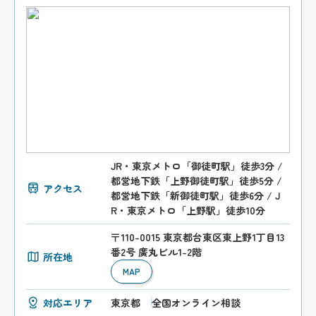
JR・東京メトロ「御徒町駅」徒歩3分 /
都営地下鉄「上野御徒町駅」徒歩5分 /
アクセス
都営地下鉄「新御徒町駅」徒歩6分 / J
R・東京メトロ「上野駅」徒歩10分
〒110-0015 東京都台東区東上野1丁目13
番2号 廣丸ビル1-2階
所在地
MAP
対応エリア
東京都
全国オンライン相談