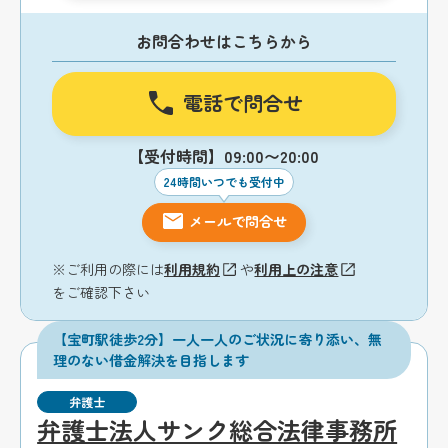
お問合わせはこちらから
電話で問合せ
【受付時間】09:00〜20:00
24時間いつでも受付中
メールで問合せ
※ご利用の際には
利用規約
や
利用上の注意
をご確認下さい
【宝町駅徒歩2分】一人一人のご状況に寄り添い、無
理のない借金解決を目指します
弁護士
弁護士法人サンク総合法律事務所