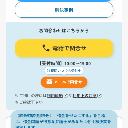
解決事例
お問合わせはこちらから
電話で問合せ
【受付時間】10:00〜19:00
24時間いつでも受付中
メールで問合せ
※ご利用の際には
利用規約
や
利用上の注意
をご確認下さい
【錦糸町駅徒歩5分】「借金をゼロにする」を目標
に、借金問題が得意な弁護士があなたに合う解決策を
提案します