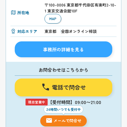
〒100-0006 東京都千代田区有楽町2-10-
1 東京交通会館10F
所在地
MAP
対応エリア
東京都
全国オンライン相談
事務所の詳細を見る
お問合わせはこちらから
電話で問合せ
【受付時間】09:00〜21:00
現在営業中
24時間いつでも受付中
メールで問合せ