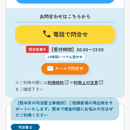
お問合わせはこちらから
電話で問合せ
【受付時間】00:00〜23:59
現在営業中
24時間いつでも受付中
メールで問合せ
※ご利用の際には
利用規約
や
利用上の注意
をご確認下さい
【熊本市の司法書士事務所】ご依頼者様の再出発をサ
ポートいたします。熊本で借金問題にお悩みの方はぜ
ひご利用ください
司法書士