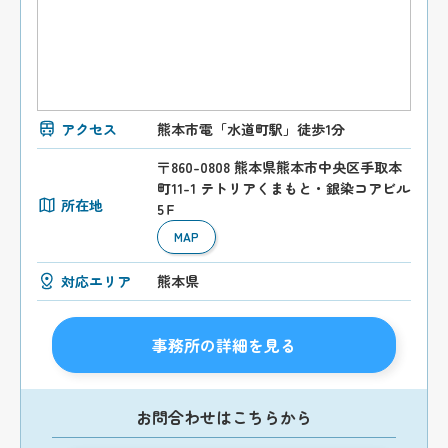
アクセス
熊本市電「水道町駅」徒歩1分
〒860-0808 熊本県熊本市中央区手取本
町11-1 テトリアくまもと・銀染コアビル
所在地
5Ｆ
MAP
対応エリア
熊本県
事務所の詳細を見る
お問合わせはこちらから