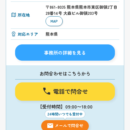
〒861-8035 熊本県熊本市東区御領2丁目
28番14号 大森ビル御領203号
所在地
MAP
対応エリア
熊本県
事務所の詳細を見る
お問合わせはこちらから
電話で問合せ
【受付時間】09:00〜18:00
24時間いつでも受付中
メールで問合せ