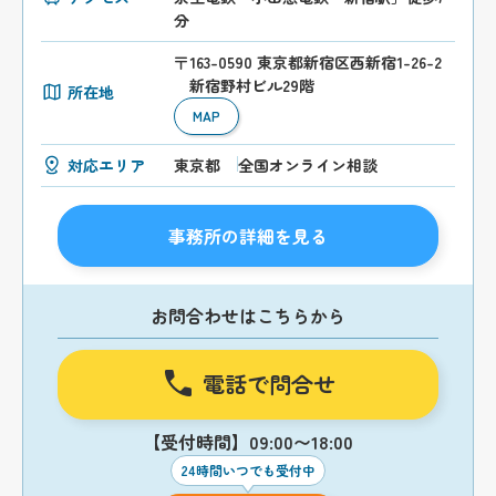
分
〒163-0590 東京都新宿区西新宿1-26-2
新宿野村ビル29階
所在地
MAP
対応エリア
東京都
全国オンライン相談
事務所の詳細を見る
お問合わせはこちらから
電話で問合せ
【受付時間】09:00〜18:00
24時間いつでも受付中