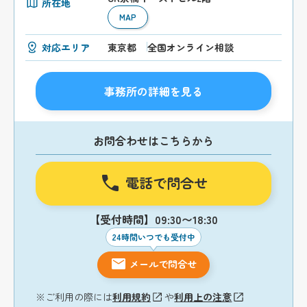
所在地
MAP
対応エリア
東京都
全国オンライン相談
事務所の詳細を見る
お問合わせはこちらから
電話で問合せ
【受付時間】09:30〜18:30
24時間いつでも受付中
メールで問合せ
※ご利用の際には
利用規約
や
利用上の注意