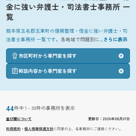
金に強い弁護士・司法書士事務所 一
覧
熊本県玉名郡玉東町の債務整理・借金に強い弁護士・司
法書士事務所 一覧です。
各地域で問題別に
...さらに表示
市区町村から専門家を探す
相談内容から専門家を探す
44
件中 1 - 30件の事務所を表示
並び順について
更新日：2026年08月07日
利用規約
・
個人情報保護方針
に同意の上、各事務所にご連絡ください。