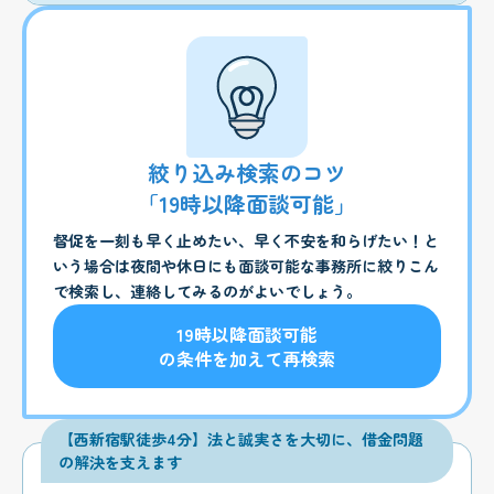
絞り込み検索のコツ
「19時以降面談可能」
督促を一刻も早く止めたい、早く不安を和らげたい！と
いう場合は夜間や休日にも面談可能な事務所に絞りこん
で検索し、連絡してみるのがよいでしょう。
19時以降面談可能
の条件を加えて再検索
【西新宿駅徒歩4分】法と誠実さを大切に、借金問題
の解決を支えます