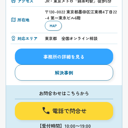
アクセス
JR・東京メトロ「錦糸町駅」徒歩5分
〒130-0022 東京都墨田区江東橋4丁目22
-4 第一東永ビル6階
所在地
MAP
対応エリア
東京都
全国オンライン相談
事務所の詳細を見る
解決事例
お問合わせはこちらから
電話で問合せ
【受付時間】10:00〜19:00