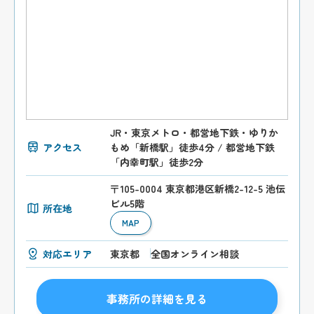
JR・東京メトロ・都営地下鉄・ゆりか
アクセス
もめ「新橋駅」徒歩4分 / 都営地下鉄
「内幸町駅」徒歩2分
〒105-0004 東京都港区新橋2-12-5 池伝
ビル5階
所在地
MAP
対応エリア
東京都
全国オンライン相談
事務所の詳細を見る