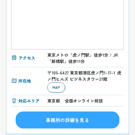
東京メトロ「虎ノ門駅」徒歩1分 / JR
アクセス
「新橋駅」徒歩11分
〒105-6427 東京都港区虎ノ門1-17-1 虎
ノ門ヒルズ ビジネスタワー27階
所在地
MAP
対応エリア
東京都
全国オンライン相談
事務所の詳細を見る